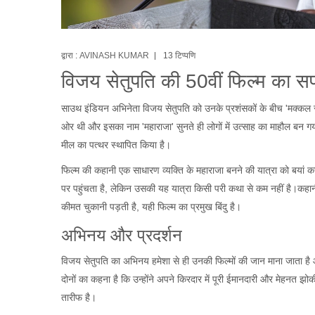
द्वारा :
AVINASH KUMAR
13 टिप्पणि
विजय सेतुपति की 50वीं फिल्म का 
साउथ इंडियन अभिनेता विजय सेतुपति को उनके प्रशंसकों के बीच 'मक्कल सेल
ओर थी और इसका नाम 'महाराजा' सुनते ही लोगों में उत्साह का माहौल बन गया।
मील का पत्थर स्थापित किया है।
फिल्म की कहानी एक साधारण व्यक्ति के महाराजा बनने की यात्रा को बयां कर
पर पहुंचता है, लेकिन उसकी यह यात्रा किसी परी कथा से कम नहीं है।कहा
कीमत चुकानी पड़ती है, यही फिल्म का प्रमुख बिंदु है।
अभिनय और प्रदर्शन
विजय सेतुपति का अभिनय हमेशा से ही उनकी फिल्मों की जान माना जाता है
दोनों का कहना है कि उन्होंने अपने किरदार में पूरी ईमानदारी और मेहनत
तारीफ है।