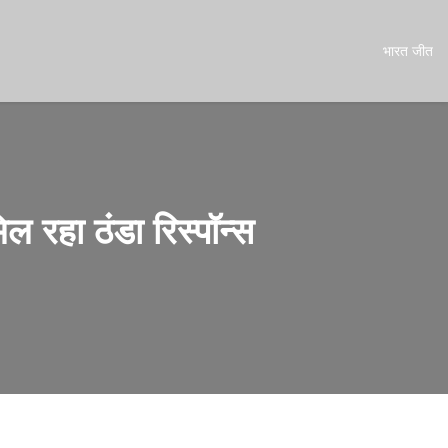
भारत जीत
ल रहा ठंडा रिस्पॉन्स