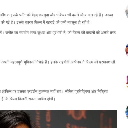
मीक्षक इसके प्लॉट को बेहद तयशुदा और भविष्यवाणी करने योग्य मान रहे हैं। उनका
 की गई है। इसके कारण फिल्म में गहराई की कमी महसूस हो रही है।
 हैं। संगीत का उपयोग साफ़-सुथरा और प्रभावी है, जो फिल्म की कहानी को अच्छी तरह
भी अपनी महत्वपूर्ण भूमिकाएं निभाई हैं। इनके सहयोगी अभिनय ने फिल्म को प्रभावशाली
ॉक्स ऑफिस पर इसका प्रदर्शन मुकम्मल नहीं रहा। सीमित प्रतिक्रिया और मिश्रित
ाकी है कि फिल्म कितनी सफल साबित होगी।