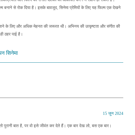
्म बनाने से रोक दिया है। इसके बावजूद, सिनेमा प्रेमियों के लिए यह फिल्म एक देखने
न बनाने के लिए और अधिक मेहनत की जरूरत थी। अभिनय की उत्कृष्टता और संगीत की
 ही ठहर पाई है।
यन सिनेमा
15 जून 2024
ो पुरानी बात है, पर वो इसे जीवंत कर देते हैं। एक बार देख लो, बस एक बार।