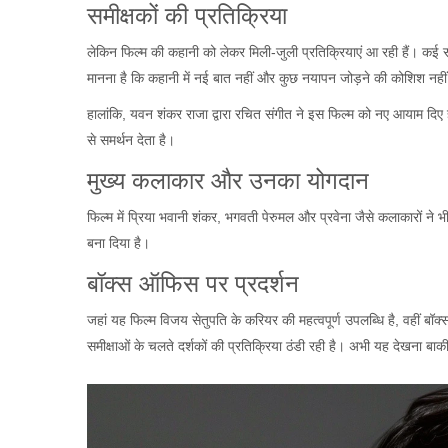
समीक्षकों की प्रतिक्रिया
लेकिन फिल्म की कहानी को लेकर मिली-जुली प्रतिक्रियाएं आ रही हैं। कई स
मानना है कि कहानी में नई बात नहीं और कुछ नयापन जोड़ने की कोशिश नहीं
हालांकि, यवन शंकर राजा द्वारा रचित संगीत ने इस फिल्म को नए आयाम दिए
से समर्थन देता है।
मुख्य कलाकार और उनका योगदान
फिल्म में प्रिया भवानी शंकर, भगवती पेरुमल और प्रवेना जैसे कलाकारों ने 
बना दिया है।
बॉक्स ऑफिस पर प्रदर्शन
जहां यह फिल्म विजय सेतुपति के करियर की महत्वपूर्ण उपलब्धि है, वहीं ब
समीक्षाओं के चलते दर्शकों की प्रतिक्रिया ठंडी रही है। अभी यह देखना ब