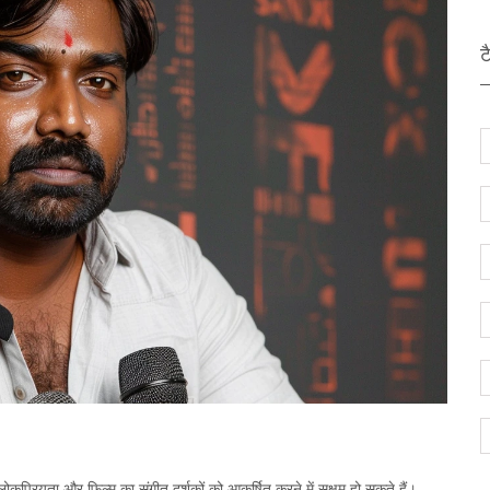
ट
लोकप्रियता और फिल्म का संगीत दर्शकों को आकर्षित करने में सक्षम हो सकते हैं।