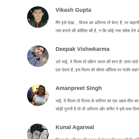
Vikash Gupta
मैंने इसे देखा... विजय का अभिनय तो बेस्ट है, पर कह
नाम बनाने की कोशिश की है, न कि कोई नया संदेश देने क
Deepak Vishwkarma
अरे भाई, ये फिल्म तो दक्षिण भारत की शान है! उत्तर व
एक देवता हैं, इस फिल्म को बॉक्स ऑफिस पर फ्लॉप कहन
Amanpreet Singh
भाई, ये फिल्म तो विजय के करियर का एक अहम मील का पत
थोड़ी पुरानी है तो भी अभिनय और संगीत ने इसे बचा ल
Kunal Agarwal