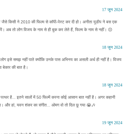
17 जून 2024
ानी जैसे किसी ने 2010 की फिल्म से कॉपी-पेस्ट कर दी हो। अनीता यूडीप ने बस एक
ी। अब तो लोग विजय के नाम से ही बुक कर लेते हैं, फिल्म के नाम से नहीं। 😔
18 जून 2024
ाले लोग इसे समझ नहीं पाते क्योंकि उनके पास अभिनय का असली अर्थ ही नहीं है। विजय
ा बेकार की बात है।
18 जून 2024
्थर है... इतने सालों में 50 फिल्में करना कोई आसान बात नहीं है। अगर कहानी
िया। और हां, यवन शंकर का संगीत... ओमग वो तो दिल छू गया 😭🎶
19 जून 2024