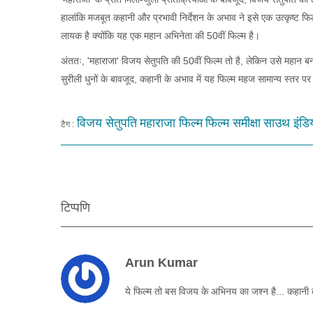
हालांकि मजबूत कहानी और प्रभावी निर्देशन के अभाव ने इसे एक उत्कृष्ट फिल
लायक है क्योंकि यह एक महान अभिनेता की 50वीं फिल्म है।
अंततः, 'महाराजा' विजय सेतुपति की 50वीं फिल्म तो है, लेकिन उसे महा
सुरीली धुनों के बावजूद, कहानी के अभाव में यह फिल्म महज सामान्य स्तर पर
विजय सेतुपति
महाराजा फिल्म
फिल्म समीक्षा
साउथ इंडि
टैग :
टिप्पणि
Arun Kumar
ये फिल्म तो बस विजय के अभिनय का जश्न है... कहानी त