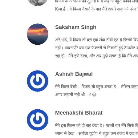
विजय के अभिनय की तुलना में ये कहानी बहुत फीकी लगी।
छिपा है। ये फिल्म देखने के बाद मैंने अपने दादा को फोन
Saksham Singh
अरे भाई, ये फिल्म तो बस एक लंबा टीवी एड है जिसमें व
नहीं। भावनाएँ? बस एक फैक्टरी से निकली हुई टेम्पलेट 
रहा हो। मैंने इसे देखा, और अब मुझे लगता है कि मैंने 
Ashish Bajwal
मैंने फिल्म देखी... विजय तो बहुत अच्छा है... लेकिन कह
अगर कहानी नहीं थी...? 😅
Meenakshi Bharat
मैंने इस फिल्म को दो बार देखा है। पहली बार मैंने सिर्
ध्यान से देखा। अनीता यूडीप ने बहुत कम बजट में एक बड