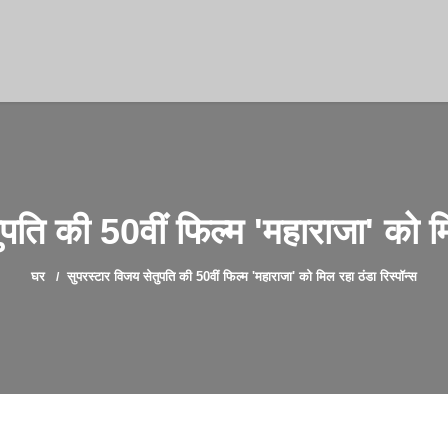
पति की 50वीं फिल्म 'महाराजा' को मि
घर
सुपरस्टार विजय सेतुपति की 50वीं फिल्म 'महाराजा' को मिल रहा ठंडा रिस्पॉन्स