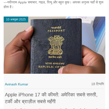
—नवीनतम Apple समाचार, गाइड, रिव्यू और बहुत कुछ। आपका अनुभव यहाँ से शुरू
होता है।
10 अक्तूबर 2025
18 टिप्पणि
Avinash Kumar
Apple iPhone 17 की कीमतें: अमेरिका सबसे सस्ती,
टर्की और ब्राज़ील सबसे महँगी