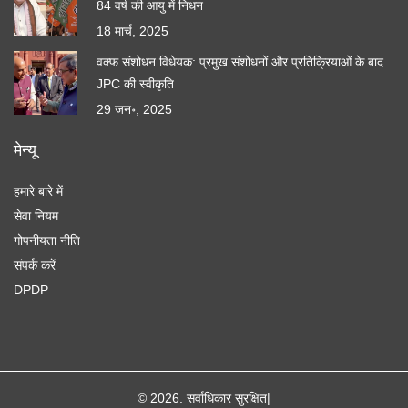
84 वर्ष की आयु में निधन
18 मार्च, 2025
वक्फ संशोधन विधेयक: प्रमुख संशोधनों और प्रतिक्रियाओं के बाद
JPC की स्वीकृति
29 जन॰, 2025
मेन्यू
हमारे बारे में
सेवा नियम
गोपनीयता नीति
संपर्क करें
DPDP
© 2026. सर्वाधिकार सुरक्षित|