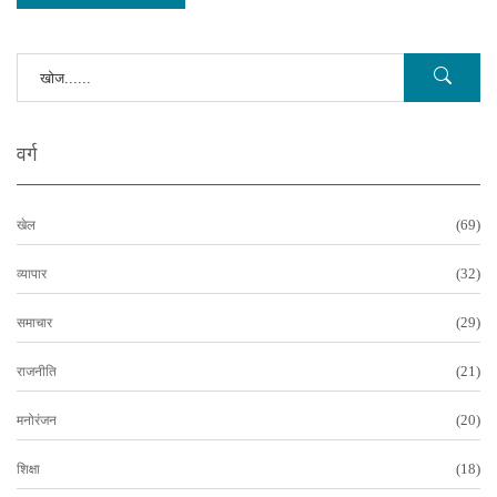
वर्ग
(69)
खेल
(32)
व्यापार
(29)
समाचार
(21)
राजनीति
(20)
मनोरंजन
(18)
शिक्षा