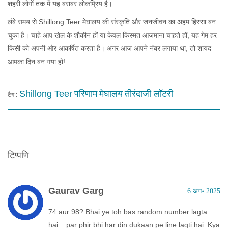
शहरी लोगों तक में यह बराबर लोकप्रिय है।
लंबे समय से Shillong Teer मेघालय की संस्कृति और जनजीवन का अहम हिस्सा बन
चुका है। चाहे आप खेल के शौकीन हों या केवल किस्मत आजमाना चाहते हों, यह गेम हर
किसी को अपनी ओर आकर्षित करता है। अगर आज आपने नंबर लगाया था, तो शायद
आपका दिन बन गया हो!
Shillong Teer
परिणाम
मेघालय
तीरंदाजी लॉटरी
टैग :
टिप्पणि
Gaurav Garg
6 अग॰ 2025
74 aur 98? Bhai ye toh bas random number lagta
hai... par phir bhi har din dukaan pe line lagti hai. Kya