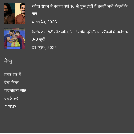
राकेश रोशन ने बताया क्यों 'K' से शुरू होती हैं उनकी सभी फिल्मों के
नाम
4 अप्रैल, 2026
मैनचेस्टर सिटी और बार्सिलोना के बीच प्रीसीजन फ़्रेंडली में रोमांचक
3-3 ड्रॉ
31 जुल॰, 2024
मेन्यू
हमारे बारे में
सेवा नियम
गोपनीयता नीति
संपर्क करें
DPDP