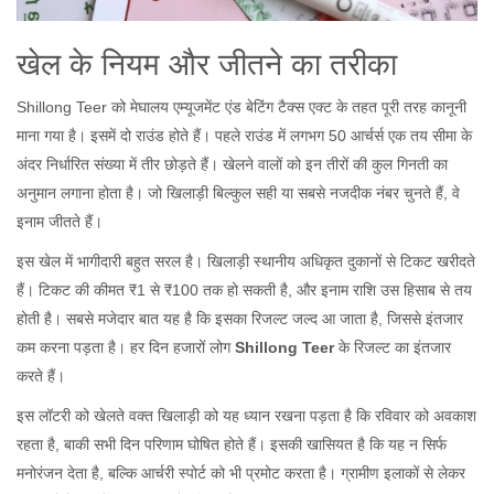
खेल के नियम और जीतने का तरीका
Shillong Teer को मेघालय एम्यूजमेंट एंड बेटिंग टैक्स एक्ट के तहत पूरी तरह कानूनी
माना गया है। इसमें दो राउंड होते हैं। पहले राउंड में लगभग 50 आर्चर्स एक तय सीमा के
अंदर निर्धारित संख्या में तीर छोड़ते हैं। खेलने वालों को इन तीरों की कुल गिनती का
अनुमान लगाना होता है। जो खिलाड़ी बिल्कुल सही या सबसे नजदीक नंबर चुनते हैं, वे
इनाम जीतते हैं।
इस खेल में भागीदारी बहुत सरल है। खिलाड़ी स्थानीय अधिकृत दुकानों से टिकट खरीदते
हैं। टिकट की कीमत ₹1 से ₹100 तक हो सकती है, और इनाम राशि उस हिसाब से तय
होती है। सबसे मजेदार बात यह है कि इसका रिजल्ट जल्द आ जाता है, जिससे इंतजार
कम करना पड़ता है। हर दिन हजारों लोग
Shillong Teer
के रिजल्ट का इंतजार
करते हैं।
इस लॉटरी को खेलते वक्त खिलाड़ी को यह ध्यान रखना पड़ता है कि रविवार को अवकाश
रहता है, बाकी सभी दिन परिणाम घोषित होते हैं। इसकी खासियत है कि यह न सिर्फ
मनोरंजन देता है, बल्कि आर्चरी स्पोर्ट को भी प्रमोट करता है। ग्रामीण इलाकों से लेकर