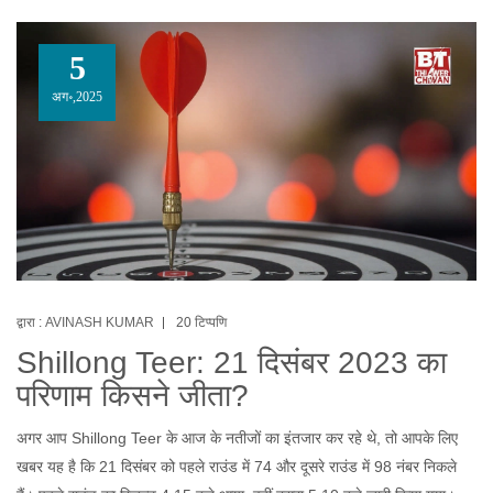
5
अग॰,2025
द्वारा :
AVINASH KUMAR
20 टिप्पणि
Shillong Teer: 21 दिसंबर 2023 का
परिणाम किसने जीता?
अगर आप Shillong Teer के आज के नतीजों का इंतजार कर रहे थे, तो आपके लिए
खबर यह है कि 21 दिसंबर को पहले राउंड में 74 और दूसरे राउंड में 98 नंबर निकले