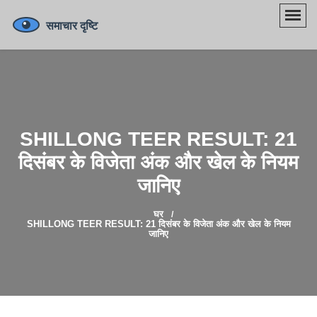
SHILLONG TEER RESULT: 21
दिसंबर के विजेता अंक और खेल के नियम
जानिए
घर
SHILLONG TEER RESULT: 21 दिसंबर के विजेता अंक और खेल के नियम
जानिए