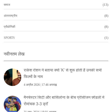
(13)
समाज
(8)
अंतरराष्ट्रीय
(8)
प्रौद्योगिकी
(1)
SPORTS
नवीनतम लेख
राकेश रोशन ने बताया क्यों 'K' से शुरू होती हैं उनकी सभी
फिल्मों के नाम
4 अप्रैल 2026 | 17:46 अपराह्न
मैनचेस्टर सिटी और बार्सिलोना के बीच प्रीसीजन फ़्रेंडली में
रोमांचक 3-3 ड्रॉ