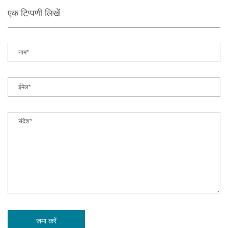
एक टिप्पणी लिखें
जमा करें