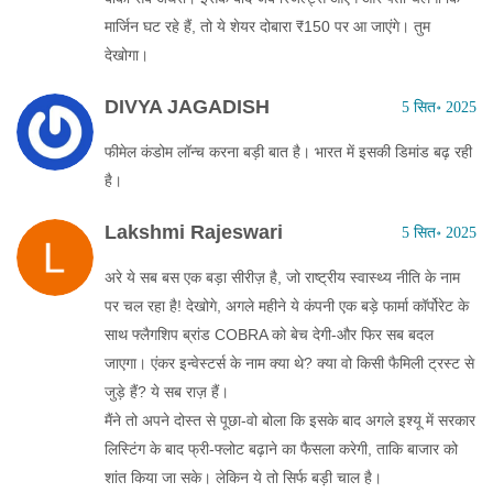
मार्जिन घट रहे हैं, तो ये शेयर दोबारा ₹150 पर आ जाएंगे। तुम
देखोगा।
DIVYA JAGADISH
5 सित॰ 2025
फीमेल कंडोम लॉन्च करना बड़ी बात है। भारत में इसकी डिमांड बढ़ रही
है।
Lakshmi Rajeswari
5 सित॰ 2025
अरे ये सब बस एक बड़ा सीरीज़ है, जो राष्ट्रीय स्वास्थ्य नीति के नाम
पर चल रहा है! देखोगे, अगले महीने ये कंपनी एक बड़े फार्मा कॉर्पोरेट के
साथ फ्लैगशिप ब्रांड COBRA को बेच देगी-और फिर सब बदल
जाएगा। एंकर इन्वेस्टर्स के नाम क्या थे? क्या वो किसी फैमिली ट्रस्ट से
जुड़े हैं? ये सब राज़ हैं।
मैंने तो अपने दोस्त से पूछा-वो बोला कि इसके बाद अगले इश्यू में सरकार
लिस्टिंग के बाद फ्री-फ्लोट बढ़ाने का फैसला करेगी, ताकि बाजार को
शांत किया जा सके। लेकिन ये तो सिर्फ बड़ी चाल है।