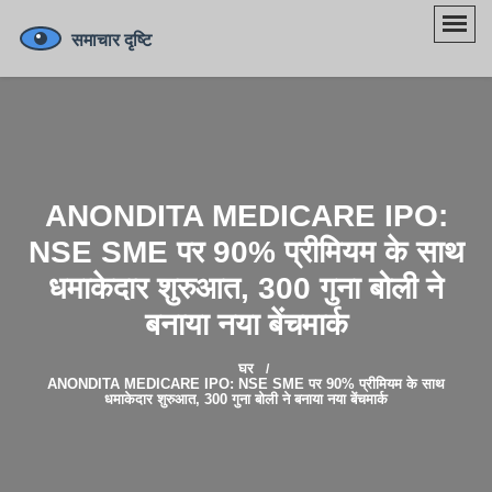
ANONDITA MEDICARE IPO:
NSE SME पर 90% प्रीमियम के साथ
धमाकेदार शुरुआत, 300 गुना बोली ने
बनाया नया बेंचमार्क
घर
ANONDITA MEDICARE IPO: NSE SME पर 90% प्रीमियम के साथ
धमाकेदार शुरुआत, 300 गुना बोली ने बनाया नया बेंचमार्क