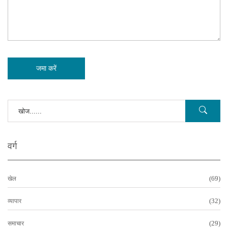
जमा करें
वर्ग
(69)
खेल
(32)
व्यापार
(29)
समाचार