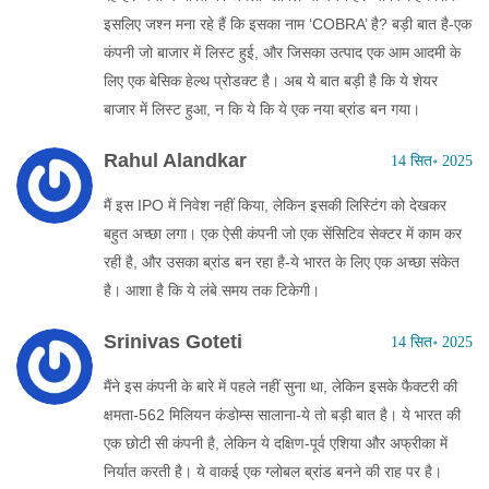
इसलिए जश्न मना रहे हैं कि इसका नाम ‘COBRA’ है? बड़ी बात है-एक
कंपनी जो बाजार में लिस्ट हुई, और जिसका उत्पाद एक आम आदमी के
लिए एक बेसिक हेल्थ प्रोडक्ट है। अब ये बात बड़ी है कि ये शेयर
बाजार में लिस्ट हुआ, न कि ये कि ये एक नया ब्रांड बन गया।
Rahul Alandkar
14 सित॰ 2025
मैं इस IPO में निवेश नहीं किया, लेकिन इसकी लिस्टिंग को देखकर
बहुत अच्छा लगा। एक ऐसी कंपनी जो एक सेंसिटिव सेक्टर में काम कर
रही है, और उसका ब्रांड बन रहा है-ये भारत के लिए एक अच्छा संकेत
है। आशा है कि ये लंबे समय तक टिकेगी।
Srinivas Goteti
14 सित॰ 2025
मैंने इस कंपनी के बारे में पहले नहीं सुना था, लेकिन इसके फैक्टरी की
क्षमता-562 मिलियन कंडोम्स सालाना-ये तो बड़ी बात है। ये भारत की
एक छोटी सी कंपनी है, लेकिन ये दक्षिण-पूर्व एशिया और अफ्रीका में
निर्यात करती है। ये वाकई एक ग्लोबल ब्रांड बनने की राह पर है।