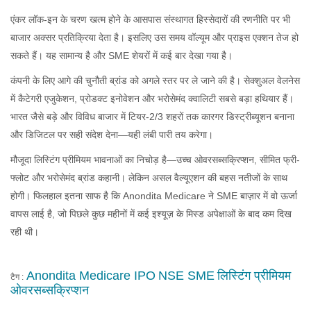
एंकर लॉक-इन के चरण खत्म होने के आसपास संस्थागत हिस्सेदारों की रणनीति पर भी
बाजार अक्सर प्रतिक्रिया देता है। इसलिए उस समय वॉल्यूम और प्राइस एक्शन तेज हो
सकते हैं। यह सामान्य है और SME शेयरों में कई बार देखा गया है।
कंपनी के लिए आगे की चुनौती ब्रांड को अगले स्तर पर ले जाने की है। सेक्शुअल वेलनेस
में कैटेगरी एजुकेशन, प्रोडक्ट इनोवेशन और भरोसेमंद क्वालिटी सबसे बड़ा हथियार हैं।
भारत जैसे बड़े और विविध बाजार में टियर-2/3 शहरों तक कारगर डिस्ट्रीब्यूशन बनाना
और डिजिटल पर सही संदेश देना—यही लंबी पारी तय करेगा।
मौजूदा लिस्टिंग प्रीमियम भावनाओं का निचोड़ है—उच्च ओवरसब्सक्रिप्शन, सीमित फ्री-
फ्लोट और भरोसेमंद ब्रांड कहानी। लेकिन असल वैल्यूएशन की बहस नतीजों के साथ
होगी। फिलहाल इतना साफ है कि Anondita Medicare ने SME बाज़ार में वो ऊर्जा
वापस लाई है, जो पिछले कुछ महीनों में कई इश्यूज़ के मिस्ड अपेक्षाओं के बाद कम दिख
रही थी।
Anondita Medicare IPO
NSE SME
लिस्टिंग प्रीमियम
टैग :
ओवरसब्सक्रिप्शन