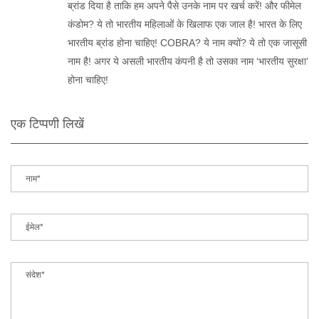
ब्रांड दिया है ताकि हम अपने पैसे उनके नाम पर खर्च करें! और फीमेल
कंडोम? ये तो भारतीय महिलाओं के खिलाफ एक जाल है! भारत के लिए
भारतीय ब्रांड होना चाहिए! COBRA? ये नाम क्यों? ये तो एक जासूसी
नाम है! अगर ये असली भारतीय कंपनी है तो उसका नाम ‘भारतीय सुरक्षा’
होना चाहिए!
एक टिप्पणी लिखें