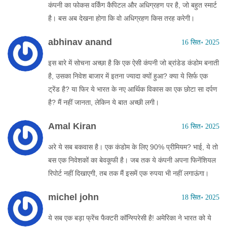
कंपनी का फोकस वर्किंग कैपिटल और अधिग्रहण पर है, जो बहुत स्मार्ट
है। बस अब देखना होगा कि वो अधिग्रहण किस तरह करेगी।
abhinav anand
16 सित॰ 2025
इस बारे में सोचना अच्छा है कि एक ऐसी कंपनी जो ब्रांडेड कंडोम बनाती
है, उसका निवेश बाजार में इतना ज्यादा क्यों हुआ? क्या ये सिर्फ एक
ट्रेंड है? या फिर ये भारत के नए आर्थिक विकास का एक छोटा सा दर्पण
है? मैं नहीं जानता, लेकिन ये बात अच्छी लगी।
Amal Kiran
16 सित॰ 2025
अरे ये सब बकवास है। एक कंडोम के लिए 90% प्रीमियम? भाई, ये तो
बस एक निवेशकों का बेवकूफी है। जब तक ये कंपनी अपना फिनेंशियल
रिपोर्ट नहीं दिखाएगी, तब तक मैं इसमें एक रुपया भी नहीं लगाऊंगा।
michel john
18 सित॰ 2025
ये सब एक बड़ा फ्रेंच फैक्टरी कॉन्स्पिरेसी है! अमेरिका ने भारत को ये