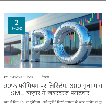
2
सित॰,2025
द्वारा :
AVINASH KUMAR
15 टिप्पणि
90% प्रीमियम पर लिस्टिंग, 300 गुना मांग
—SME बाज़ार में जबरदस्त पलटवार
पहले ही दिन 90% का प्रीमियम—यही सुर्खी है जिसने सोमवार को दलाल स्ट्रीट का मूड