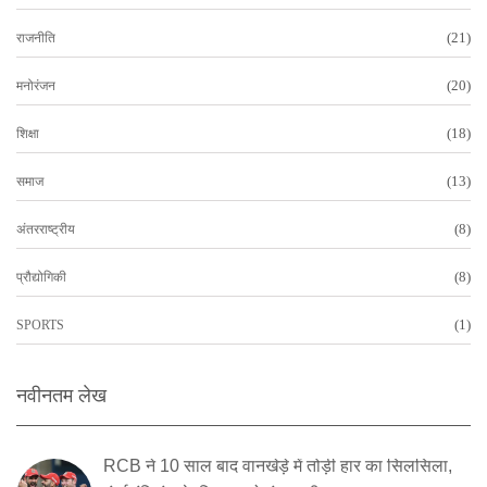
(21)
राजनीति
(20)
मनोरंजन
(18)
शिक्षा
(13)
समाज
(8)
अंतरराष्ट्रीय
(8)
प्रौद्योगिकी
(1)
SPORTS
नवीनतम लेख
RCB ने 10 साल बाद वानखेड़े में तोड़ी हार का सिलसिला,