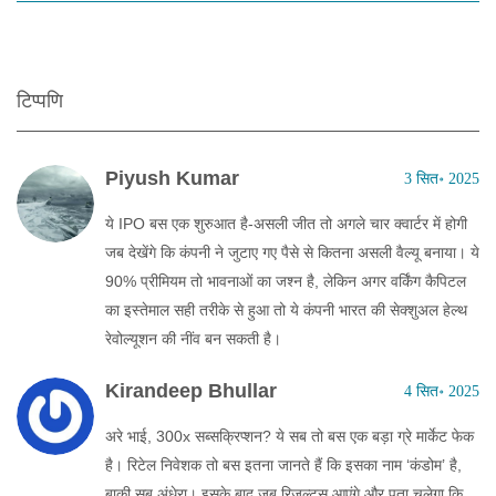
टिप्पणि
Piyush Kumar
3 सित॰ 2025
ये IPO बस एक शुरुआत है-असली जीत तो अगले चार क्वार्टर में होगी
जब देखेंगे कि कंपनी ने जुटाए गए पैसे से कितना असली वैल्यू बनाया। ये
90% प्रीमियम तो भावनाओं का जश्न है, लेकिन अगर वर्किंग कैपिटल
का इस्तेमाल सही तरीके से हुआ तो ये कंपनी भारत की सेक्शुअल हेल्थ
रेवोल्यूशन की नींव बन सकती है।
Kirandeep Bhullar
4 सित॰ 2025
अरे भाई, 300x सब्सक्रिप्शन? ये सब तो बस एक बड़ा ग्रे मार्केट फेक
है। रिटेल निवेशक तो बस इतना जानते हैं कि इसका नाम ‘कंडोम’ है,
बाकी सब अंधेरा। इसके बाद जब रिजल्ट्स आएंगे और पता चलेगा कि