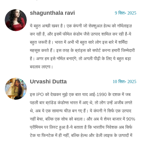
shagunthala ravi
9 सित॰ 2025
ये बहुत अच्छी खबर है। एक कंपनी जो सेक्शुअल हेल्थ को नॉर्मलाइज़
कर रही है, और इसमें फीमेल कंडोम जैसे उत्पाद शामिल कर रही है-ये
बहुत जरूरी है। भारत में अभी भी बहुत सारे लोग इस बारे में शर्मिंदा
महसूस करते हैं। इस तरह के ब्रांड्स को सपोर्ट करना हमारी जिम्मेदारी
है। अगर हम इसे नॉर्मल बनाएंगे, तो अगली पीढ़ी के लिए ये बहुत बड़ा
बदलाव लाएगा।
Urvashi Dutta
10 सित॰ 2025
इस IPO को देखकर मुझे एक बात याद आई-1990 के दशक में जब
पहली बार ब्रांडेड कंडोम्स भारत में आए थे, तो लोग उन्हें अजीब लगते
थे, अब ये एक सामान्य चीज़ बन गए हैं। ये कंपनी ने सिर्फ एक उत्पाद
नहीं बेचा, बल्कि एक सोच को बदला। और अब ये शेयर बाजार में 90%
प्रीमियम पर लिस्ट हुआ है-ये बताता है कि भारतीय निवेशक अब सिर्फ
टेक या फिनटेक में ही नहीं, बल्कि हेल्थ और डेली लाइफ के उत्पादों में