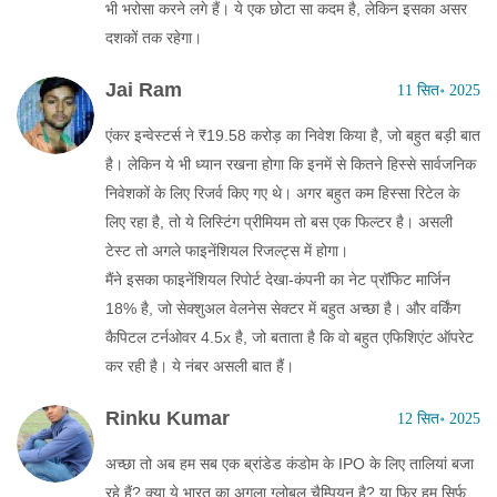
भी भरोसा करने लगे हैं। ये एक छोटा सा कदम है, लेकिन इसका असर
दशकों तक रहेगा।
Jai Ram
11 सित॰ 2025
एंकर इन्वेस्टर्स ने ₹19.58 करोड़ का निवेश किया है, जो बहुत बड़ी बात
है। लेकिन ये भी ध्यान रखना होगा कि इनमें से कितने हिस्से सार्वजनिक
निवेशकों के लिए रिजर्व किए गए थे। अगर बहुत कम हिस्सा रिटेल के
लिए रहा है, तो ये लिस्टिंग प्रीमियम तो बस एक फिल्टर है। असली
टेस्ट तो अगले फाइनेंशियल रिजल्ट्स में होगा।
मैंने इसका फाइनेंशियल रिपोर्ट देखा-कंपनी का नेट प्रॉफिट मार्जिन
18% है, जो सेक्शुअल वेलनेस सेक्टर में बहुत अच्छा है। और वर्किंग
कैपिटल टर्नओवर 4.5x है, जो बताता है कि वो बहुत एफिशिएंट ऑपरेट
कर रही है। ये नंबर असली बात हैं।
Rinku Kumar
12 सित॰ 2025
अच्छा तो अब हम सब एक ब्रांडेड कंडोम के IPO के लिए तालियां बजा
रहे हैं? क्या ये भारत का अगला ग्लोबल चैम्पियन है? या फिर हम सिर्फ