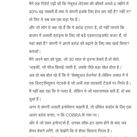
मैंने एक रिपोर्ट पढ़ी थी कि नेचुरल लेटेक्स की कीमतें अगले 6 महीने में
40% बढ़ सकती हैं-क्या ये कंपनी इसके लिए हेज कर रही है? नहीं न?
तो फिर ये सब बस एक बड़ा गेम है।
और जो लोग ये कह रहे हैं कि ये ब्रांड ट्रस्ट है, वो नहीं जानते कि
बाजार में असली ब्रांड्स के लिए जो बड़े एडवरटाइज़मेंट बजट हैं, वो
यहां कहां हैं? कंपनी ने अपने ब्रांड को बढ़ाने के लिए क्या खर्च किया?
बताओ।
मैंने अपने बाप को पूछा, जो 30 साल से ड्रग्स बेचते हैं-वो बोले,
‘लड़की, जो चीज़ छिपाई जाती है, उसके पीछे बड़ा खेल होता है।’
अब तो सब बोल रहे हैं कि ये ‘सेक्शुअल वेलनेस’ है-लेकिन असल में ये
एक डिस्ट्रीब्यूशन नेटवर्क है जो अभी तक सरकारी टेंडर्स पर निर्भर है।
मैं नहीं कह रहा कि ये गलत है, लेकिन ये जो भावनात्मक बातें हैं, वो बस
धुआं हैं।
अगर ये कंपनी असली इनोवेशन चाहती है, तो फीमेल कंडोम के लिए एक
अलग ब्रांड बनाए, न कि COBRA के नाम पर।
और ये जो एंकर इन्वेस्टर्स हैं, उनका लॉक-इन खत्म होने के बाद जब
शेयर बेचने लगेंगे, तो देखोगे कि ये शेयर कितना गिरता है।