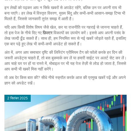
इन लेखों को पढ़कर आप न सिर्फ खबरों से अपडेट रहेंगे, बल्कि उन पर अपनी राय भी
बना पाएंगे। हर लेख में विस्तृत विवरण, मुख्य बिंदु और कभी‑कभी आसान‑समझ टिप्स भी
मिलते हैं, जिससे जानकारी तुरंत समझ में आती है।
यदि आप किसी विशेष विषय जैसे खेल, कर या राजनीति पर गहराई से जानना चाहते हैं,
तो इस पेज के नीचे दिए गए
फ़िल्टर
विकल्पों का उपयोग करें। इससे आप अपनी पसंद के
लेख जल्दी ढूँढ सकते हैं। साथ ही, हम नियमित रूप से नई खबरें जोड़ते रहते हैं, इसलिए
एक बार पढ़े हुए लेख भी कभी‑कभी अपडेट हो सकते हैं।
अंत में, अगर आप समाचार दृष्टि की लिस्टिंग प्रीमियम टैग को फॉलो करके हर दिन की
जरूरी अपडेट्स चाहते हैं, तो बस बुकमार्क कर लें या हमारी साईट पर अलर्ट सेट कर लें।
आप चाहे घर पर हों या रास्ते में, मोबाइल पर भी यह पेज तेज़ी से लोड हो जाता है, जिससे
आप कभी भी खबरें मिस नहीं करेंगे।
तो अब देर किस बात की? सीधे नीचे स्क्रॉल करके आज की प्रमुख खबरें पढ़ें और अपने
ज्ञान को अपडेट रखें।
2 सितंबर 2025