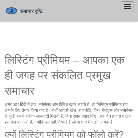
लिस्टिंग प्रीमियम – आपका एक
ही जगह पर संकलित प्रमुख
समाचार
अगर आप हिंदी में तेज़, भरोसेमंद और विविध खबरें चाहते हैं, तो लिस्टिंग प्रीमियम टैग
आपके लिए तैयार किया गया है। यहाँ आपको खेल, राजनीति, वित्त, गैजेट्स और मनोरंजन
से जुड़ी सबसे बारीक जानकारी मिलती है, बिना समय बर्बाद किए। हर दिन हजारों पाठक
इस पेज पर आते हैं, क्योंकि हम वही दिखाते हैं जो वास्तव में पढ़ने लायक है।
क्यों लिस्टिंग प्रीमियम को फॉलो करें?