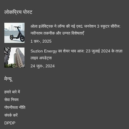
लोकप्रिय पोस्ट
ओला इलेक्ट्रिक ने लॉन्च की नई एस1 जनरेशन 3 स्कूटर सीरीज:
नवीनतम तकनीक और उन्नत विशेषताएँ
1 फ़र॰, 2025
Suzlon Energy का शेयर भाव आज: 23 जुलाई 2024 के ताज़ा
लाइव अपडेट्स
24 जुल॰, 2024
मेन्यू
हमारे बारे में
सेवा नियम
गोपनीयता नीति
संपर्क करें
DPDP