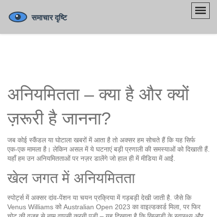
अनियमितता – क्या है और क्यों
ज़रूरी है जानना?
जब कोई स्कैंडल या घोटाला खबरों में आता है तो अक्सर हम सोचते हैं कि यह सिर्फ
एक‑एक मामला है। लेकिन असल में ये घटनाएं बड़ी प्रणाली की समस्याओं को दिखाती हैं.
यहाँ हम उन अनियमितताओं पर नज़र डालेंगे जो हाल ही में मीडिया में आईं.
खेल जगत में अनियमितता
स्पोर्ट्स में अक्सर दांव‑पेंशन या चयन प्रक्रिया में गड़बड़ी देखी जाती है. जैसे कि
Venus Williams को Australian Open 2023 का वाइल्डकार्ड मिला, पर फिर
चोट़ की वजह से नाम वापसी करनी पड़ी – यह दिखाता है कि खिलाड़ी के स्वास्थ्य और