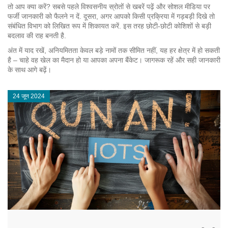
तो आप क्या करें? सबसे पहले विश्वसनीय स्रोतों से खबरें पढ़ें और सोशल मीडिया पर
फर्जी जानकारी को फैलने न दें. दूसरा, अगर आपको किसी प्रक्रिया में गड़बड़ी दिखे तो
संबंधित विभाग को लिखित रूप में शिकायत करें. इस तरह छोटी‑छोटी कोशिशों से बड़ी
बदलाव की राह बनती है.
अंत में याद रखें, अनियमितता केवल बड़े नामों तक सीमित नहीं, यह हर क्षेत्र में हो सकती
है – चाहे वह खेल का मैदान हो या आपका अपना बैंकेट। जागरूक रहें और सही जानकारी
के साथ आगे बढ़ें।
24 जून 2024