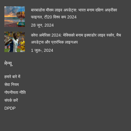
बारबाडोस मौसम लाइव अपडेट्स: भारत बनाम दक्षिण अफ्रीका
फाइनल, टी20 विश्व कप 2024
28 जून, 2024
कोपा अमेरिका 2024: मेक्सिको बनाम इक्वाडोर लाइव स्कोर, मैच
अपडेट्स और प्रारंभिक लाइनअप
1 जुल॰, 2024
मेन्यू
हमारे बारे में
सेवा नियम
गोपनीयता नीति
संपर्क करें
DPDP