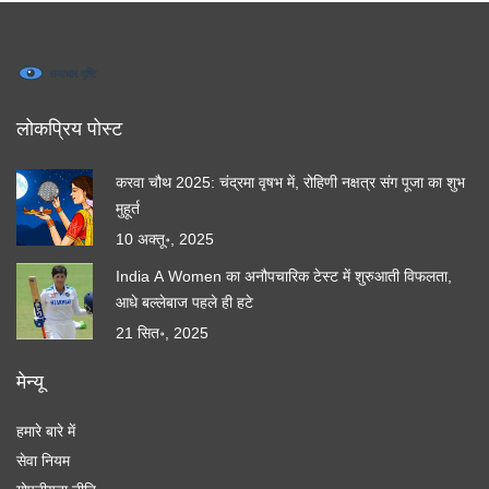
लोकप्रिय पोस्ट
करवा चौथ 2025: चंद्रमा वृषभ में, रोहिणी नक्षत्र संग पूजा का शुभ
मुहूर्त
10 अक्तू॰, 2025
India A Women का अनौपचारिक टेस्ट में शुरुआती विफलता,
आधे बल्लेबाज पहले ही हटे
21 सित॰, 2025
मेन्यू
हमारे बारे में
सेवा नियम