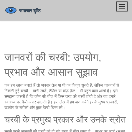
जानवरों की चरबी: उपयोग,
प्रभाव और आसान सुझाव
जब हम खाना बनाते हैं तो अक्सर तेल या घी का जिक्र सुनते हैं, लेकिन जानवरों से
निकली हुई चरबी – यानी लार्ड, टैलिन या बीफ़ फ़ैट – भी बहुत काम आती है। इसे
समझना ज़रूरी है कि कौन‑सी चीज़ में किस तरह की चरबी होती है और वह हमारे
स्वास्थ्य पर कैसे असर डालती है। इस लेख में हम बात करेंगे इसके मुख्य प्रकारों,
उपयोग के तरीकों और कुछ हेल्दी टिप्स की।
चरबी के प्रमुख प्रकार और उनके स्रोत
सबसे पहले जानवरों की चरबी को दो बड़े ग्रुप में बाँटा जाता है – सूअर का लार्ड (सुअर