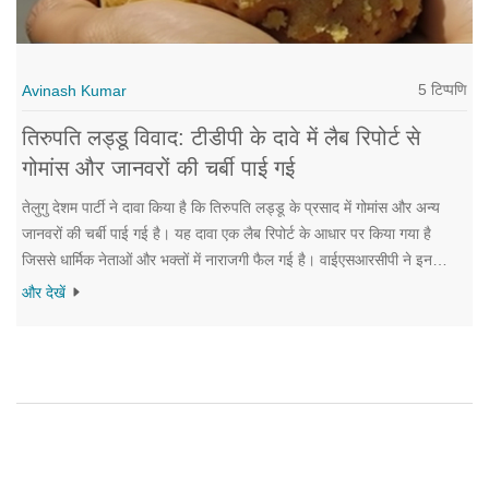
5 टिप्पणि
Avinash Kumar
तिरुपति लड्डू विवाद: टीडीपी के दावे में लैब रिपोर्ट से
गोमांस और जानवरों की चर्बी पाई गई
तेलुगु देशम पार्टी ने दावा किया है कि तिरुपति लड्डू के प्रसाद में गोमांस और अन्य
जानवरों की चर्बी पाई गई है। यह दावा एक लैब रिपोर्ट के आधार पर किया गया है
जिससे धार्मिक नेताओं और भक्तों में नाराजगी फैल गई है। वाईएसआरसीपी ने इन
आरोपों का खंडन किया है।
और देखें