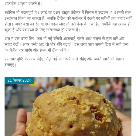
ओटमील आज़मा सकते हैं।
स्टोरेज भी महत्वपूर्ण है। लार्ड को एअर‑टाइट कंटेनर में फ्रिज में रखकर 2‑3 हफ्ते तक
इस्तेमाल किया जा सकता है, जबकि टैलिन को फ्रीज़र में रखने पर महीनों तक बर्बाद नहीं
होता। अगर वसा का रंग या गंध बदल जाए तो उसे फेंक देना चाहिए, क्योंकि यह खराब हो
चुका है और स्वास्थ्य के लिए खतरनाक हो सकता है।
अंत में एक छोटा टिप: जब भी नई रेसिपी आज़माएँ, पहले आधे मात्रा से शुरू करें और
स्वाद देखें। अगर पसंद आए तो धीरे‑धीरे बढ़ाएं। इस तरह आप अपनी डिश में सही वसा
का बैलेंस रख पाएँगे और हेल्थ भी ठीक रहेगी।
समाचार दृष्टि के साथ रहिए, रोज़ नई जानकारी पाते रहिए और अपने खाने को बेहतर
बनाइए।
21 सितंबर 2024