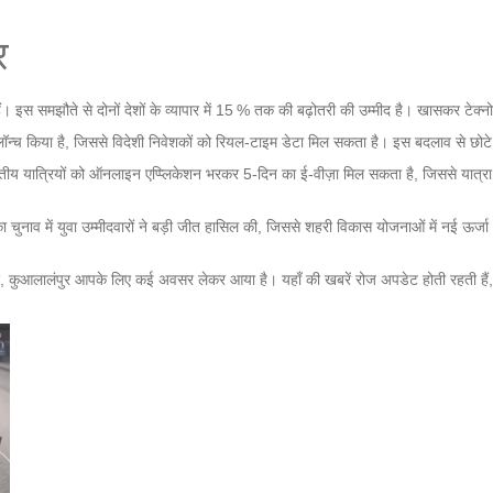
र
स समझौते से दोनों देशों के व्यापार में 15 % तक की बढ़ोतरी की उम्मीद है। खासकर टेक्नोलॉजी, 
 लॉन्च किया है, जिससे विदेशी निवेशकों को रियल‑टाइम डेटा मिल सकता है। इस बदलाव से छोटे
ारतीय यात्रियों को ऑनलाइन एप्प्लिकेशन भरकर 5‑दिन का ई-वीज़ा मिल सकता है, जिससे यात्रा की
का चुनाव में युवा उम्मीदवारों ने बड़ी जीत हासिल की, जिससे शहरी विकास योजनाओं में नई ऊर्
े लिए, कुआलालंपुर आपके लिए कई अवसर लेकर आया है। यहाँ की खबरें रोज अपडेट होती रहती हैं,