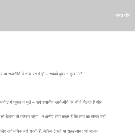
भारत जीत
ार या राजनीति में रुचि रखते हों – सबको कुछ न कुछ मिलेगा।
ेट में घूमना न भूलें – वहाँ स्थानीय खाने‑पीने की चीज़ें मिलती हैं और
 को देखना भी मजेदार रहेगा। स्थानीय लोग कहते हैं कि शाम का मौसम यहाँ
े लिए सार्वजनिक बसें सस्ती हैं, लेकिन टैक्सी या राइड‑शेयर भी आसान