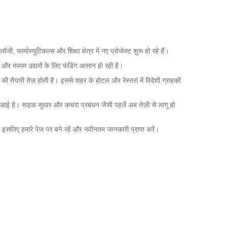
फार्मास्यूटिकल्स और शिक्षा क्षेत्र में नए प्रोजेक्ट शुरू हो रहे हैं।
 और मध्यम उद्यमों के लिए फंडिंग आसान हो रही है।
 तैयारी तेज़ होती है। इससे शहर के होटल और रेस्तरां में विदेशी ग्राहकों
जा आई है। सड़क सुधार और कचरा प्रबंधन जैसी पहलें अब तेज़ी से लागू हो
 इसलिए हमारे पेज पर बने रहें और नवीनतम जानकारी प्राप्त करें।