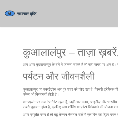
कुआलालंपुर – ताज़ा ख़बरें
आप अगर कुआलालंपुर के बारे में जानना चाहते हैं तो सही जगह पर आए हैं। य
पर्यटन और जीवनशैली
कुआलालंपुर का स्काईट्रेन अब पूरे शहर को जोड़ रहा है, जिससे ट्रैफ़िक की स
कीमत भी किफायती होती है।
वाटरफ्रंट पर नया रेस्टोरेंट खुला है, जहाँ आप मलय, चाइनीज़ और भारतीय 
सबसे सुहावना होता है, इसलिए आप शॉपिंग या फ़ोटो खिंचवाने की योजना बन
अगर प्रकृति पसंद है तो बटू केन्यन नेशनल पार्क में एक दिन का ट्रिप प्लान