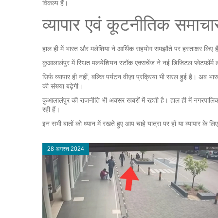
विकल्प हैं।
व्यापार एवं कूटनीतिक समाचा
हाल ही में भारत और मलेशिया ने आर्थिक सहयोग समझौते पर हस्ताक्षर किए हैं। इ
कुआलालंपुर में स्थित मलयेशियन स्टॉक एक्सचेंज ने नई डिजिटल प्लेटफ़ॉर्म
सिर्फ व्यापार ही नहीं, बल्कि पर्यटन वीज़ा प्रक्रिया भी सरल हुई है। अब भ
की संख्या बढ़ेगी।
कु​आलालंपुर की राजनीति भी अक्सर खबरों में रहती है। हाल ही में नगरपालि
रही हैं।
इन सभी बातों को ध्यान में रखते हुए आप चाहे यात्रा पर हों या व्यापार क
28 अगस्त 2024