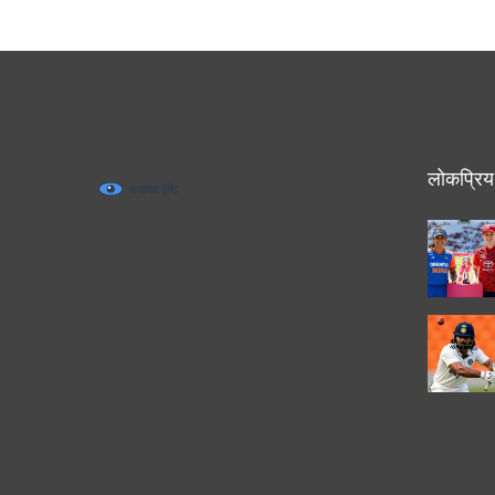
लोकप्रिय