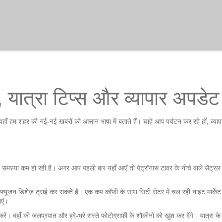
, यात्रा टिप्स और व्यापार अपडेट
हाँ हम शहर की नई‑नई खबरों को आसान भाषा में बताते हैं। चाहे आप पर्यटन कर रहे हों, व्याप
मस्या कम हो रही है। अगर आप पहली बार यहाँ आएँ तो पेट्रॉनास टावर के नीचे वाले सेंट्रल मार्क
फ्यूजन डिशेज़ ट्राई कर सकते हैं। एक कप कॉफ़ी के साथ सिटी सेंटर में चल रही नाइट मार्केट
ाएं।
 करें। वहाँ की जलप्रपात और हरे‑भरे रास्ते फोटोग्राफी के शौकीनों को खुश कर देंगे। यात्रा क