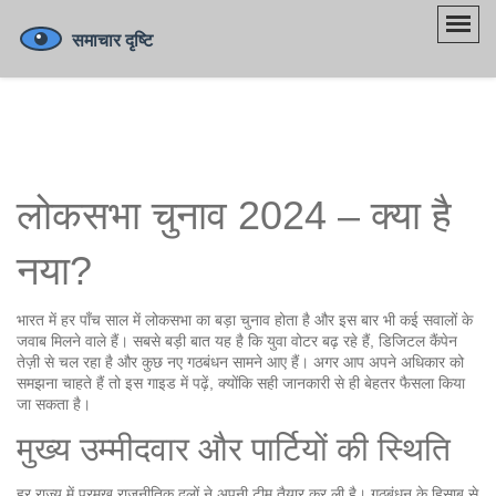
लोकसभा चुनाव 2024 – क्या है
नया?
भारत में हर पाँच साल में लोकसभा का बड़ा चुनाव होता है और इस बार भी कई सवालों के
जवाब मिलने वाले हैं। सबसे बड़ी बात यह है कि युवा वोटर बढ़ रहे हैं, डिजिटल कैंपेन
तेज़ी से चल रहा है और कुछ नए गठबंधन सामने आए हैं। अगर आप अपने अधिकार को
समझना चाहते हैं तो इस गाइड में पढ़ें, क्योंकि सही जानकारी से ही बेहतर फैसला किया
जा सकता है।
मुख्य उम्मीदवार और पार्टियों की स्थिति
हर राज्य में प्रमुख राजनीतिक दलों ने अपनी टीम तैयार कर ली है। गठबंधन के हिसाब से