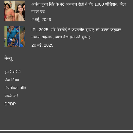
अर्चना पुरन सिंह के बेटे आर्यमान सेठी ने दिए 1000 ऑडिशन, मिला
पहला एड
2 मई, 2026
IPL 2025: रवि बिश्नोई ने जसप्रीत बुमराह को छक्का जड़कर
मचाया तहलका, जश्न देख हंस पड़े बुमराह
20 मई, 2025
मेन्यू
हमारे बारे में
सेवा नियम
गोपनीयता नीति
संपर्क करें
DPDP