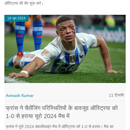
ऑस्ट्रिया की सैर शुरू करें।
18 जून 2024
11 टिप्पणि
Avinash Kumar
फ्रांस ने चैलेंजिंग परिस्थितियों के बावजूद ऑस्ट्रिया को
1-0 से हराया यूरो 2024 मैच में
फ्रांस ने यूरो 2024 क्वालीफाइंग मैच में ऑस्ट्रिया को 1-0 से हराया। मैच का