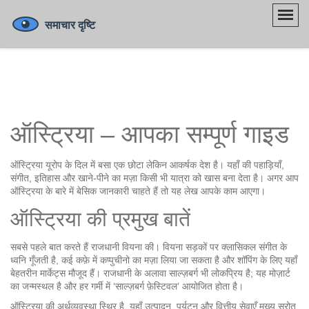
ऑस्ट्रिया – आपका सम्पूर्ण गाइड
ऑस्ट्रिया यूरोप के दिल में बसा एक छोटा लेकिन आकर्षक देश है। यहाँ की पहाड़ियाँ,
संगीत, इतिहास और खाने-पीने का मज़ा किसी भी यात्रा को खास बना देता है। अगर आप
ऑस्ट्रिया के बारे में बेसिक जानकारी चाहते हैं तो यह लेख आपके काम आएगा।
ऑस्ट्रिया की प्रमुख बातें
सबसे पहले बात करते हैं राजधानी वियना की। वियना सड़कों पर क्लासिकल संगीत के
ध्वनि गूँजती है, कई कफ़े में कप्पुचीनो का मज़ा लिया जा सकता है और शॉपिंग के लिए यहाँ
बेहतरीन मार्केट्स मौजूद हैं। राजधानी के अलावा साल्ज़बर्ग भी लोकप्रिय है; यह मोज़ार्ट
का जन्मस्थल है और हर गर्मी में ‘साल्ज़बर्ग फ़ेस्टिवल’ आयोजित होता है।
ऑस्ट्रिया की अर्थव्यवस्था स्थिर है, यहाँ उत्पादन, पर्यटन और वित्तीय सेवाएँ मुख्य स्रोत