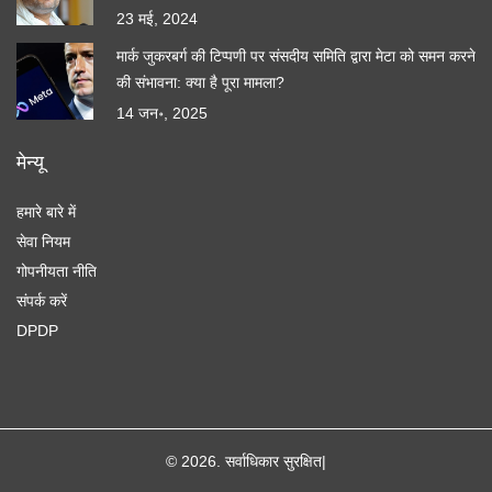
23 मई, 2024
मार्क जुकरबर्ग की टिप्पणी पर संसदीय समिति द्वारा मेटा को समन करने
की संभावना: क्या है पूरा मामला?
14 जन॰, 2025
मेन्यू
हमारे बारे में
सेवा नियम
गोपनीयता नीति
संपर्क करें
DPDP
© 2026. सर्वाधिकार सुरक्षित|