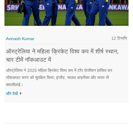
12 टिप्पणि
Avinash Kumar
ऑस्ट्रेलिया ने महिला क्रिकेट विश्व कप में शीर्ष स्थान,
चार टीमें नॉकआउट में
ऑस्ट्रेलिया ने 2025 महिला क्रिकेट विश्व कप में टॉप पोजीशन हासिल कर
नॉकआउट चरण को सुरक्षित किया; इंग्लैंड, साउथ अफ्रीका और भारत भी
क्वालीफ़ाई।
और देखें