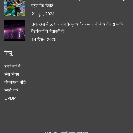
एट्स मैच रिपोर्ट
21 जून, 2024
उत्तराखंड में 6.7 आयाम के भूकंप के अभ्यास के बीच तीसरा भूकंप,
वैज्ञानिकों ने चेतावनी दी
14 दिस॰, 2025
मेन्यू
हमारे बारे में
सेवा नियम
गोपनीयता नीति
संपर्क करें
DPDP