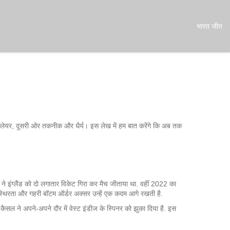
भारत जीत
 फ्लेयर, दूसरी ओर तकनीक और धैर्य। इस लेख में हम बात करेंगे कि अब तक
ग ने इंग्लैंड को दो लगातार विकेट गिरा कर मैच जीताया था. वहीं 2022 का
 स्थिरता और गहरी बॉटम ऑर्डर अक्सर उन्हें एक कदम आगे रखती है.
बॉब कैसल ने अपने‑अपने दौर में वेस्ट इंडीज के स्पिनर को झुका दिया है. इस