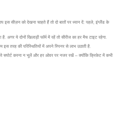
प इस सीज़न को देखना चाहते हैं तो दो बातों पर ध्यान दें: पहले, इंग्लैंड के
ै. अगर ये दोनों खिलाड़ी फॉर्म में रहें तो सीरीज का हर मैच टाइट रहेगा.
ीम इस तरह की परिस्थितियों में अपने स्पिनर से लाभ उठाती है.
म को सपोर्ट करना न भूलें और हर ओवर पर नजर रखें – क्योंकि क्रिकेट में कभी