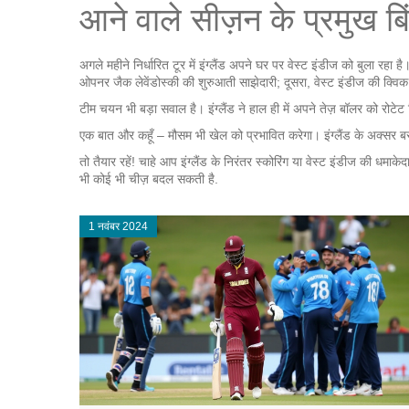
आने वाले सीज़न के प्रमुख बिं
अगले महीने निर्धारित टूर में इंग्लैंड अपने घर पर वेस्ट इंडीज को बुला रहा है
ओपनर जैक लेवेंडोस्की की शुरुआती साझेदारी; दूसरा, वेस्ट इंडीज की क्वि
टीम चयन भी बड़ा सवाल है। इंग्लैंड ने हाल ही में अपने तेज़ बॉलर को रोटेट 
एक बात और कहूँ – मौसम भी खेल को प्रभावित करेगा। इंग्लैंड के अक्सर बरसा
तो तैयार रहें! चाहे आप इंग्लैंड के निरंतर स्कोरिंग या वेस्ट इंडीज की धम
भी कोई भी चीज़ बदल सकती है.
1 नवंबर 2024