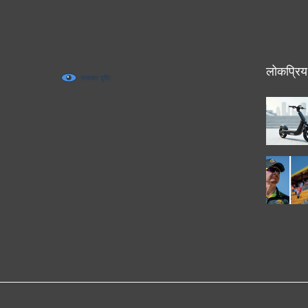
लोकप्रिय