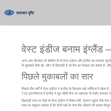
वेस्ट इंडीज बनाम इंग्लैंड – क
अगर आप क्रिकेट के शौकीन हैं तो वेस्ट इंडीज और इंग्लैंड का टकराव सुन
के मुकाबले कैसे रहे, कौन से खिलाड़ी हैं जो मैच का फैसला कर सकते हैं, औ
पिछले मुकाबलों का सार
पिछले पाँच वर्षों में वेस्ट इंडीज ने इंग्लैंड के खिलाफ कई फॉर्मेट्स में
T20 इंटरनेशनल में इंग्लैंड ने धूप‑सीधी पिच पर सहजता से स्कोर बनाकर 
खिलाड़ी स्तर पर देखें तो वेस्ट इंडीज में शैक्स पर्सी, ब्रायन लुईस जैसे तेज
तरह का संतुलन दर्शाता है कि दोनों पक्षों के पास मैच जीताने की क्षमता मौजूद 