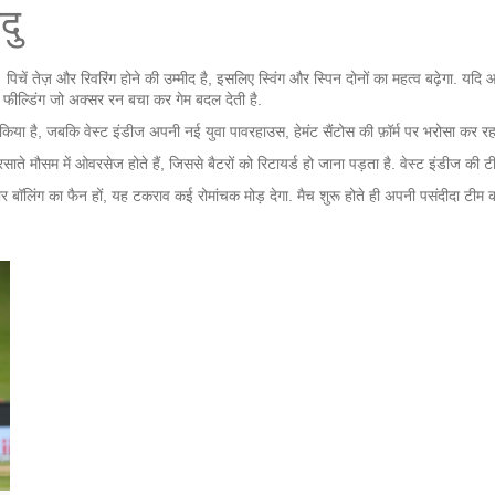
दु
। पिचें तेज़ और रिवरिंग होने की उम्मीद है, इसलिए स्विंग और स्पिन दोनों का महत्व बढ़ेगा. यदि आ
क फील्डिंग जो अक्सर रन बचा कर गेम बदल देती है.
किया है, जबकि वेस्ट इंडीज अपनी नई युवा पावरहाउस, हेमंट सैंटोस की फ़ॉर्म पर भरोसा कर रहा ह
ते मौसम में ओवरसेज होते हैं, जिससे बैटरों को रिटायर्ड हो जाना पड़ता है. वेस्ट इंडीज की ट
ाकेदार बॉलिंग का फैन हों, यह टकराव कई रोमांचक मोड़ देगा. मैच शुरू होते ही अपनी पसंदीदा टी