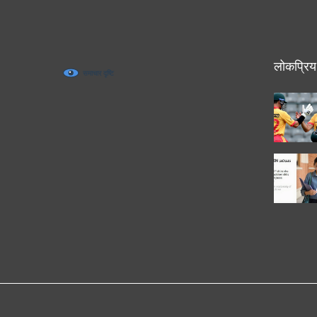
लोकप्रिय