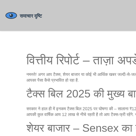
वित्तीय रिपोर्ट – ताज़ा
नमस्ते! अगर आप टैक्स, शेयर बाजार या कोई भी आर्थिक खबर जल्दी‑से‑जल्दी
आपका पैसा कैसे प्रभावित हो रहा है.
टैक्स बिल 2025 की मुख्य बात
सरकार ने हाल ही में इनकम टैक्स बिल 2025 पर घोषणा की – सालाना ₹12
आपकी कुल वार्षिक आय 12 लाख से नीचे रहती है तो आप टैक्स‑फ्री रहेंगे. 
शेयर बाजार – Sensex का न