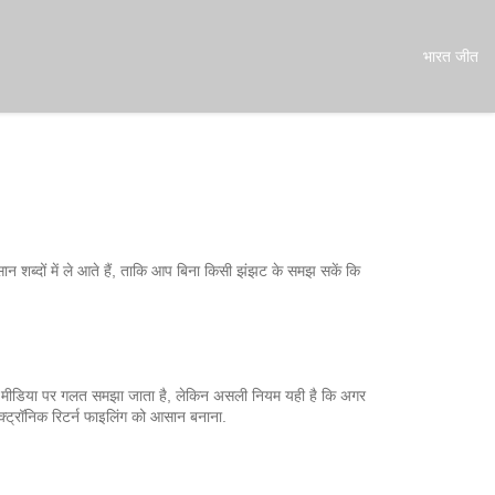
भारत जीत
न शब्दों में ले आते हैं, ताकि आप बिना किसी झंझट के समझ सकें कि
ल मीडिया पर गलत समझा जाता है, लेकिन असली नियम यही है कि अगर
ेक्ट्रॉनिक रिटर्न फाइलिंग को आसान बनाना.