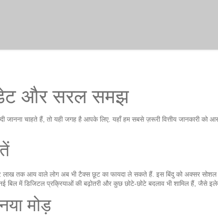
 अपडेट और सरल समझ
 जानना चाहते हैं, तो यही जगह है आपके लिए. यहाँ हम सबसे ज़रूरी वित्तीय जानकारी को आसा
ें
 लाख तक आय वाले लोग अब भी टैक्‍स छूट का फायदा ले सकते हैं. इस बिंदु को अक्सर सोश
नई बिल में डिजिटल प्रक्रियाओं की बढ़ोतरी और कुछ छोटे‑छोटे बदलाव भी शामिल हैं, जैसे इल
या मोड़