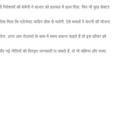
निवेशकों की बेचैनी ने बाजार को हलचल में डाल दिया. फिर भी कुछ सेक्टर
मिला कि प्रोजेक्ट फंडिंग ठीक से चलेगी. ऐसे मामलों में कंपनी की योजना
अगर आप रोज़मर्रा के काम में समय बचाना चाहते हैं तो इस फ़ीचर को
और नई नीतियों की विस्तृत जानकारी पा सकते हैं, वो भी संक्षिप्त और स्पष्ट