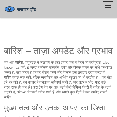
बारिश – ताज़ा अपडेट और प्रभाव
जब आप
बारिश
,
वायुमंडल में जलवाष्प के ठंडा होकर जल में गिरने की प्रक्रिया
. also
known as
वर्षा
, it
भारत में मौसमी परिवर्तन, कृषि और दैनिक जीवन को सीधे प्रभावित
करता है
.
यही कारण है कि हर मौसम‑प्रेमी और किसान इसे लगातार ट्रैक करता है।
बारिश
केवल जल नहीं, बल्कि सामाजिक और आर्थिक जुड़ाव का भी प्रतीक है—जब खेत
हरे‑भरे होते हैं, तब बाजार में तरोताज़ा सब्जियां आती हैं, और शहर में भीड़‑भाड़ वाले
रास्ते साफ़ हो जाते हैं। इस टैग पेज पर आप पढ़ेंगे कैसे विभिन्न क्षेत्रों में बारिश के पैटर्न
बदलते हैं, कौन‑से चेतावनी संकेत आते हैं, और अगले कुछ दिनों में क्या उम्मीद रखनी
चाहिए।
मुख्य तत्व और उनका आपस का रिश्ता