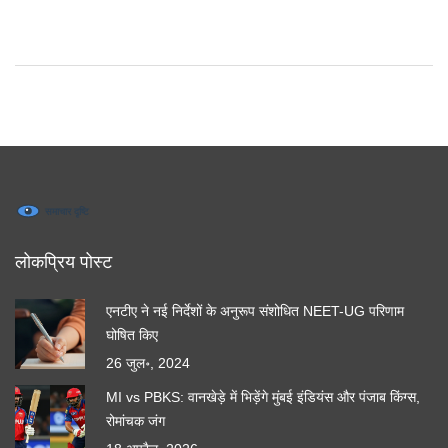
लोकप्रिय पोस्ट
एनटीए ने नई निर्देशों के अनुरूप संशोधित NEET-UG परिणाम
घोषित किए
26 जुल॰, 2024
MI vs PBKS: वानखेड़े में भिड़ेंगे मुंबई इंडियंस और पंजाब किंग्स,
रोमांचक जंग