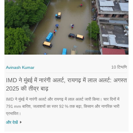
10 टिप्पणि
Avinash Kumar
IMD ने मुंबई में नारंगी अलर्ट, रायगढ़ में लाल अलर्ट: अगस्त
2025 की तीव्र बाढ़
IMD ने मुंबई में नारंगी अलर्ट और रायगढ़ में लाल अलर्ट जारी किया। चार दिनों में
791 mm बारिश, जलाशयों का स्तर 92 % तक बढ़ा, किसान और नागरिक भारी
प्रभावित।
और देखें