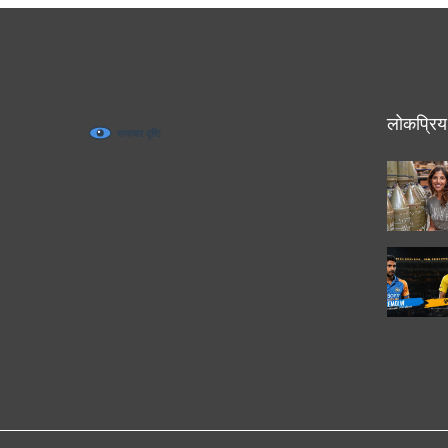
लोकप्रिय