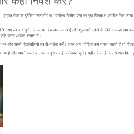
और कहाँ निवेश करें?
ख बैंकों के ट्रेडिंग प्लेटफ़ॉर्म या भरोसेमंद वित्तीय ऐप्स पर एक क्लिक में अपडेट मिल जाता है
 ग्राम का बार चुनें। ये आसान बेच‑बेच सकते हैं और शुरुआती लोगों के लिये कम जोखिम वाले हो
 जुड़े रहना आसान बनाता है।
 चेक करें और अपने पोर्टफ़ोलियो को री‑बालेंस करें। अगर आप जोखिम कम करना चाहते हैं तो गोल
ारण समझें और अपने बजट व लक्ष्य अनुसार सही प्रॉडक्ट चुनें। यही तरीका है जिससे आप बिना झ