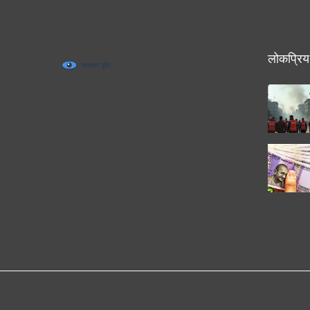
लोकप्रिय