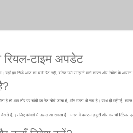
ा रियल‑टाइम अपडेट
एगा। यहाँ हम सिर्फ आज का चांदी रेट नहीं, बल्कि उसे समझाने वाले कारण और निवेश के आसान टि
है?
ै तो आम तौर पर चांदी का रेट नीचे जाता है, और उल्टा भी सच है। साथ ही महँगाई, ब्याज दरे
 ओर देखते हैं, इसलिए कीमतों में उछाल आ सकता है। भारत में कस्टम ड्यूटी और कर भी रिटेलर प्