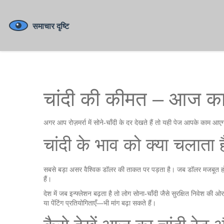
चांदी की कीमत – आज क
अगर आप रोज़मर्रा में सोने‑चाँदी के दर देखते हैं तो यही पेज आपके काम आ
चांदी के भाव को क्या चलाता 
सबसे बड़ा असर वैश्विक डॉलर की ताकत पर पड़ता है। जब डॉलर मजबूत होता ह
हैं।
देश में जब इन्फ्लेशन बढ़ता है तो लोग सोना‑चाँदी जैसे सुरक्षित निवेश की
या पेंटिंग प्रतियोगिताएँ—भी मांग बढ़ा सकते हैं।