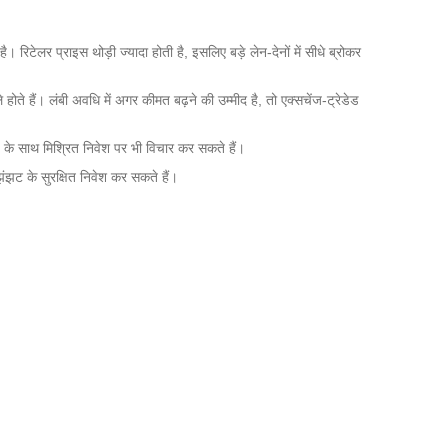
। रिटेलर प्राइस थोड़ी ज्यादा होती है, इसलिए बड़े लेन‑देनों में सीधे ब्रोकर
ते हैं। लंबी अवधि में अगर कीमत बढ़ने की उम्मीद है, तो एक्सचेंज‑ट्रेडेड
्ड के साथ मिश्रित निवेश पर भी विचार कर सकते हैं।
ंझट के सुरक्षित निवेश कर सकते हैं।