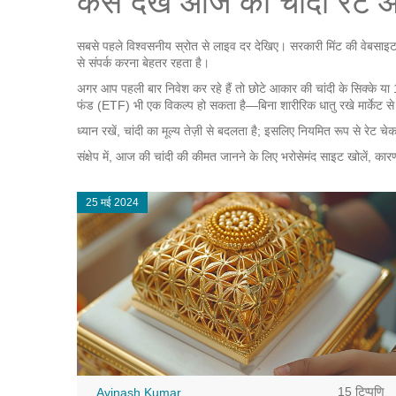
कैसे देखें आज का चांदी रेट 
सबसे पहले विश्वसनीय स्रोत से लाइव दर देखिए। सरकारी मिंट की वेबसाइट, प्रमु
से संपर्क करना बेहतर रहता है।
अगर आप पहली बार निवेश कर रहे हैं तो छोटे आकार की चांदी के सिक्के या 10
फंड (ETF) भी एक विकल्प हो सकता है—बिना शारीरिक धातु रखे मार्केट से
ध्यान रखें, चांदी का मूल्य तेज़ी से बदलता है; इसलिए नियमित रूप से रेट
संक्षेप में, आज की चांदी की कीमत जानने के लिए भरोसेमंद साइट खोलें, क
25 मई 2024
15 टिप्पणि
Avinash Kumar