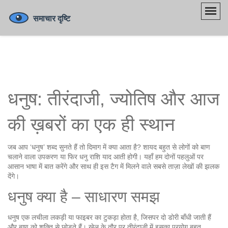
धनुष: तीरंदाजी, ज्योतिष और आज
की ख़बरों का एक ही स्थान
जब आप ‘धनुष’ शब्द सुनते हैं तो दिमाग में क्या आता है? शायद बहुत से लोगों को बाण
चलाने वाला उपकरण या फिर धनु राशि याद आती होगी। यहाँ हम दोनों पहलुओं पर
आसान भाषा में बात करेंगे और साथ ही इस टैग में मिलने वाले सबसे ताज़ा लेखों की झलक
देंगे।
धनुष क्या है – साधारण समझ
धनुष एक लचीला लकड़ी या फाइबर का टुकड़ा होता है, जिसपर दो डोरी बाँधी जाती हैं
और बाण को शक्ति से छोड़ते हैं। खेल के तौर पर तीरंदाजी में इसका प्रयोग बहुत