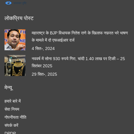
लोकप्रिय पोस्ट
महाराष्ट्र के BJP विधायक नितेश राणे के खिलाफ नफ़रत भरे भाषण
के मामले में दो एफआईआर दर्ज
4 सित॰, 2024
नववर्ष में सोना 930 रुपये गिरा, चांदी 1.40 लाख पर टिकी – 25
सितंबर 2025
29 सित॰, 2025
मेन्यू
हमारे बारे में
सेवा नियम
गोपनीयता नीति
संपर्क करें
DPDP