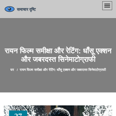
रायन फिल्म समीक्षा और रेटिंग: धाँसू एक्शन
और जबरदस्त सिनेमाटोग्राफी
घर
रायन फिल्म समीक्षा और रेटिंग: धाँसू एक्शन और जबरदस्त सिनेमाटोग्राफी