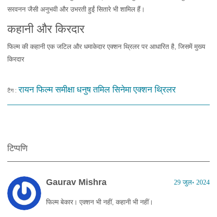
सरवनन जैसी अनुभवी और उभरती हुईं सितारे भी शामिल हैं।
कहानी और किरदार
फिल्म की कहानी एक जटिल और धमाकेदार एक्शन थ्रिलर पर आधारित है, जिसमें मुख्य
किरदार
रायन फिल्म समीक्षा
धनुष
तमिल सिनेमा
एक्शन थ्रिलर
टैग :
टिप्पणि
Gaurav Mishra
29 जुल॰ 2024
फिल्म बेकार। एक्शन भी नहीं, कहानी भी नहीं।