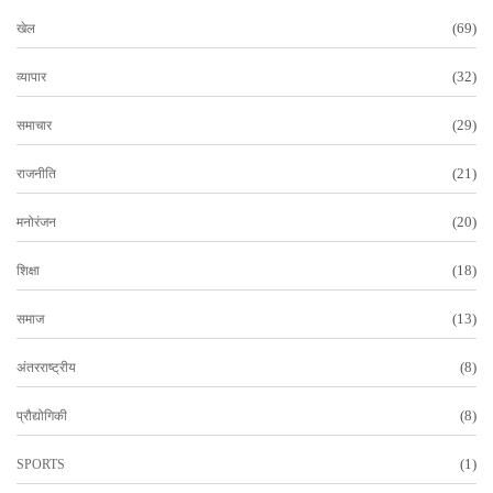
(69)
खेल
(32)
व्यापार
(29)
समाचार
(21)
राजनीति
(20)
मनोरंजन
(18)
शिक्षा
(13)
समाज
(8)
अंतरराष्ट्रीय
(8)
प्रौद्योगिकी
(1)
SPORTS