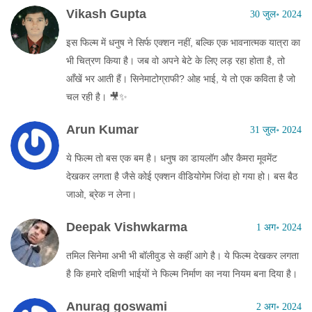
Vikash Gupta
30 जुल॰ 2024
इस फिल्म में धनुष ने सिर्फ एक्शन नहीं, बल्कि एक भावनात्मक यात्रा का
भी चित्रण किया है। जब वो अपने बेटे के लिए लड़ रहा होता है, तो
आँखें भर आती हैं। सिनेमाटोग्राफी? ओह भाई, ये तो एक कविता है जो
चल रही है। 🎥✨
Arun Kumar
31 जुल॰ 2024
ये फिल्म तो बस एक बम है। धनुष का डायलॉग और कैमरा मूवमेंट
देखकर लगता है जैसे कोई एक्शन वीडियोगेम जिंदा हो गया हो। बस बैठ
जाओ, ब्रेक न लेना।
Deepak Vishwkarma
1 अग॰ 2024
तमिल सिनेमा अभी भी बॉलीवुड से कहीं आगे है। ये फिल्म देखकर लगता
है कि हमारे दक्षिणी भाईयों ने फिल्म निर्माण का नया नियम बना दिया है।
Anurag goswami
2 अग॰ 2024