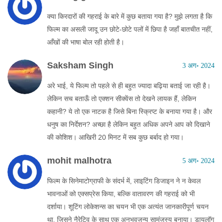
क्या किरदारों की गहराई के बारे में कुछ बताया गया है? मुझे लगता है कि
फिल्म का असली जादू उन छोटे-छोटे पलों में छिपा है जहाँ बातचीत नहीं,
आँखों की भाषा बोल रही होती है।
Saksham Singh
3 अग॰ 2024
अरे भाई, ये फिल्म तो पहले से ही बहुत ज्यादा बढ़िया बताई जा रही है।
लेकिन सच बताऊँ तो एक्शन सीक्वेंस तो देखने लायक हैं, लेकिन
कहानी? ये तो एक नाटक है जिसे बिना स्क्रिप्ट के बनाया गया है। और
धनुष का निर्देशन? अच्छा है लेकिन बहुत अधिक अपने आप को दिखाने
की कोशिश। आखिरी 20 मिनट में सब कुछ बर्बाद हो गया।
mohit malhotra
5 अग॰ 2024
फिल्म के सिनेमाटोग्राफी के संदर्भ में, लाइटिंग डिजाइन ने न केवल
भावनाओं को एक्सप्रेस किया, बल्कि वातावरण की गहराई को भी
दर्शाया। शूटिंग लोकेशन्स का चयन भी एक अत्यंत जानकारीपूर्ण चयन
था, जिसने नैरेटिव के साथ एक अनुभवजन्य सामंजस्य बनाया। डायलॉग