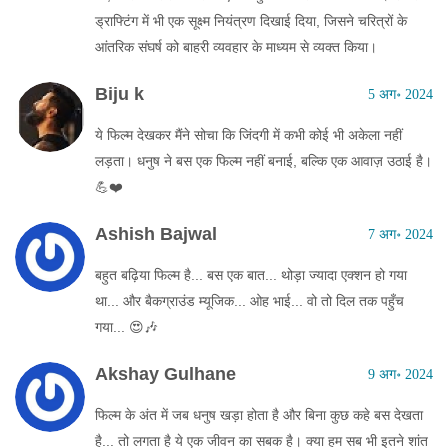
ड्राफ्टिंग में भी एक सूक्ष्म नियंत्रण दिखाई दिया, जिसने चरित्रों के
आंतरिक संघर्ष को बाहरी व्यवहार के माध्यम से व्यक्त किया।
Biju k
5 अग॰ 2024
ये फिल्म देखकर मैंने सोचा कि जिंदगी में कभी कोई भी अकेला नहीं
लड़ता। धनुष ने बस एक फिल्म नहीं बनाई, बल्कि एक आवाज़ उठाई है।
💪❤️
Ashish Bajwal
7 अग॰ 2024
बहुत बढ़िया फिल्म है... बस एक बात... थोड़ा ज्यादा एक्शन हो गया
था... और बैकग्राउंड म्यूजिक... ओह भाई... वो तो दिल तक पहुँच
गया... 😍🎶
Akshay Gulhane
9 अग॰ 2024
फिल्म के अंत में जब धनुष खड़ा होता है और बिना कुछ कहे बस देखता
है... तो लगता है ये एक जीवन का सबक है। क्या हम सब भी इतने शांत