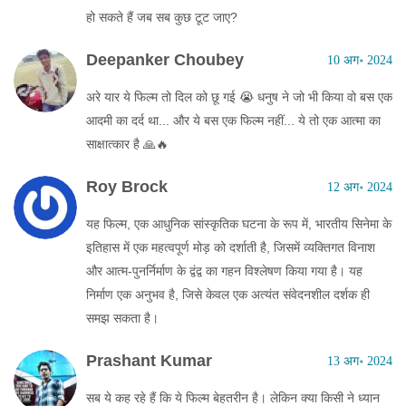
हो सकते हैं जब सब कुछ टूट जाए?
Deepanker Choubey
10 अग॰ 2024
अरे यार ये फिल्म तो दिल को छू गई 😭 धनुष ने जो भी किया वो बस एक
आदमी का दर्द था... और ये बस एक फिल्म नहीं... ये तो एक आत्मा का
साक्षात्कार है 🙏🔥
Roy Brock
12 अग॰ 2024
यह फिल्म, एक आधुनिक सांस्कृतिक घटना के रूप में, भारतीय सिनेमा के
इतिहास में एक महत्वपूर्ण मोड़ को दर्शाती है, जिसमें व्यक्तिगत विनाश
और आत्म-पुनर्निर्माण के द्वंद्व का गहन विश्लेषण किया गया है। यह
निर्माण एक अनुभव है, जिसे केवल एक अत्यंत संवेदनशील दर्शक ही
समझ सकता है।
Prashant Kumar
13 अग॰ 2024
सब ये कह रहे हैं कि ये फिल्म बेहतरीन है। लेकिन क्या किसी ने ध्यान