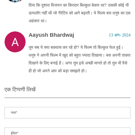
दिया कि दुशारा विजयन का किरदार बिल्कुल बेकार था? उसकी कोई भी
डायलॉग नहीं थी जो नैरेटिव को आगे बढ़ाती। ये फिल्म बस धनुष का एक
अहंकार था।
Aayush Bhardwaj
13 अग॰ 2024
तुम सब ये क्या बकवास कर रहे हो? ये फिल्म तो बिल्कुल फेल हुई।
धनुष ने अपनी फिल्म में खुद को बहुत ज्यादा दिखाया। बस अपनी ताकत
दिखाने के लिए बनाई है। अगर तुम इसे अच्छी मानते हो तो तुम भी वैसे
ही हो जो अपने आप को बड़ा समझते हो।
एक टिप्पणी लिखें