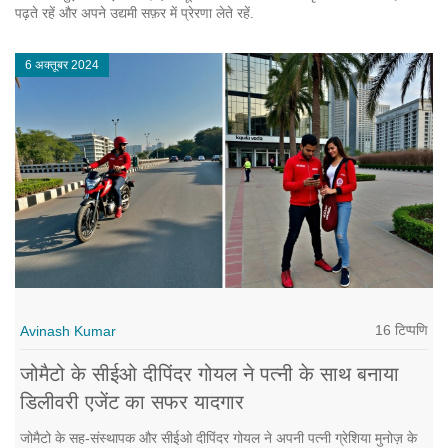
पढ़ते रहें और अपने उद्यमी सफ़र में प्रेरणा लेते रहें.
6 अक्तूबर 2024
16 टिप्पणि
Avinash Kumar
जोमैटो के सीईओ दीपिंदर गोयल ने पत्नी के साथ बनाया
डिलीवरी एजेंट का सफर यादगार
जोमैटो के सह-संस्थापक और सीईओ दीपिंदर गोयल ने अपनी पत्नी ग्रेशिया मुनोज़ के