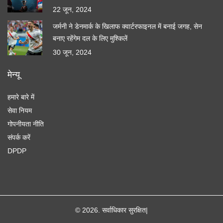
22 जून, 2024
जर्मनी ने डेनमार्क के खिलाफ क्वार्टरफाइनल में बनाई जगह, सेन
बनाए रहेंगेम दल के लिए मुश्किलें
30 जून, 2024
मेन्यू
हमारे बारे में
सेवा नियम
गोपनीयता नीति
संपर्क करें
DPDP
© 2026. सर्वाधिकार सुरक्षित|