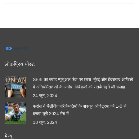
लोकप्रिय पोस्ट
SEBI का क्वांट म्यूचुअल फंड पर छापा: मुंबई और हैदराबाद ऑफिसों
में अनियमितताओं के आरोप, निवेशकों को सतर्क रहने की सलाह
24 जून, 2024
फ्रांस ने चैलेंजिंग परिस्थितियों के बावजूद ऑस्ट्रिया को 1-0 से
हराया यूरो 2024 मैच में
18 जून, 2024
मेन्यू