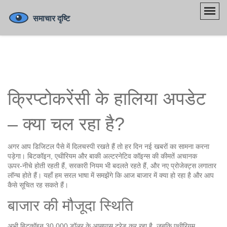
क्रिप्टोकरेंसी के हालिया अपडेट
– क्या चल रहा है?
अगर आप डिजिटल पैसे में दिलचस्पी रखते हैं तो हर दिन नई खबरों का सामना करना
पड़ेगा। बिटकॉइन, एथीरियम और बाकी अल्टरनेटिव कॉइन्स की कीमतें अचानक
ऊपर‑नीचे होती रहती हैं, सरकारी नियम भी बदलते रहते हैं, और नए प्रोजेक्ट्स लगातार
लॉन्च होते हैं। यहाँ हम सरल भाषा में समझेंगे कि आज बाजार में क्या हो रहा है और आप
कैसे सूचित रह सकते हैं।
बाजार की मौजूदा स्थिति
अभी बिटकॉइन 30,000 डॉलर के आसपास ट्रेड कर रहा है, जबकि एथीरियम