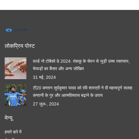
लोकप्रिय पोस्ट
वर्ल्ड नो टोबैको डे 2024: तंबाकू के सेवन से जुड़ी उच्च रक्तचाप,
फेफड़ों का कैंसर और अन्य जोखिम
31 मई, 2024
टी20 कप्तान सूर्यकुमार यादव को रवि शास्त्री ने दी महत्वपूर्ण सलाह:
कप्तानी के गुर और आत्मविश्वास बढ़ाने के उपाय
27 जुल॰, 2024
मेन्यू
हमारे बारे में