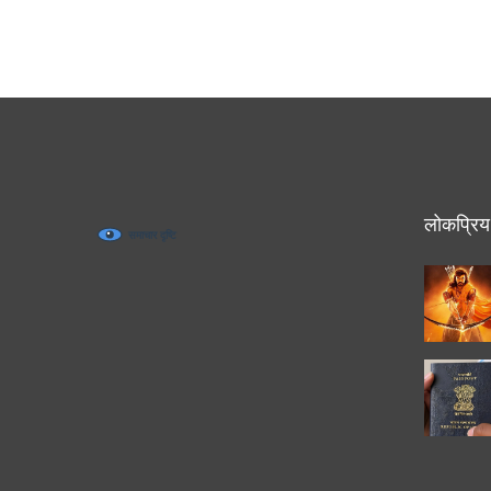
लोकप्रिय