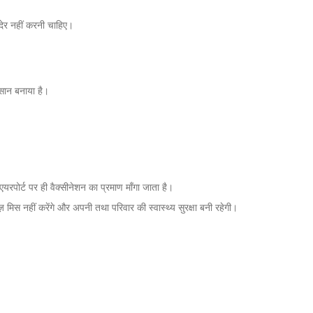
देर नहीं करनी चाहिए।
आसान बनाया है।
यरपोर्ट पर ही वैक्सीनेशन का प्रमाण माँगा जाता है।
स नहीं करेंगे और अपनी तथा परिवार की स्वास्थ्य सुरक्षा बनी रहेगी।