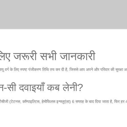
िए जरूरी सभी जानकारी
र्ग के लिए स्पष्ट पंजीकरण तिथि तय कर दी है, जिससे आप अपने और परिवार की सुरक्षा आसा
ौन‑सी दवाइयाँ कब लेनी?
जी (टेटनस, कॉम्पाइल्टिस, हेमोफिलस इन्फ्लुएंज़ा) 6 सप्ताह के बाद दिया जाता है, फिर हर 