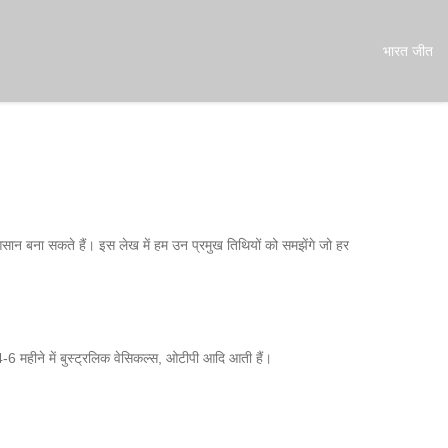
भारत जीत
न बना सकते हैं। इस लेख में हम उन प्रमुख तिथियों को समझेंगे जो हर
4‑6 महीने में बुस्ट्रलिक वेसिकल्स, ओटीपी आदि आती हैं।