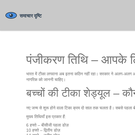
पंजीकरण तिथि – आपके ल
भारत में टीका लगवाना अब इतना कठिन नहीं रहा। सरकार ने अलग‑अलग आयु व
नागरिक को जाननी चाहिए।
बच्चों की टीका शेड्यूल – क
नए जन्म से शुरू होने वाला टिका क्रम दो साल तक चलता है। सबसे पहला बीसी
मुख्य तिथियाँ इस प्रकार हैं:
6 हफ्ते – बीसीजी पहला डोज़
10 हफ्ते – द्वितीय डोज़