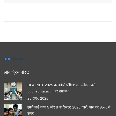
लोकप्रिय पोस्ट
UGC NET 2025 के नतीजे घोषित: कट-ऑफ मार्क्स
ugcnet.nta.ac.in पर उपलब्ध
25 फ़र॰, 2025
एमपी बोर्ड कक्षा 5 और 8 वा रिजल्ट 2026 जारी, पास दर 95% से
ऊपर