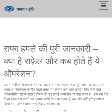
राफा हमले की पूरी जानकारी –
क्या है राफ़ेल और कब होते हैं ये
ऑपरेशन?
आपने टीवी या सोशल मीडिया पर कई बार "राफा हमला" शब्द सुना होगा. दरअसल यह
भारत व पाकिस्तान के बीच बढ़ते तनाव में भारतीय सेना द्वारा उपयोग किए जाने वाले
फ्रेंच‑निर्मित राफ़ेल लड़ाकू विमान से जुड़े हवाई ऑपरेशन को कहा जाता है। इस टैग पेज
में हम आपको ये बताने का प्रयास करेंगे कि राफ़ेल क्या है, कब और क्यों इसे इस्तेमाल
किया गया, और इसका रणनीतिक असर क्या रहा।