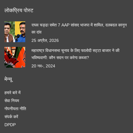
लोकप्रिय पोस्ट
राघव चड्ढा समेत 7 AAP सांसद भाजपा में शामिल, दलबदल कानून
का दांव
25 अप्रैल, 2026
महाराष्ट्र विधानसभा चुनाव के लिए फालोदी सट्टा बाजार ने की
भविष्यवाणी: कौन सदन पर करेगा कब्जा?
20 नव॰, 2024
मेन्यू
हमारे बारे में
सेवा नियम
गोपनीयता नीति
संपर्क करें
DPDP