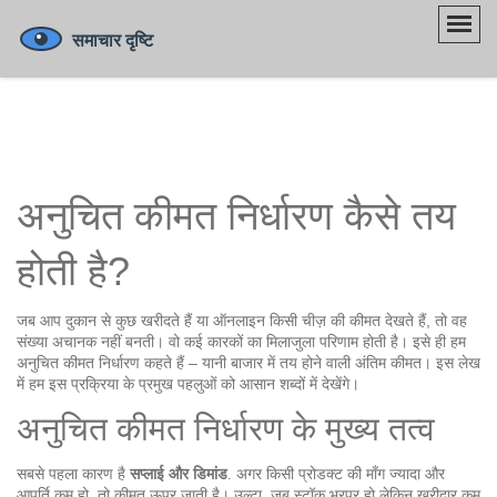
अनुचित कीमत निर्धारण कैसे तय
होती है?
जब आप दुकान से कुछ खरीदते हैं या ऑनलाइन किसी चीज़ की कीमत देखते हैं, तो वह
संख्या अचानक नहीं बनती। वो कई कारकों का मिलाजुला परिणाम होती है। इसे ही हम
अनुचित कीमत निर्धारण कहते हैं – यानी बाजार में तय होने वाली अंतिम कीमत। इस लेख
में हम इस प्रक्रिया के प्रमुख पहलुओं को आसान शब्दों में देखेंगे।
अनुचित कीमत निर्धारण के मुख्य तत्व
सबसे पहला कारण है
सप्लाई और डिमांड
. अगर किसी प्रोडक्ट की माँग ज्यादा और
आपूर्ति कम हो, तो कीमत ऊपर जाती है। उल्टा, जब स्टॉक भरपूर हो लेकिन खरीदार कम