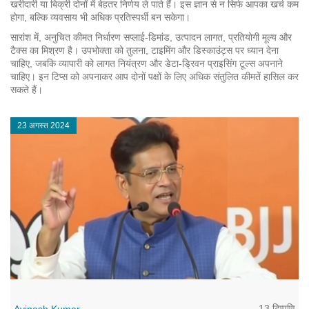
खरीदारी या बिक्री दोनों में बेहतर निर्णय ले पाते हैं। इस ज्ञान से न सिर्फ आपका खर्च कम
होगा, बल्कि व्यवसाय भी अधिक प्रतिस्पर्धी बन सकेगा।
सारांश में, अनुचित कीमत निर्धारण सप्लाई‑डिमांड, उत्पादन लागत, प्रतियोगी मूल्य और
टैक्स का मिश्रण है। उपभोक्ता को तुलना, टाइमिंग और डिस्काउंट्स पर ध्यान देना
चाहिए, जबकि व्यापारी को लागत नियंत्रण और डेटा‑ड्रिवन प्राइसिंग टूल्स अपनाने
चाहिए। इन टिप्स को अपनाकर आप दोनों पक्षों के लिए अधिक संतुलित कीमतें हासिल कर
सकते हैं।
23 अगस्त 2024
13 टिप्पणि
Avinash Kumar