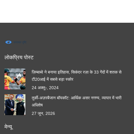
लोकप्रिय पोस्ट
ज़िम्बाब्वे ने बनाया इतिहास, सिकंदर रज़ा के 33 गेंदों में शतक से
टी20आई में सबसे बड़ा स्कोर
24 अक्तू॰, 2024
तुर्की-अज़रबैजान बॉयकॉट: आर्थिक असर नगण्य, व्यापार में भारी
अधिशेष
27 जून, 2026
मेन्यू