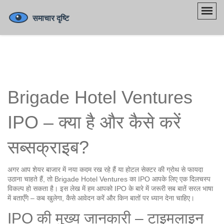
Brigade Hotel Ventures
IPO – क्या है और कैसे करें
सब्सक्राइब?
अगर आप शेयर बाजार में नया कदम रख रहे हैं या होटल सेक्टर की ग्रोथ से फायदा
उठाना चाहते हैं, तो Brigade Hotel Ventures का IPO आपके लिए एक दिलचस्प
विकल्प हो सकता है। इस लेख में हम आपको IPO के बारे में जरूरी सब बातें सरल भाषा
में बताएँगे – कब खुलेगा, कैसे आवेदन करें और किन बातों पर ध्यान देना चाहिए।
IPO की मुख्य जानकारी – टाइमलाइन