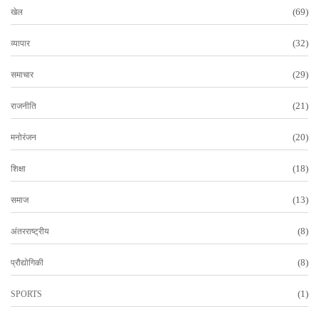
(69)
खेल
(32)
व्यापार
(29)
समाचार
(21)
राजनीति
(20)
मनोरंजन
(18)
शिक्षा
(13)
समाज
(8)
अंतरराष्ट्रीय
(8)
प्रौद्योगिकी
(1)
SPORTS