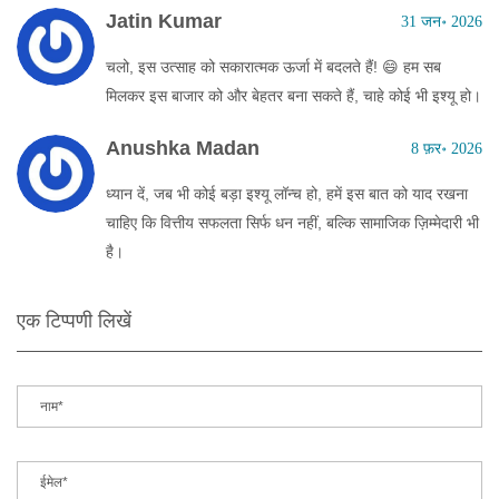
Jatin Kumar
31 जन॰ 2026
चलो, इस उत्साह को सकारात्मक ऊर्जा में बदलते हैं! 😄 हम सब
मिलकर इस बाजार को और बेहतर बना सकते हैं, चाहे कोई भी इश्यू हो।
Anushka Madan
8 फ़र॰ 2026
ध्यान दें, जब भी कोई बड़ा इश्यू लॉन्च हो, हमें इस बात को याद रखना
चाहिए कि वित्तीय सफलता सिर्फ धन नहीं, बल्कि सामाजिक ज़िम्मेदारी भी
है।
एक टिप्पणी लिखें