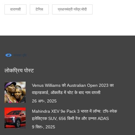
वाराणसी
टेनिस
प्रधानमंत्री नरेंद्र मोदी
लोकप्रिय पोस्ट
Venus Williams को Australian Open 2023 का
वाइल्डकार्ड, ऑकलैंड में चोट के बाद नाम वापसी
26 अग॰, 2025
Mahindra XEV 9e Pack 3 भारत में लॉन्च: टॉप-स्पेक
इलेक्ट्रिक SUV, 656 किमी रेंज और उन्नत ADAS
9 सित॰, 2025