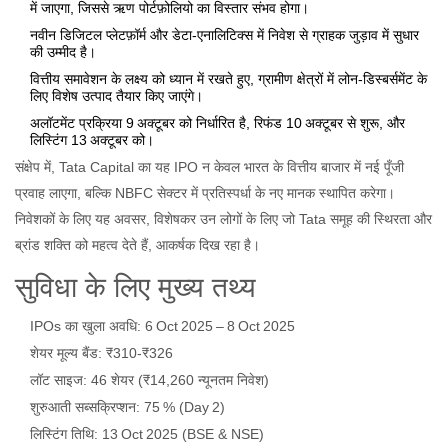
में जाएगा, जिससे ऋण पोर्टफ़ोलियो का विस्तार संभव होगा।
नवीन डिजिटल प्लेटफ़ॉर्म और डेटा‑एनालिटिक्स में निवेश से ग्राहक जुड़ाव में सुधार
की उम्मीद है।
वित्तीय समावेशन के लक्ष्य को ध्यान में रखते हुए, ग्रामीण क्षेत्रों में लोन‑डिस्बर्समेंट के
लिए विशेष उत्पाद तैयार किए जाएंगे।
अलॉटमेंट प्रक्रिया 9 अक्टूबर को निर्धारित है, रिफंड 10 अक्टूबर से शुरू, और
लिस्टिंग 13 अक्टूबर को।
संक्षेप में, Tata Capital का यह IPO न केवल भारत के वित्तीय बाजार में नई पूँजी
प्रवाह लाएगा, बल्कि NBFC सेक्टर में प्रतिस्पर्धा के नए मानक स्थापित करेगा।
निवेशकों के लिए यह अवसर, विशेषकर उन लोगों के लिए जो Tata समूह की स्थिरता और
ब्रांड शक्ति को महत्व देते हैं, आकर्षक दिख रहा है।
सुविधा के लिए मुख्य तथ्य
IPOs का खुला अवधि: 6 Oct 2025 – 8 Oct 2025
शेयर मूल्य बैंड: ₹310‑₹326
लॉट साइज: 46 शेयर (₹14,260 न्यूनतम निवेश)
शुरुआती सब्सक्रिप्शन: 75 % (Day 2)
लिस्टिंग तिथि: 13 Oct 2025 (BSE & NSE)