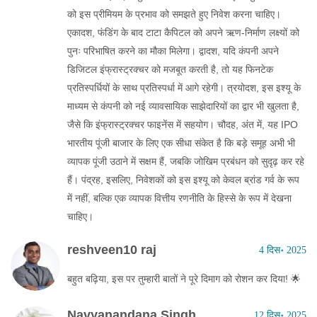
को इस प्रीमियम के प्रभाव को समझते हुए निवेश करना चाहिए।
एकादश, फंडिंग के बाद टाटा कैपिटल को अपने ऋण‑निर्माण लक्ष्यों को
पुनः परिभाषित करने का मौका मिलेगा। द्वादश, यदि कंपनी अपने
डिजिटल इंफ्रास्ट्रक्चर को मजबूत करती है, तो यह फिनटेक
प्रतिस्पर्धियों के साथ प्रतिस्पर्धा में आगे रहेगी। त्रयोदश, इस इश्यू के
माध्यम से कंपनी को नई व्यावसायिक साझेदारियों का द्वार भी खुलता है,
जैसे कि इंफ्रास्ट्रक्चर फाइनेंस में सहयोग। चौदह, अंत में, यह IPO
भारतीय पूंजी बाजार के लिए एक सीधा संकेत है कि बड़े समूह अभी भी
व्यापक पूंजी उठाने में सक्षम हैं, जबकि जोखिम प्रबंधन को सुदृढ़ कर रहे
हैं। पंद्रह, इसलिए, निवेशकों को इस इश्यू को केवल ब्रांड गर्व के रूप
में नहीं, बल्कि एक व्यापक वित्तीय रणनीति के हिस्से के रूप में देखना
चाहिए।
reshveen10 raj
4 दिस॰ 2025
बहुत बढ़िया, इस पर तुम्हारी बातों ने पूरे दिमाग को रोशन कर दिया! 🌟
Navyanandana Singh
12 दिस॰ 2025