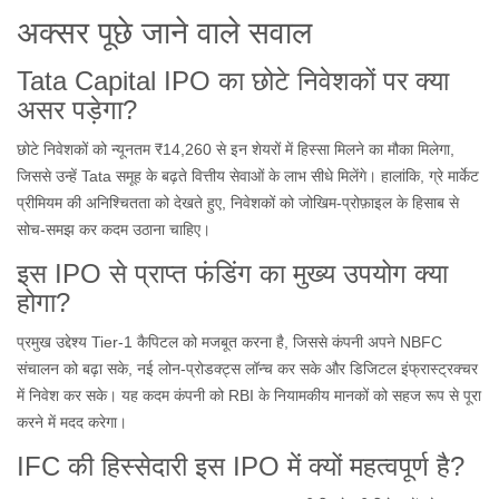
अक्सर पूछे जाने वाले सवाल
Tata Capital IPO का छोटे निवेशकों पर क्या
असर पड़ेगा?
छोटे निवेशकों को न्यूनतम ₹14,260 से इन शेयरों में हिस्सा मिलने का मौका मिलेगा,
जिससे उन्हें Tata समूह के बढ़ते वित्तीय सेवाओं के लाभ सीधे मिलेंगे। हालांकि, ग्रे मार्केट
प्रीमियम की अनिश्चितता को देखते हुए, निवेशकों को जोखिम‑प्रोफ़ाइल के हिसाब से
सोच‑समझ कर कदम उठाना चाहिए।
इस IPO से प्राप्त फंडिंग का मुख्य उपयोग क्या
होगा?
प्रमुख उद्देश्य Tier‑1 कैपिटल को मजबूत करना है, जिससे कंपनी अपने NBFC
संचालन को बढ़ा सके, नई लोन‑प्रोडक्ट्स लॉन्च कर सके और डिजिटल इंफ्रास्ट्रक्चर
में निवेश कर सके। यह कदम कंपनी को RBI के नियामकीय मानकों को सहज रूप से पूरा
करने में मदद करेगा।
IFC की हिस्सेदारी इस IPO में क्यों महत्वपूर्ण है?