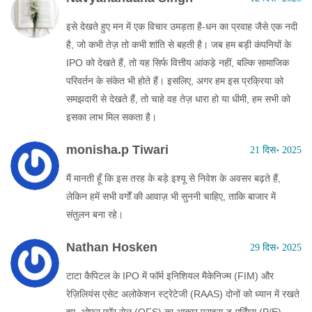
इसे देखते हुए मन में एक विचार उमड़ता है-धन का प्रवाह जैसे एक नदी
है, जो कभी तेज़ तो कभी शांति से बहती है। जब हम बड़ी कंपनियों के
IPO को देखते हैं, तो यह सिर्फ वित्तीय आंकड़े नहीं, बल्कि सामाजिक
परिवर्तन के संकेत भी होते हैं। इसलिए, अगर हम इस प्रक्रिया को
समझदारी से देखते हैं, तो चाहे वह तेज़ धारा हो या धीमी, हम सभी को
इसका लाभ मिल सकता है।
monisha.p Tiwari
21 दिस॰ 2025
मैं मानती हूँ कि इस तरह के बड़े इश्यू से निवेश के अवसर बढ़ते हैं,
लेकिन हमें सभी वर्गों की आवाज़ भी सुननी चाहिए, ताकि बाजार में
संतुलन बना रहे।
Nathan Hosken
29 दिस॰ 2025
टाटा कैपिटल के IPO में फॉर्म इनिशियल मैकेनिज्म (FIM) और
रेज़िलियंस एसेट अलोकेशन स्ट्रेटेजी (RAAS) दोनों को ध्यान में रखते