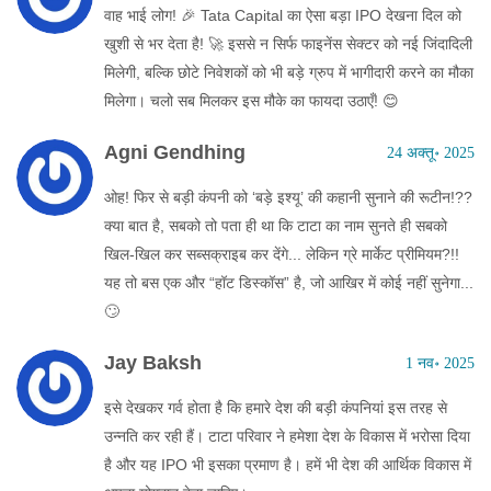
वाह भाई लोग! 🎉 Tata Capital का ऐसा बड़ा IPO देखना दिल को
खुशी से भर देता है! 🚀 इससे न सिर्फ फाइनेंस सेक्टर को नई जिंदादिली
मिलेगी, बल्कि छोटे निवेशकों को भी बड़े ग्रुप में भागीदारी करने का मौका
मिलेगा। चलो सब मिलकर इस मौके का फायदा उठाएँ! 😊
Agni Gendhing
24 अक्तू॰ 2025
ओह! फिर से बड़ी कंपनी को ‘बड़े इश्यू’ की कहानी सुनाने की रूटीन!??
क्या बात है, सबको तो पता ही था कि टाटा का नाम सुनते ही सबको
खिल-खिल कर सब्सक्राइब कर देंगे... लेकिन ग्रे मार्केट प्रीमियम?!!
यह तो बस एक और “हॉट डिस्कॉस” है, जो आखिर में कोई नहीं सुनेगा...
🙄
Jay Baksh
1 नव॰ 2025
इसे देखकर गर्व होता है कि हमारे देश की बड़ी कंपनियां इस तरह से
उन्नति कर रही हैं। टाटा परिवार ने हमेशा देश के विकास में भरोसा दिया
है और यह IPO भी इसका प्रमाण है। हमें भी देश की आर्थिक विकास में