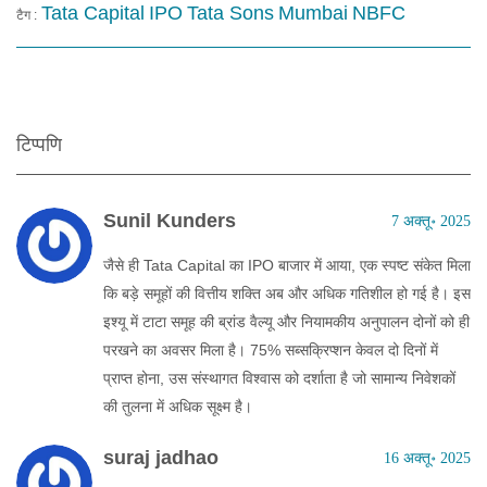
Tata Capital
IPO
Tata Sons
Mumbai
NBFC
टैग :
टिप्पणि
Sunil Kunders
7 अक्तू॰ 2025
जैसे ही Tata Capital का IPO बाजार में आया, एक स्पष्ट संकेत मिला
कि बड़े समूहों की वित्तीय शक्ति अब और अधिक गतिशील हो गई है। इस
इश्यू में टाटा समूह की ब्रांड वैल्यू और नियामकीय अनुपालन दोनों को ही
परखने का अवसर मिला है। 75% सब्सक्रिप्शन केवल दो दिनों में
प्राप्त होना, उस संस्थागत विश्वास को दर्शाता है जो सामान्य निवेशकों
की तुलना में अधिक सूक्ष्म है।
suraj jadhao
16 अक्तू॰ 2025