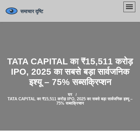
TATA CAPITAL का ₹15,511 करोड़
IPO, 2025 का सबसे बड़ा सार्वजनिक
इश्यू – 75% सब्सक्रिप्शन
घर
TATA CAPITAL का ₹15,511 करोड़ IPO, 2025 का सबसे बड़ा सार्वजनिक इश्यू –
75% सब्सक्रिप्शन