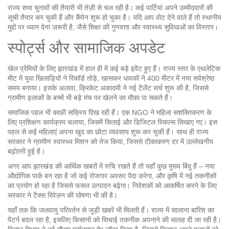
राज्य सभा चुनावों की तैयारी भी तेज़ी से चल रही है। कई पार्टियां अपने उम्मीदवारों की
सूची तैयार कर चुकी हैं और कैंपेन शुरू हो चुका है। यदि आप वोट देने वाले हैं तो स्थानीय
मुद्दों पर ध्यान देना ज़रूरी है, जैसे शिक्षा की गुणवत्ता और स्वास्थ्य सुविधाओं का विस्तार।
स्पोर्ट्स और सामाजिक अपडेट
खेल प्रेमियों के लिए झारखंड में हाल ही में कई बड़े इवेंट हुए हैं। राज्य स्तर के एथलेटिक
मीट में युवा खिलाड़ियों ने रिकॉर्ड तोड़े, खासकर धावकों ने 400 मीटर में नया सर्वश्रेष्ठ
समय बनाया। इसके अलावा, क्रिकेट अकादमी ने नई टैलेंट सर्च शुरू की है, जिससे
ग्रामीण इलाकों के बच्चें भी बड़े मंच पर खेलने का मौका पा सकते हैं।
समाजिक पहल भी काफ़ी सक्रिय दिख रही हैं। एक NGO ने महिला सशक्तिकरण के
लिए प्रशिक्षण कार्यक्रम चलाया, जिसमें सिलाई और डिजिटल स्किल्स सिखाए गए। इस
पहल से कई महिलाएं अपना खुद का छोटा व्यवसाय शुरू कर चुकी हैं। साथ ही राज्य
सरकार ने ग्रामीण स्वास्थ्य मिशन को तेज किया, जिससे टीकाकरण दर में उल्लेखनीय
बढ़ोतरी हुई है।
अगर आप झारखंड की आर्थिक खबरों में रुचि रखते हैं तो यहाँ कुछ मुख्य बिंदु हैं – नया
औद्योगिक पार्क बन रहा है जो कई रोजगार अवसर पैदा करेगा, और कृषि में नई तकनीकों
का प्रयोग हो रहा है जिससे फसल उत्पादन बढ़ेगा। निवेशकों को आकर्षित करने के लिए
सरकार ने टैक्स रिवेज़न की घोषणा भी की है।
यहाँ तक कि जलवायु परिवर्तन से जुड़ी खबरें भी मिलती हैं। राज्य में सालाना बारिश का
पैटर्न बदल रहा है, इसलिए किसानों को सिचाई तकनीक अपनाने की सलाह दी जा रही है।