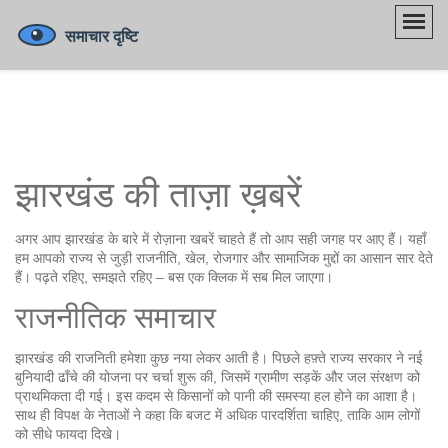
झारखंड की ताज़ा ख़बरें
अगर आप झारखंड के बारे में रोज़ाना खबरें चाहते हैं तो आप सही जगह पर आए हैं। यहाँ
हम आपको राज्य से जुड़ी राजनीति, खेल, रोजगार और सामाजिक मुद्दों का आसान सार देते
हैं। पढ़ते रहिए, समझते रहिए – बस एक क्लिक में सब मिल जाएगा।
राजनीतिक समाचार
झारखंड की राजनिती हमेशा कुछ नया लेकर आती है। पिछले हफ़्ते राज्य सरकार ने नई
बुनियादी ढाँचे की योजना पर चर्चा शुरू की, जिसमें ग्रामीण सड़कें और जल संरक्षण को
प्राथमिकता दी गई। इस कदम से किसानों को पानी की समस्या हल होने का आशा है।
साथ ही विपक्ष के नेताओं ने कहा कि बजट में अधिक पारदर्शिता चाहिए, ताकि आम लोगों
को सीधे फायदा दिखे।