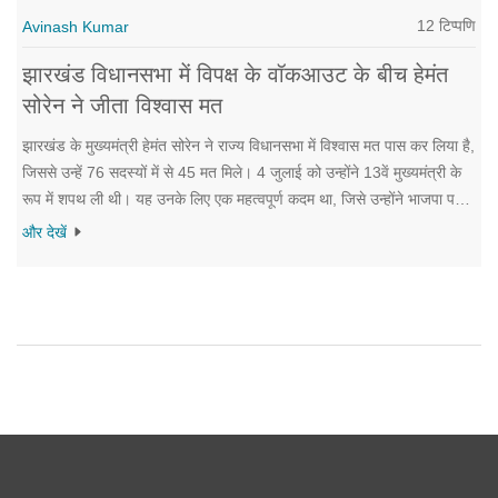
12 टिप्पणि
Avinash Kumar
झारखंड विधानसभा में विपक्ष के वॉकआउट के बीच हेमंत
सोरेन ने जीता विश्वास मत
झारखंड के मुख्यमंत्री हेमंत सोरेन ने राज्य विधानसभा में विश्वास मत पास कर लिया है,
जिससे उन्हें 76 सदस्यों में से 45 मत मिले। 4 जुलाई को उन्होंने 13वें मुख्यमंत्री के
रूप में शपथ ली थी। यह उनके लिए एक महत्वपूर्ण कदम था, जिसे उन्होंने भाजपा पर
हमला बोलते हुए सफलतापूर्वक पूरा किया।
और देखें