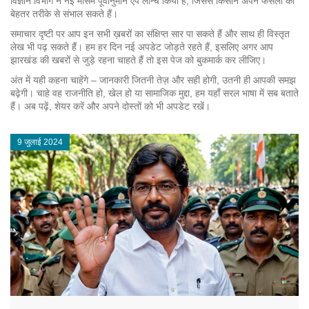
विज्ञान विभाग ने नई मौसम पूर्वानुमान ऐप लॉन्च किया है, जिससे किसान अपने फसलों को
बेहतर तरीके से संभाल सकते हैं।
समाचार दृष्टी पर आप इन सभी ख़बरों का संक्षिप्त सार पा सकते हैं और साथ ही विस्तृत
लेख भी पढ़ सकते हैं। हम हर दिन नई अपडेट जोड़ते रहते हैं, इसलिए अगर आप
झारखंड की खबरों से जुड़े रहना चाहते हैं तो इस पेज को बुकमार्क कर लीजिए।
अंत में यही कहना चाहेंगे – जानकारी जितनी तेज़ और सही होगी, उतनी ही आपकी समझ
बढ़ेगी। चाहे वह राजनीति हो, खेल हो या सामाजिक मुद्दा, हम यहाँ सरल भाषा में सब बताते
हैं। अब पढ़ें, शेयर करें और अपने दोस्तों को भी अपडेट रखें।
9 जुलाई 2024