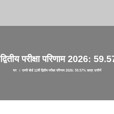
ं द्वितीय परीक्षा परिणाम 2026: 59.57
घर
एमपी बोर्ड 12वीं द्वितीय परीक्षा परिणाम 2026: 59.57% छात्र उत्तीर्ण