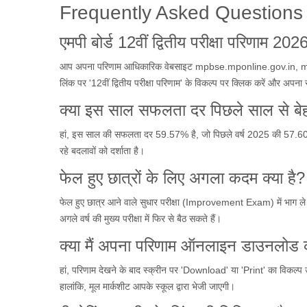
Frequently Asked Questions
एमपी बोर्ड 12वीं द्वितीय परीक्षा परिणाम 2026
आप अपना परिणाम आधिकारिक वेबसाइट mpbse.mponline.gov.in, mpres
लिंक पर '12वीं द्वितीय परीक्षा परिणाम' के विकल्प पर क्लिक करें और अपना
क्या इस साल सफलता दर पिछले साल से बे
हां, इस साल की सफलता दर 59.57% है, जो पिछले वर्ष 2025 की 57.60% की
रहे बदलावों को दर्शाता है।
फेल हुए छात्रों के लिए अगला कदम क्या है?
फेल हुए छात्र आने वाले सुधार परीक्षा (Improvement Exam) में भाग ले सकते
अगले वर्ष की मुख्य परीक्षा में फिर से बैठ सकते हैं।
क्या मैं अपना परिणाम ऑनलाइन डाउनलोड 
हां, परिणाम देखने के बाद स्क्रीन पर 'Download' या 'Print' का विकल
हालांकि, मूल मार्कशीट आपके स्कूल द्वारा भेजी जाएगी।