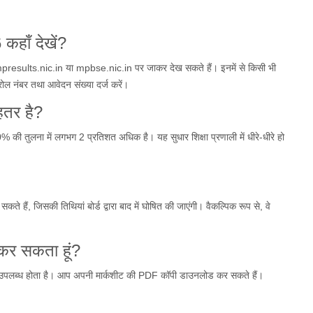
 कहाँ देखें?
ults.nic.in या mpbse.nic.in पर जाकर देख सकते हैं। इनमें से किसी भी
 रोल नंबर तथा आवेदन संख्या दर्ज करें।
हतर है?
 तुलना में लगभग 2 प्रतिशत अधिक है। यह सुधार शिक्षा प्रणाली में धीरे-धीरे हो
 हैं, जिसकी तिथियां बोर्ड द्वारा बाद में घोषित की जाएंगी। वैकल्पिक रूप से, वे
कर सकता हूं?
्प उपलब्ध होता है। आप अपनी मार्कशीट की PDF कॉपी डाउनलोड कर सकते हैं।