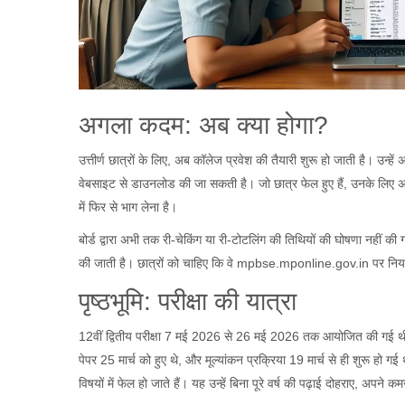
अगला कदम: अब क्या होगा?
उत्तीर्ण छात्रों के लिए, अब कॉलेज प्रवेश की तैयारी शुरू हो जाती है। उन्ह
वेबसाइट से डाउनलोड की जा सकती है। जो छात्र फेल हुए हैं, उनके लिए अ
में फिर से भाग लेना है।
बोर्ड द्वारा अभी तक री-चेकिंग या री-टोटलिंग की तिथियों की घोषणा नहीं
की जाती है। छात्रों को चाहिए कि वे mpbse.mponline.gov.in पर नियम
पृष्ठभूमि: परीक्षा की यात्रा
12वीं द्वितीय परीक्षा 7 मई 2026 से 26 मई 2026 तक आयोजित की गई थी। यह
पेपर 25 मार्च को हुए थे, और मूल्यांकन प्रक्रिया 19 मार्च से ही शुरू हो गई
विषयों में फेल हो जाते हैं। यह उन्हें बिना पूरे वर्ष की पढ़ाई दोहराए, अपने क