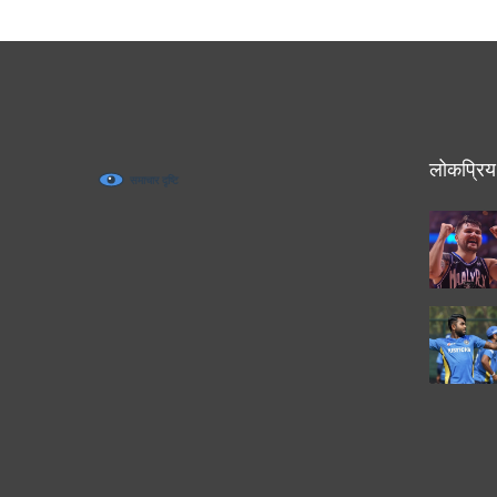
लोकप्रिय