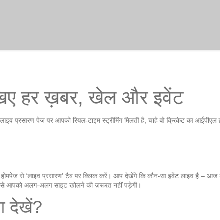
खिए हर ख़बर, खेल और इवेंट
े लाइव प्रसारण पेज पर आपको रियल‑टाइम स्ट्रीमिंग मिलती है, चाहे वो क्रिकेट का आईपीएल
टि की होमपेज से ‘लाइव प्रसारण’ टैब पर क्लिक करें। आप देखेंगे कि कौन‑सा इवेंट लाइव है
िससे आपको अलग‑अलग साइट खोलने की ज़रूरत नहीं पड़ेगी।
 देखें?