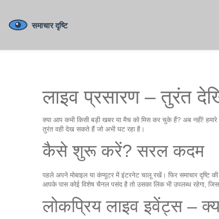
लाइव प्रसारण – तुरंत दे
क्या आप कभी किसी बड़ी खबर या मैच को मिस कर चुके हैं? अब नहीं! हमार
तुरंत वही देख सकते हैं जो अभी घट रहा है।
कैसे शुरू करें? सरल कदम
पहले अपने मोबाइल या कंप्यूटर में इंटरनेट चालू रखें। फिर समाचार दृष्
आपके पास कोई विशेष चैनल पसंद है तो उसका लिंक भी उपलब्ध रहेगा, ज
लोकप्रिय लाइव इवेंट्स – क्या