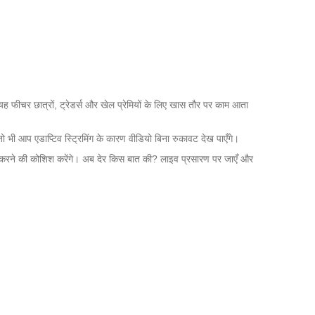
यह फीचर छात्रों, ट्रेडर्स और खेल प्रेमियों के लिए खास तौर पर काम आता
 तो भी आप एडाप्टिव स्ट्रिमिंग के कारण वीडियो बिना रुकावट देख पाएँगे।
 लागू करने की कोशिश करेंगे। अब देर किस बात की? लाइव प्रसारण पर जाएँ और