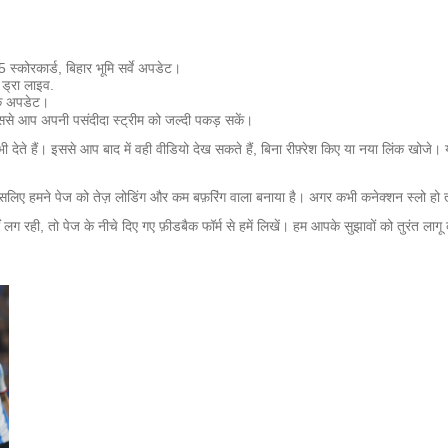
कार्ड, बिहार भूमि सर्वे अपडेट।
 ड्रा लाइव.
क अपडेट।
ससे आप अपनी पसंदीदा स्ट्रीम को जल्दी पकड़ सकें।
ेते हैं। इससे आप बाद में वही वीडियो देख सकते हैं, बिना रीफ़्रेश किए या नया लिंक खोजे। 
ाना है। इसलिए हमने पेज को तेज़ लोडिंग और कम बफ़रिंग वाला बनाया है। अगर कभी कनेक्शन स्लो हो
हीं लग रही, तो पेज के नीचे दिए गए फ़ीडबैक फॉर्म से हमें लिखें। हम आपके सुझावों को तुरंत