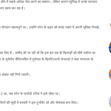
रीय लीग में सबसे अधिक गोल करने का सम्मान। लेकिन बायर्न म्यूनिख में उनके शानदार
सीजन खत्म कर रहा है।
 योगदान महत्वपूर्ण था। उन्होंने स्पेन के बढ़त को बनाए रखने में अपनी भूमिका निभाई,
ाव किए हैं। उम्मीद की जा रही थी कि इस बार एक ही खिलाड़ी को शीर्ष स्कोरर का
यूरोपीय चैंपियनशिप में पुर्तगाल के क्रिस्टियानो रोनाल्डो ने चेक गणराज्य के
ा संख्या नहीं गिनी जाएगी।
2 था, जब स्पेन के फर्नांडो टोरेस ने इसे जीता था।
ररों की सूची में बराबरी ने इस टूर्नामेंट को और रोमांचक बना दिया।