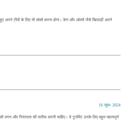
े हुए अपने टीमों के लिए भी संघर्ष करना होगा। केन और ओल्मो जैसे खिलाड़ी अपने
16 जुल॰ 2024
ी लगन और निरंतरता की तारीफ करनी चाहिए। ये टूर्नामेंट उनके लिए बहुत महत्वपूर्ण