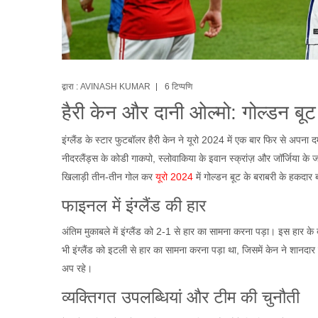
द्वारा :
AVINASH KUMAR
6 टिप्पणि
हैरी केन और दानी ओल्मो: गोल्डन बूट 
इंग्लैंड के स्टार फुटबॉलर हैरी केन ने यूरो 2024 में एक बार फिर से अपन
नीदरलैंड्स के कोडी गाकपो, स्लोवाकिया के इवान स्क्रांज़ और जॉर्जिया के जॉ
खिलाड़ी तीन-तीन गोल कर
यूरो 2024
में गोल्डन बूट के बराबरी के हकदार 
फाइनल में इंग्लैंड की हार
अंतिम मुकाबले में इंग्लैंड को 2-1 से हार का सामना करना पड़ा। इस हार क
भी इंग्लैंड को इटली से हार का सामना करना पड़ा था, जिसमें केन ने शानद
अप रहे।
व्यक्तिगत उपलब्धियां और टीम की चुनौती