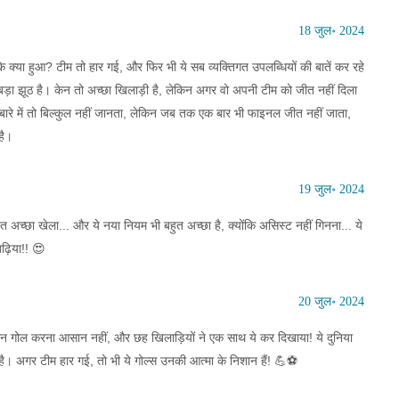
18 जुल॰ 2024
के क्या हुआ? टीम तो हार गई, और फिर भी ये सब व्यक्तिगत उपलब्धियों की बातें कर रहे
ा झूठ है। केन तो अच्छा खिलाड़ी है, लेकिन अगर वो अपनी टीम को जीत नहीं दिला
बारे में तो बिल्कुल नहीं जानता, लेकिन जब तक एक बार भी फाइनल जीत नहीं जाता,
है।
19 जुल॰ 2024
ुत अच्छा खेला... और ये नया नियम भी बहुत अच्छा है, क्योंकि असिस्ट नहीं गिनना... ये
बढ़िया!! 😍
20 जुल॰ 2024
 तीन गोल करना आसान नहीं, और छह खिलाड़ियों ने एक साथ ये कर दिखाया! ये दुनिया
। अगर टीम हार गई, तो भी ये गोल्स उनकी आत्मा के निशान हैं! 💪⚽