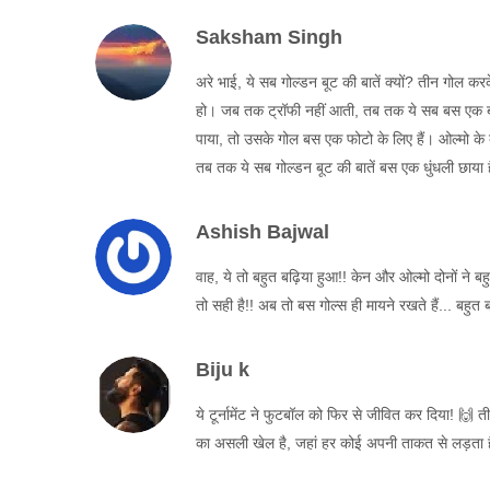
Saksham Singh
अरे भाई, ये सब गोल्डन बूट की बातें क्यों? तीन गोल कर
हो। जब तक ट्रॉफी नहीं आती, तब तक ये सब बस एक बड़
पाया, तो उसके गोल बस एक फोटो के लिए हैं। ओल्मो के 
तब तक ये सब गोल्डन बूट की बातें बस एक धुंधली छाया 
Ashish Bajwal
वाह, ये तो बहुत बढ़िया हुआ!! केन और ओल्मो दोनों ने बह
तो सही है!! अब तो बस गोल्स ही मायने रखते हैं... बहुत 
Biju k
ये टूर्नामेंट ने फुटबॉल को फिर से जीवित कर दिया! 
का असली खेल है, जहां हर कोई अपनी ताकत से लड़ता है