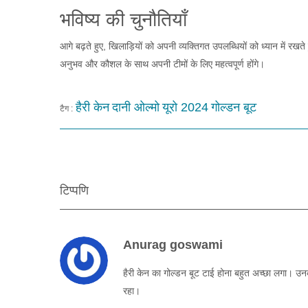
भविष्य की चुनौतियाँ
आगे बढ़ते हुए, खिलाड़ियों को अपनी व्यक्तिगत उपलब्धियों को ध्यान में रखत
अनुभव और कौशल के साथ अपनी टीमों के लिए महत्वपूर्ण होंगे।
हैरी केन
दानी ओल्मो
यूरो 2024
गोल्डन बूट
टैग :
टिप्पणि
Anurag goswami
हैरी केन का गोल्डन बूट टाई होना बहुत अच्छा लगा। उनक
रहा।