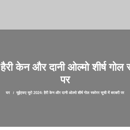
ैरी केन और दानी ओल्मो शीर्ष गोल स्
पर
घर
यूईएफए यूरो 2024: हैरी केन और दानी ओल्मो शीर्ष गोल स्कोरर सूची में बराबरी पर