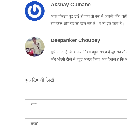
Akshay Gulhane
अगर गोल्डन बूट टाई हो गया तो क्या ये असली जीत नहीं है
बस जीत और हार का खेल नहीं है। ये तो एक कला है।
Deepanker Choubey
मुझे लगता है कि ये नया नियम बहुत अच्छा है 🤝 अब त
और ओल्मो दोनों ने बहुत अच्छा किया, अब देखना है कि अ
एक टिप्पणी लिखें