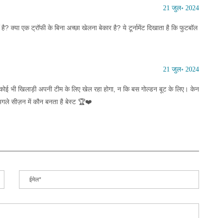
21 जुल॰ 2024
? क्या एक ट्रॉफी के बिना अच्छा खेलना बेकार है? ये टूर्नामेंट दिखाता है कि फुटबॉल
21 जुल॰ 2024
ो कोई भी खिलाड़ी अपनी टीम के लिए खेल रहा होगा, न कि बस गोल्डन बूट के लिए। केन
गले सीज़न में कौन बनता है बेस्ट 🏆❤️