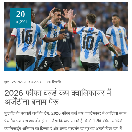
20
नव॰,2024
द्वारा :
AVINASH KUMAR
20 टिप्पणि
2026 फीफा वर्ल्ड कप क्वालिफायर में
अर्जेंटीना बनाम पेरू
फुटबॉल के उत्साही जनों के लिए,
2026 फीफा वर्ल्ड कप
क्वालिफायर में अर्जेंटीना बनाम
पेरू मैच एक बड़ा आकर्षण होगा। जैसा कि आप जानते हैं, ये दोनों टीमें दक्षिण अमेरिकी
क्वालिफाइंग अभियान का हिस्सा हैं और उनके प्रदर्शन का प्रभाव अगली विश्व कप में