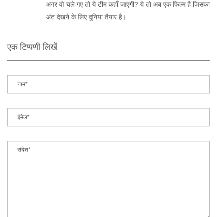
अगर वो चले गए तो ये टीम कहाँ जाएगी? ये तो अब एक फिल्म है जिसका
अंत देखने के लिए दुनिया तैयार है।
एक टिप्पणी लिखें