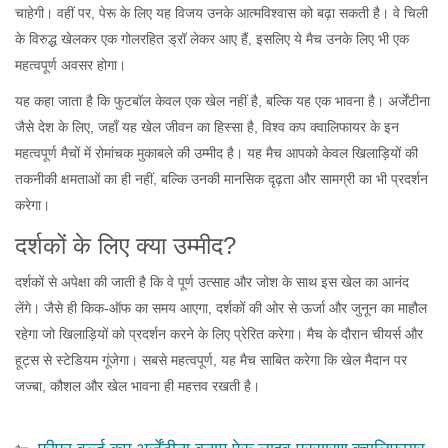
चाहेगी। वहीं पर, पेरू के लिए यह विजय उनके आत्मविश्वास को बढ़ा सकती है। वे चिली
के विरुद्ध खेलकर एक गोलरहित ड्रॉ लेकर आए हैं, इसलिए ये मैच उनके लिए भी एक
महत्वपूर्ण अवसर होगा।
यह कहा जाता है कि फुटबॉल केवल एक खेल नहीं है, बल्कि यह एक भावना है। अर्जेंटीना
जैसे देश के लिए, जहाँ यह खेल जीवन का हिस्सा है, विश्व कप क्वालिफायर के इन
महत्वपूर्ण मैचों में रोमांचक मुकाबले की उम्मीद है। यह मैच आपको केवल खिलाड़ियों की
तकनीकी क्षमताओं का ही नहीं, बल्कि उनकी मानसिक दृढ़ता और सामग्री का भी प्रदर्शन
करेगा।
दर्शकों के लिए क्या उम्मीद?
दर्शकों से अपेक्षा की जाती है कि वे पूर्ण उत्साह और जोश के साथ इस खेल का आनंद
लेंगे। जैसे ही किक-ऑफ का समय आएगा, दर्शकों की ओर से ऊर्जा और जुनून का माहौल
रहेगा जो खिलाड़ियों को प्रदर्शन करने के लिए प्रेरित करेगा। मैच के दौरान चीयर्स और
हूट्स से स्टेडियम गूंजेगा। सबसे महत्वपूर्ण, यह मैच साबित करेगा कि खेल मैदान पर
जज्बा, कौशल और खेल भावना ही महत्तव रखती है।