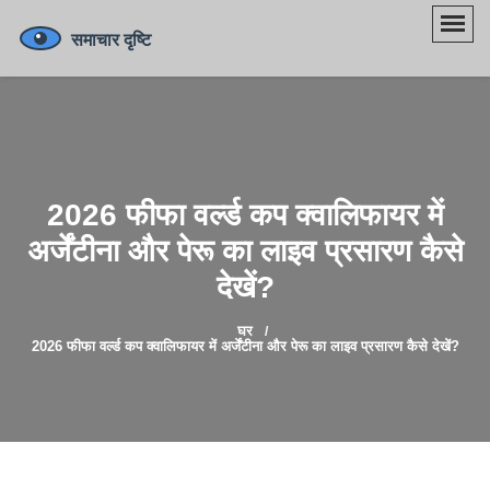
2026 फीफा वर्ल्ड कप क्वालिफायर में
अर्जेंटीना और पेरू का लाइव प्रसारण कैसे
देखें?
घर
2026 फीफा वर्ल्ड कप क्वालिफायर में अर्जेंटीना और पेरू का लाइव प्रसारण कैसे देखें?