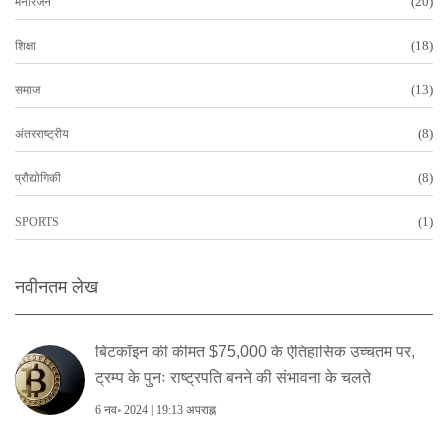
(20)
मनोरंजन
(18)
शिक्षा
(13)
समाज
(8)
अंतरराष्ट्रीय
(8)
प्रौद्योगिकी
(1)
SPORTS
नवीनतम लेख
बिटकॉइन की कीमत $75,000 के ऐतिहासिक उच्चतम पर,
ट्रम्प के पुनः राष्ट्रपति बनने की संभावना के चलते
6 नव॰ 2024 | 19:13 अपराह्न