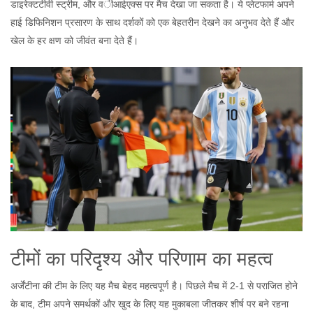
डाइरेक्टटीवी स्ट्रीम, और वीआईएक्स पर मैच देखा जा सकता है। ये प्लेटफार्म अपने
हाई डिफिनिशन प्रसारण के साथ दर्शकों को एक बेहतरीन देखने का अनुभव देते हैं और
खेल के हर क्षण को जीवंत बना देते हैं।
टीमों का परिदृश्य और परिणाम का महत्व
अर्जेंटीना की टीम के लिए यह मैच बेहद महत्वपूर्ण है। पिछले मैच में 2-1 से पराजित होने
के बाद, टीम अपने समर्थकों और खुद के लिए यह मुकाबला जीतकर शीर्ष पर बने रहना