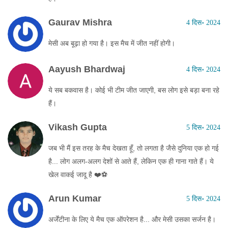
Gaurav Mishra
4 दिस॰ 2024
मेसी अब बूढ़ा हो गया है। इस मैच में जीत नहीं होगी।
Aayush Bhardwaj
4 दिस॰ 2024
ये सब बकवास है। कोई भी टीम जीत जाएगी, बस लोग इसे बड़ा बना रहे
हैं।
Vikash Gupta
5 दिस॰ 2024
जब भी मैं इस तरह के मैच देखता हूँ, तो लगता है जैसे दुनिया एक हो गई
है... लोग अलग-अलग देशों से आते हैं, लेकिन एक ही गाना गाते हैं। ये
खेल वाकई जादू है ❤️⚽
Arun Kumar
5 दिस॰ 2024
अर्जेंटीना के लिए ये मैच एक ऑपरेशन है... और मेसी उसका सर्जन है।