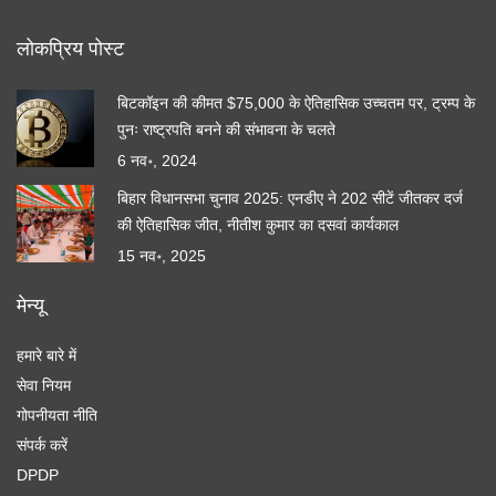
लोकप्रिय पोस्ट
बिटकॉइन की कीमत $75,000 के ऐतिहासिक उच्चतम पर, ट्रम्प के
पुनः राष्ट्रपति बनने की संभावना के चलते
6 नव॰, 2024
बिहार विधानसभा चुनाव 2025: एनडीए ने 202 सीटें जीतकर दर्ज
की ऐतिहासिक जीत, नीतीश कुमार का दसवां कार्यकाल
15 नव॰, 2025
मेन्यू
हमारे बारे में
सेवा नियम
गोपनीयता नीति
संपर्क करें
DPDP