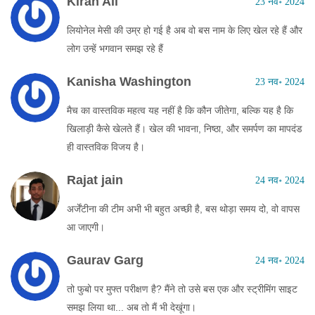
Kiran Ali
23 नव॰ 2024
लियोनेल मेसी की उम्र हो गई है अब वो बस नाम के लिए खेल रहे हैं और
लोग उन्हें भगवान समझ रहे हैं
Kanisha Washington
23 नव॰ 2024
मैच का वास्तविक महत्व यह नहीं है कि कौन जीतेगा, बल्कि यह है कि
खिलाड़ी कैसे खेलते हैं। खेल की भावना, निष्ठा, और समर्पण का मापदंड
ही वास्तविक विजय है।
Rajat jain
24 नव॰ 2024
अर्जेंटीना की टीम अभी भी बहुत अच्छी है, बस थोड़ा समय दो, वो वापस
आ जाएगी।
Gaurav Garg
24 नव॰ 2024
तो फुबो पर मुफ्त परीक्षण है? मैंने तो उसे बस एक और स्ट्रीमिंग साइट
समझ लिया था... अब तो मैं भी देखूंगा।