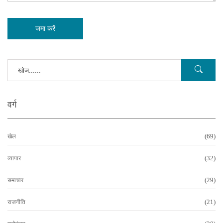
जमा करें
वर्ग
(69)
खेल
(32)
व्यापार
(29)
समाचार
(21)
राजनीति