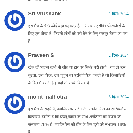
Sri Vrushank
1 दिस॰ 2024
इस मैच के पीछे कोई बड़ा षड्यंत्र है... ये सब स्ट्रीमिंग प्लेटफॉर्म्स के
लिए एक धोखा है, जिससे लोगों को पैसे देने के लिए मजबूर किया जा रहा
है
Praveen S
2 दिस॰ 2024
खेल की भावना कभी भी जीत या हार पर निर्भर नहीं होती। यह तो उस
दृढ़ता, उस निष्ठा, उस जुनून का प्रतिनिधित्व करती है जो खिलाड़ियों
के दिल में बसती है। यही तो सच्ची विजय है।
mohit malhotra
3 दिस॰ 2024
इस मैच के संदर्भ में, क्वालिफायर स्टेज के अंतर्गत जीत का सांख्यिकीय
विश्लेषण दर्शाता है कि घरेलू फायदे के साथ अर्जेंटीना की विजय की
संभावना 78% है, जबकि पेरू की टीम के लिए ड्रॉ की संभावना 18%
है।