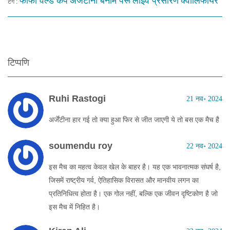
फीफा वर्ल्ड कप
अर्जेंटीना बनाम पेरू
लाइव प्रसारण
क्वालिफायर
टैग :
टिप्पणि
Ruhi Rastogi
21 नव॰ 2024
अर्जेंटीना हार गई तो क्या हुआ फिर से जीत जाएगी ये तो बस एक मैच है
soumendu roy
22 नव॰ 2024
इस मैच का महत्व केवल खेल के बाहर है। यह एक भावनात्मक संघर्ष है,
जिसमें राष्ट्रीय गर्व, ऐतिहासिक विरासत और मानवीय लगन का
प्रतिनिधित्व होता है। एक गोल नहीं, बल्कि एक जीवन दृष्टिकोण है जो
इस मैच में निहित है।