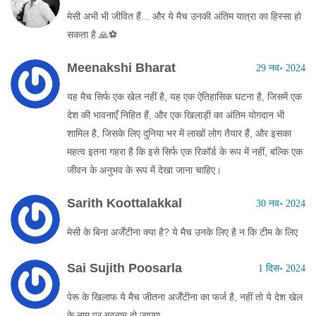
मेसी अभी भी जीवित हैं... और ये मैच उनकी अंतिम यात्रा का हिस्सा हो
सकता है 🙏⚽
Meenakshi Bharat
29 नव॰ 2024
यह मैच सिर्फ एक खेल नहीं है, यह एक ऐतिहासिक घटना है, जिसमें एक
देश की भावनाएँ निहित हैं, और एक खिलाड़ी का अंतिम योगदान भी
शामिल है, जिसके लिए दुनिया भर में लाखों लोग तैयार हैं, और इसका
महत्व इतना गहरा है कि इसे सिर्फ एक रिकॉर्ड के रूप में नहीं, बल्कि एक
जीवन के अनुभव के रूप में देखा जाना चाहिए।
Sarith Koottalakkal
30 नव॰ 2024
मेसी के बिना अर्जेंटीना क्या है? ये मैच उनके लिए है न कि टीम के लिए
Sai Sujith Poosarla
1 दिस॰ 2024
पेरू के खिलाफ ये मैच जीतना अर्जेंटीना का फर्ज है, नहीं तो ये देश खेल
के नाम पर बदनाम हो जाएगा