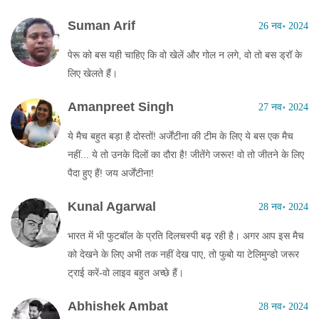
Suman Arif
26 नव॰ 2024
पेरू को बस यही चाहिए कि वो खेलें और गोल न लगे, वो तो बस ड्रॉ के
लिए खेलते हैं।
Amanpreet Singh
27 नव॰ 2024
ये मैच बहुत बड़ा है दोस्तों! अर्जेंटीना की टीम के लिए ये बस एक मैच
नहीं... ये तो उनके दिलों का दौरा है! जीतेंगे जरूर! वो तो जीतने के लिए
पैदा हुए हैं! जय अर्जेंटीना!
Kunal Agarwal
28 नव॰ 2024
भारत में भी फुटबॉल के प्रति दिलचस्पी बढ़ रही है। अगर आप इस मैच
को देखने के लिए अभी तक नहीं देख पाए, तो फुबो या टेलिमुन्डो जरूर
ट्राई करें-वो लाइव बहुत अच्छे हैं।
Abhishek Ambat
28 नव॰ 2024