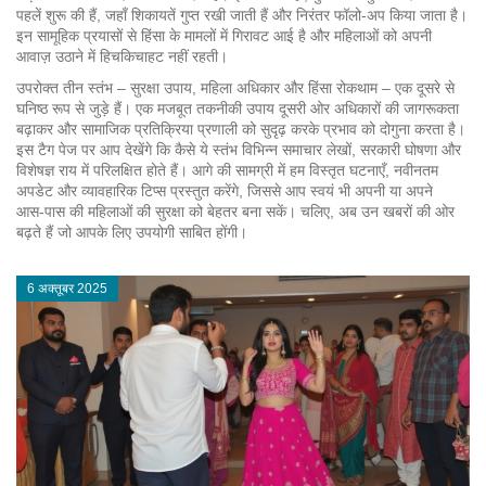
पहलें शुरू की हैं, जहाँ शिकायतें गुप्त रखी जाती हैं और निरंतर फॉलो‑अप किया जाता है।
इन सामूहिक प्रयासों से हिंसा के मामलों में गिरावट आई है और महिलाओं को अपनी
आवाज़ उठाने में हिचकिचाहट नहीं रहती।
उपरोक्त तीन स्तंभ – सुरक्षा उपाय, महिला अधिकार और हिंसा रोकथाम – एक दूसरे से
घनिष्ठ रूप से जुड़े हैं। एक मजबूत तकनीकी उपाय दूसरी ओर अधिकारों की जागरूकता
बढ़ाकर और सामाजिक प्रतिक्रिया प्रणाली को सुदृढ़ करके प्रभाव को दोगुना करता है।
इस टैग पेज पर आप देखेंगे कि कैसे ये स्तंभ विभिन्न समाचार लेखों, सरकारी घोषणा और
विशेषज्ञ राय में परिलक्षित होते हैं। आगे की सामग्री में हम विस्तृत घटनाएँ, नवीनतम
अपडेट और व्यावहारिक टिप्स प्रस्तुत करेंगे, जिससे आप स्वयं भी अपनी या अपने
आस‑पास की महिलाओं की सुरक्षा को बेहतर बना सकें। चलिए, अब उन खबरों की ओर
बढ़ते हैं जो आपके लिए उपयोगी साबित होंगी।
6 अक्तूबर 2025