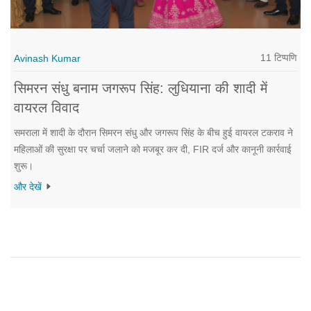
11 टिप्पणि
Avinash Kumar
सिमरन संधु बनाम जगरूप सिंह: लुधियाना की शादी में
वायरल विवाद
समराला में शादी के दौरान सिमरन संधु और जगरूप सिंह के बीच हुई वायरल टकराव ने
महिलाओं की सुरक्षा पर चर्चा जलाने को मजबूर कर दी, FIR दर्ज और कानूनी कार्रवाई
शुरू।
और देखें