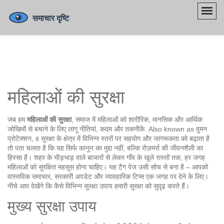
महिलाओं की सुरक्षा
जब हम
महिलाओं की सुरक्षा
,
समाज में महिलाओं को शारीरिक, मानसिक और आर्थिक
जोखिमों से बचाने के लिए लागू नीतियां, कदम और तकनीकें
. Also known as
वुमन
प्रोटेक्शन
, it
सुरक्षा के क्षेत्र में विभिन्न स्तरों पर सहयोग और जागरूकता को बढ़ाता है
तो पता चलता है कि यह सिर्फ कानून का मुद्दा नहीं, बल्कि रोज़मर्रा की जीवनशैली का
हिस्सा है। शहर के भीड़भाड़ वाले बाजारों से लेकर गाँव के खुले रास्तों तक, हर जगह
महिलाओं को सुरक्षित महसूस होना चाहिए। यह टैग पेज उसी सोच से बना है – आपको
वास्तविक समाचार, सरकारी अपडेट और व्यावहारिक टिप्स एक जगह पर देने के लिए।
नीचे आप देखेंगे कि कैसे विभिन्न सुरक्षा उपाय हमारी सुरक्षा को सुदृढ़ करते हैं।
मुख्य सुरक्षा उपाय