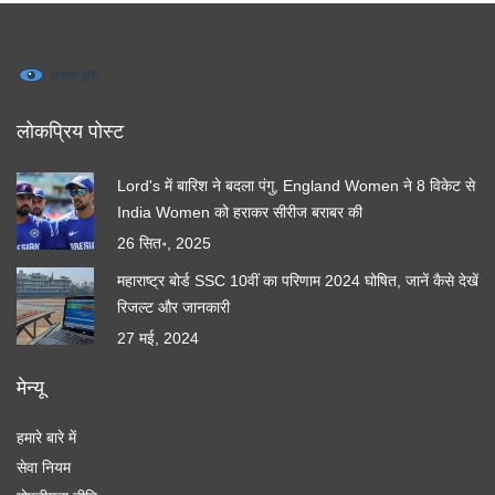
लोकप्रिय पोस्ट
Lord's में बारिश ने बदला पंगु, England Women ने 8 विकेट से
India Women को हराकर सीरीज बराबर की
26 सित॰, 2025
महाराष्ट्र बोर्ड SSC 10वीं का परिणाम 2024 घोषित, जानें कैसे देखें
रिजल्ट और जानकारी
27 मई, 2024
मेन्यू
हमारे बारे में
सेवा नियम