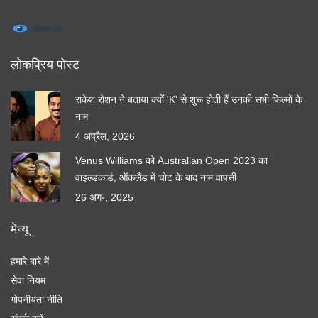
लोकप्रिय पोस्ट
राकेश रोशन ने बताया क्यों 'K' से शुरू होती हैं उनकी सभी फिल्मों के
नाम
4 अप्रैल, 2026
Venus Williams को Australian Open 2023 का
वाइल्डकार्ड, ऑकलैंड में चोट के बाद नाम वापसी
26 अग॰, 2025
मेन्यू
हमारे बारे में
सेवा नियम
गोपनीयता नीति