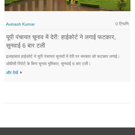
0 टिप्पणि
Avinash Kumar
यूपी पंचायत चुनाव में देरी: हाईकोर्ट ने लगाई फटकार,
सुनवाई 6 बार टली
इलाहाबाद हाईकोर्ट ने यूपी पंचायत चुनावों में देरी पर सरकार को फटकार लगाई।
ओबीसी रिपोर्ट के बिना चुनाव मुश्किल, सुनवाई 6 बार टली।
और देखें