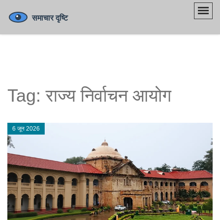
Tag: राज्य निर्वाचन आयोग
6 जून 2026