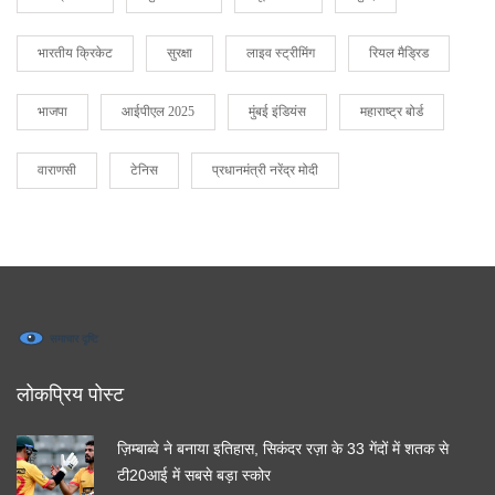
भारतीय क्रिकेट
सुरक्षा
लाइव स्ट्रीमिंग
रियल मैड्रिड
भाजपा
आईपीएल 2025
मुंबई इंडियंस
महाराष्ट्र बोर्ड
वाराणसी
टेनिस
प्रधानमंत्री नरेंद्र मोदी
लोकप्रिय पोस्ट
ज़िम्बाब्वे ने बनाया इतिहास, सिकंदर रज़ा के 33 गेंदों में शतक से
टी20आई में सबसे बड़ा स्कोर