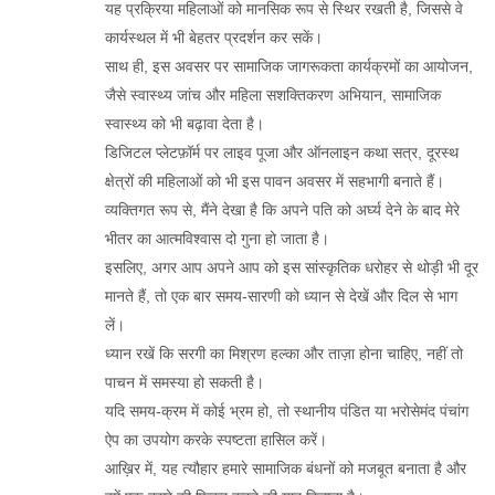
यह प्रक्रिया महिलाओं को मानसिक रूप से स्थिर रखती है, जिससे वे
कार्यस्थल में भी बेहतर प्रदर्शन कर सकें।
साथ ही, इस अवसर पर सामाजिक जागरूकता कार्यक्रमों का आयोजन,
जैसे स्वास्थ्य जांच और महिला सशक्तिकरण अभियान, सामाजिक
स्वास्थ्य को भी बढ़ावा देता है।
डिजिटल प्लेटफ़ॉर्म पर लाइव पूजा और ऑनलाइन कथा सत्र, दूरस्थ
क्षेत्रों की महिलाओं को भी इस पावन अवसर में सहभागी बनाते हैं।
व्यक्तिगत रूप से, मैंने देखा है कि अपने पति को अर्घ्य देने के बाद मेरे
भीतर का आत्मविश्वास दो गुना हो जाता है।
इसलिए, अगर आप अपने आप को इस सांस्कृतिक धरोहर से थोड़ी भी दूर
मानते हैं, तो एक बार समय‑सारणी को ध्यान से देखें और दिल से भाग
लें।
ध्यान रखें कि सरगी का मिश्रण हल्का और ताज़ा होना चाहिए, नहीं तो
पाचन में समस्या हो सकती है।
यदि समय‑क्रम में कोई भ्रम हो, तो स्थानीय पंडित या भरोसेमंद पंचांग
ऐप का उपयोग करके स्पष्टता हासिल करें।
आख़िर में, यह त्यौहार हमारे सामाजिक बंधनों को मजबूत बनाता है और