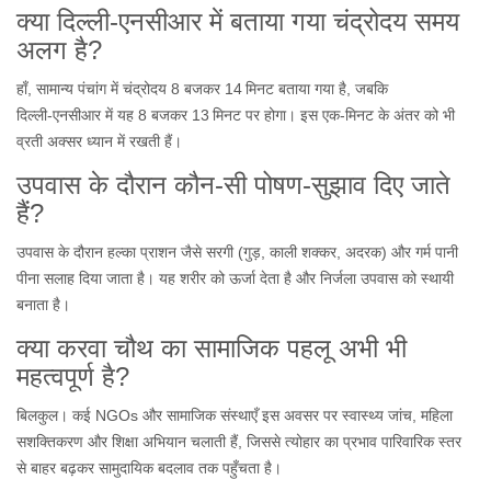
क्या दिल्ली‑एनसीआर में बताया गया चंद्रोदय समय
अलग है?
हाँ, सामान्य पंचांग में चंद्रोदय 8 बजकर 14 मिनट बताया गया है, जबकि
दिल्ली‑एनसीआर में यह 8 बजकर 13 मिनट पर होगा। इस एक‑मिनट के अंतर को भी
व्रती अक्सर ध्यान में रखती हैं।
उपवास के दौरान कौन‑सी पोषण‑सुझाव दिए जाते
हैं?
उपवास के दौरान हल्का प्राशन जैसे सरगी (गुड़, काली शक्कर, अदरक) और गर्म पानी
पीना सलाह दिया जाता है। यह शरीर को ऊर्जा देता है और निर्जला उपवास को स्थायी
बनाता है।
क्या करवा चौथ का सामाजिक पहलू अभी भी
महत्वपूर्ण है?
बिलकुल। कई NGOs और सामाजिक संस्थाएँ इस अवसर पर स्वास्थ्य जांच, महिला
सशक्तिकरण और शिक्षा अभियान चलाती हैं, जिससे त्योहार का प्रभाव पारिवारिक स्तर
से बाहर बढ़कर सामुदायिक बदलाव तक पहुँचता है।