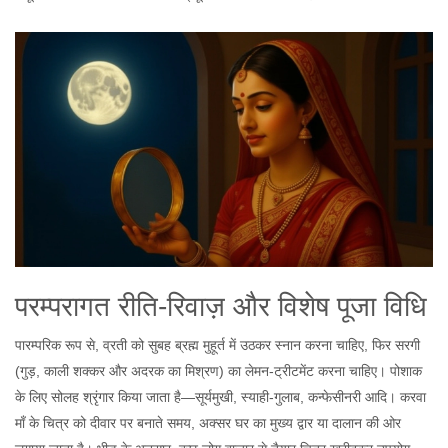
परम्परागत रीति‑रिवाज़ और विशेष पूजा विधि
पारम्परिक रूप से, व्रती को सुबह ब्रह्म मुहूर्त में उठकर स्नान करना चाहिए, फिर सरगी
(गुड़, काली शक्कर और अदरक का मिश्रण) का लेमन‑ट्रीटमेंट करना चाहिए। पोशाक
के लिए सोलह श्रृंगार किया जाता है—सूर्यमुखी, स्याही‑गुलाब, कन्फेसीनरी आदि। करवा
माँ के चित्र को दीवार पर बनाते समय, अक्सर घर का मुख्य द्वार या दालान की ओर