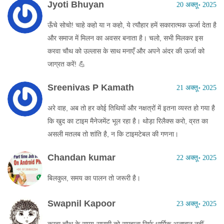
Jyoti Bhuyan
20 अक्तू॰ 2025
ऊँचे सोचो! चाहे कहो या न कहो, ये त्यौहार हमें सकारात्मक ऊर्जा देता है
और समाज में मिलन का अवसर बनाता है। चलो, सभी मिलकर इस
करवा चौथ को उल्लास के साथ मनाएँ और अपने अंदर की ऊर्जा को
जाग्रत करें! 💪
Sreenivas P Kamath
21 अक्तू॰ 2025
अरे वाह, अब तो हर कोई तिथियों और नक्षत्रों में इतना व्यस्त हो गया है
कि खुद का टाइम मैनेजमेंट भूल रहा है। थोड़ा रिलैक्स करो, व्रत का
असली मतलब तो शांति है, न कि टाइमटेबल की गणना।
Chandan kumar
22 अक्तू॰ 2025
बिलकुल, समय का पालन तो जरूरी है।
Swapnil Kapoor
23 अक्तू॰ 2025