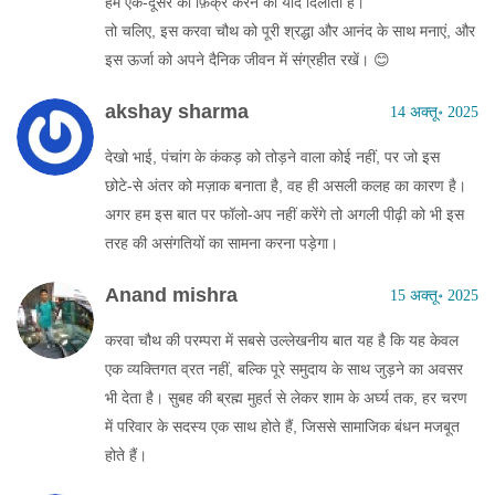
हमें एक‑दूसरे की फ़िक्र करने की याद दिलाता है।
तो चलिए, इस करवा चौथ को पूरी श्रद्धा और आनंद के साथ मनाएं, और
इस ऊर्जा को अपने दैनिक जीवन में संग्रहीत रखें। 😊
akshay sharma
14 अक्तू॰ 2025
देखो भाई, पंचांग के कंकड़ को तोड़ने वाला कोई नहीं, पर जो इस
छोटे‑से अंतर को मज़ाक बनाता है, वह ही असली कलह का कारण है।
अगर हम इस बात पर फॉलो‑अप नहीं करेंगे तो अगली पीढ़ी को भी इस
तरह की असंगतियों का सामना करना पड़ेगा।
Anand mishra
15 अक्तू॰ 2025
करवा चौथ की परम्परा में सबसे उल्लेखनीय बात यह है कि यह केवल
एक व्यक्तिगत व्रत नहीं, बल्कि पूरे समुदाय के साथ जुड़ने का अवसर
भी देता है। सुबह की ब्रह्म मुहर्त से लेकर शाम के अर्घ्य तक, हर चरण
में परिवार के सदस्य एक साथ होते हैं, जिससे सामाजिक बंधन मजबूत
होते हैं।