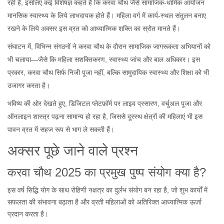
रही हैं, इसलिए कई विशेषज्ञ कहते हैं कि करवा चौथ जैसे सामाजिक-धार्मिक आयोजन
मानसिक स्वास्थ्य के लिये लाभदायक होते हैं। महिला वर्ग में कार्य‑स्थल संतुलन बनाए
रखने के लिये अक्सर इस व्रत को आध्यात्मिक शक्ति का स्रोत मानते हैं।
संघाटन में, विभिन्न संगठनों ने करवा चौथ के दौरान सामाजिक जागरूकता अभियानों को
भी चलाया—जैसे कि महिला सशक्तिकरण, स्वास्थ्य जांच और बाल अधिकार। इस
प्रकार, करवा चौथ सिर्फ निजी पूजा नहीं, बल्कि सामुदायिक स्वास्थ्य और शिक्षा को भी
उजागर करता है।
भविष्य की ओर देखते हुए, डिजिटल प्लेटफ़ॉर्म पर लाइव प्रसारण, वर्चुअल पूजा और
ऑनलाइन शास्त्र पढ़ना सामान्य हो रहा है, जिससे दूरस्थ क्षेत्रों की महिलाएं भी इस
पावन व्रत में सहज रूप से भाग ले सकती हैं।
अक्सर पूछे जाने वाले प्रश्न
करवा चौथ 2025 का प्रमुख पुष्प संयोग क्या है?
इस वर्ष सिद्धि योग के साथ रोहिणी नक्षत्र का दुर्लभ संयोग बन रहा है, जो शुभ कार्यों में
सफलता की संभावना बढ़ाता है और व्रती महिलाओं को अतिरिक्त आध्यात्मिक ऊर्जा
प्रदान करता है।