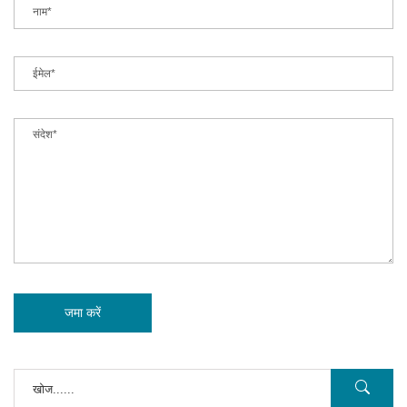
जमा करें