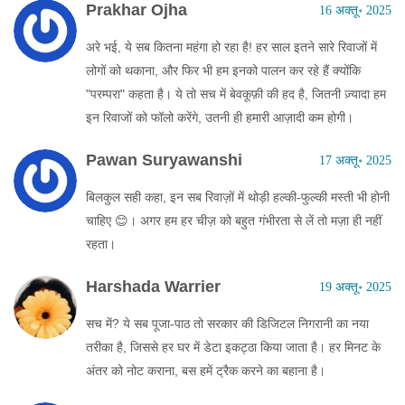
Prakhar Ojha
16 अक्तू॰ 2025
अरे भई, ये सब कितना महंगा हो रहा है! हर साल इतने सारे रिवाजों में
लोगों को थकाना, और फिर भी हम इनको पालन कर रहे हैं क्योंकि
"परम्परा" कहता है। ये तो सच में बेवकूफ़ी की हद है, जितनी ज़्यादा हम
इन रिवाजों को फॉलो करेंगे, उतनी ही हमारी आज़ादी कम होगी।
Pawan Suryawanshi
17 अक्तू॰ 2025
बिलकुल सही कहा, इन सब रिवाज़ों में थोड़ी हल्की‑फुल्की मस्ती भी होनी
चाहिए 😊। अगर हम हर चीज़ को बहुत गंभीरता से लें तो मज़ा ही नहीं
रहता।
Harshada Warrier
19 अक्तू॰ 2025
सच में? ये सब पूजा‑पाठ तो सरकार की डिजिटल निगरानी का नया
तरीका है, जिससे हर घर में डेटा इकट्ठा किया जाता है। हर मिनट के
अंतर को नोट कराना, बस हमें ट्रैक करने का बहाना है।