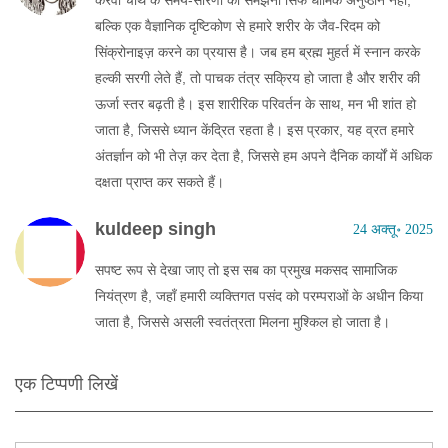
करवा चौथ के समय‑सारणी को समझना सिर्फ धार्मिक अनुष्ठान नहीं,
बल्कि एक वैज्ञानिक दृष्टिकोण से हमारे शरीर के जैव‑रिदम को
सिंक्रोनाइज़ करने का प्रयास है। जब हम ब्रह्म मुहर्त में स्नान करके
हल्की सरगी लेते हैं, तो पाचक तंत्र सक्रिय हो जाता है और शरीर की
ऊर्जा स्तर बढ़ती है। इस शारीरिक परिवर्तन के साथ, मन भी शांत हो
जाता है, जिससे ध्यान केंद्रित रहता है। इस प्रकार, यह व्रत हमारे
अंतर्ज्ञान को भी तेज़ कर देता है, जिससे हम अपने दैनिक कार्यों में अधिक
दक्षता प्राप्त कर सकते हैं।
kuldeep singh
24 अक्तू॰ 2025
सपष्ट रूप से देखा जाए तो इस सब का प्रमुख मकसद सामाजिक
नियंत्रण है, जहाँ हमारी व्यक्तिगत पसंद को परम्पराओं के अधीन किया
जाता है, जिससे असली स्वतंत्रता मिलना मुश्किल हो जाता है।
एक टिप्पणी लिखें