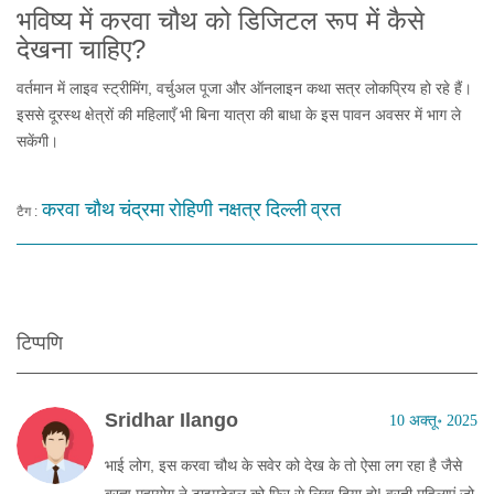
भविष्य में करवा चौथ को डिजिटल रूप में कैसे
देखना चाहिए?
वर्तमान में लाइव स्ट्रीमिंग, वर्चुअल पूजा और ऑनलाइन कथा सत्र लोकप्रिय हो रहे हैं।
इससे दूरस्थ क्षेत्रों की महिलाएँ भी बिना यात्रा की बाधा के इस पावन अवसर में भाग ले
सकेंगी।
करवा चौथ
चंद्रमा
रोहिणी नक्षत्र
दिल्ली
व्रत
टैग :
टिप्पणि
Sridhar Ilango
10 अक्तू॰ 2025
भाई लोग, इस करवा चौथ के सवेर को देख के तो ऐसा लग रहा है जैसे