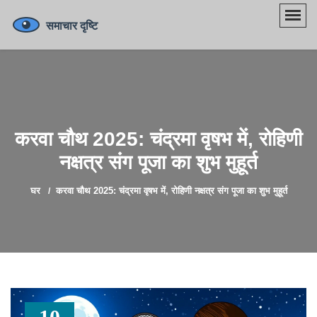
करवा चौथ 2025: चंद्रमा वृषभ में, रोहिणी
नक्षत्र संग पूजा का शुभ मुहूर्त
घर
करवा चौथ 2025: चंद्रमा वृषभ में, रोहिणी नक्षत्र संग पूजा का शुभ मुहूर्त