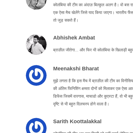
कोलंबिया की टीम का अंदाज़ बिल्कुल अलग है। वो बस रात
एक ऐसा मैच खेलेंगे जिसे याद किया जाएगा। भारतीय फैंस 
तो जुड़ सकते हैं।
Abhishek Ambat
ब्राज़ील जीतेगा... और फिर भी कोलंबिया के खिलाड़ी बहुत
Meenakshi Bharat
मुझे लगता है कि इस मैच में ब्राज़ील की टीम का विनीस
की अंतिम फिनिशिंग क्षमता दोनों को मिलाकर एक ऐसा आ
डिफेंस जिसमें वारगास, माचाडो और कुएस्टा हैं, वो भी
दृष्टि से भी बहुत दिलचस्प होने वाला है।
Sarith Koottalakkal