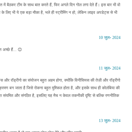
 में बैठकर टीम के साथ बात करते हैं, फिर अगले दिन गोल लगा देते हैं। इस बार भी वो
के लिए भी ये एक बड़ा मौका है, भले ही स्ट्रीमिंग न हो, लेकिन लाइव अपडेट्स से भी
10 जुल॰ 2024
 अच्छे हैं... 😊
11 जुल॰ 2024
ियस और रॉड्रीगो का संयोजन बहुत अहम होगा, क्योंकि विनीसियस की तेज़ी और रॉड्रीगो
क्रमण बन जाता है जिसे रोकना बहुत मुश्किल होता है, और इसके साथ ही कोलंबिया की
 बहुत संयमित और संगठित है, इसलिए यह मैच न केवल तकनीकी दृष्टि से बल्कि रणनीतिक
13 जुल॰ 2024