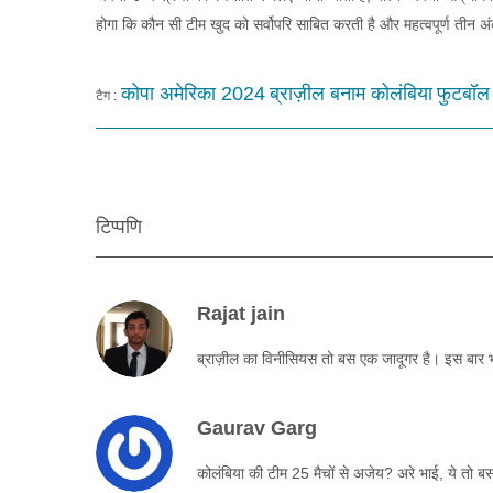
होगा कि कौन सी टीम खुद को सर्वोपरि साबित करती है और महत्वपूर्ण तीन 
कोपा अमेरिका 2024
ब्राज़ील बनाम कोलंबिया
फुटबॉल
टैग :
टिप्पणि
Rajat jain
ब्राज़ील का विनीसियस तो बस एक जादूगर है। इस बार 
Gaurav Garg
कोलंबिया की टीम 25 मैचों से अजेय? अरे भाई, ये तो ब