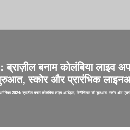
: ब्राज़ील बनाम कोलंबिया लाइव अप
ुरुआत, स्कोर और प्रारंभिक लाइन
अमेरिका 2024: ब्राज़ील बनाम कोलंबिया लाइव अपडेट्स, विनीसियस की शुरुआत, स्कोर और प्रा