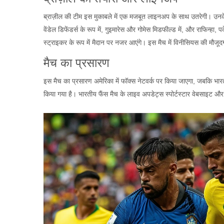
ब्राज़ील की टीम इस मुकाबले में एक मजबूत लाइनअप के साथ उतरेगी। उनके
वेंडेल डिफेंडर्स के रूप में, गुइमारेस और गोमेस मिडफील्ड में, और राफिन्हा
स्ट्राइकर के रूप में मैदान पर नजर आएंगे। इस मैच में विनीसियस की मौजू
मैच का प्रसारण
इस मैच का प्रसारण अमेरिका में फॉक्स नेटवर्क पर किया जाएगा, जबकि भारत
किया गया है। भारतीय फैंस मैच के लाइव अपडेट्स स्पोर्टस्टार वेबसाइट औ