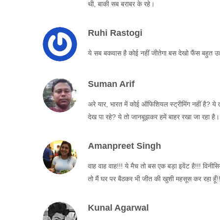
थी, बाकी सब बराबर के रहे।
Ruhi Rastogi
ये सब बकवास है कोई नहीं जीतेगा बस देखो फैंस बहुत उत्
Suman Arif
अरे यार, भारत में कोई ऑफिशियल स्ट्रीमिंग नहीं है? य
देख पा रहे? ये तो जानबूझकर हमें बाहर रखा जा रहा है।
Amanpreet Singh
वाह वाह वाह!!! ये मैच तो बस एक बड़ा इवेंट है!!! विन
तो मैं घर पर बैठकर भी जीत की खुशी महसूस कर रहा हूँ!!! 
Kunal Agarwal