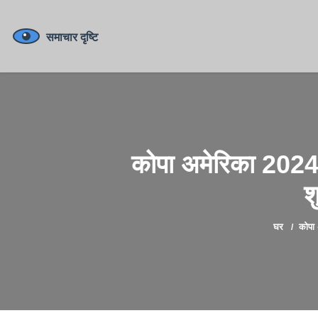
कोपा अमेरिका 2024
श
घर
कोपा 