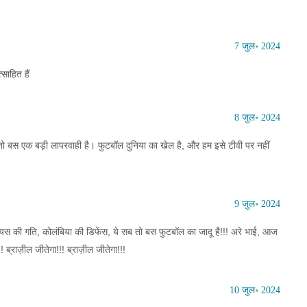
7 जुल॰ 2024
साहित हैं
8 जुल॰ 2024
े तो बस एक बड़ी लापरवाही है। फुटबॉल दुनिया का खेल है, और हम इसे टीवी पर नहीं
9 जुल॰ 2024
ीसियस की गति, कोलंबिया की डिफेंस, ये सब तो बस फुटबॉल का जादू है!!! अरे भाई, आज
ब्राज़ील जीतेगा!!! ब्राज़ील जीतेगा!!!
10 जुल॰ 2024