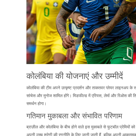
कोलंबिया की योजनाएं और उम्मीदें
कोलंबिया की टीम अपने उत्कृष्ट प्रदर्शन और ताकतवर प्लेयर लाइनअप के सा
सांचेस और मुनोज शामिल होंगे। मिडफील्ड में एरियस, लेर्मा और रिओस की त
समर्थन होगा।
गतिमान मुकाबला और संभावित परिणाम
ब्राज़ील और कोलंबिया के बीच होने वाले इस मुकाबले से फुटबॉल प्रेमियों को 
अपनी उच्च श्रेणी की रणनीति के लिए जानी जाती हैं, बल्कि अपनी आक्रामकता 