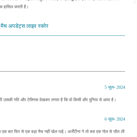
अंक हासिल करती है।
 मैच अपडेट्स
लाइव स्कोर
5 जुल॰ 2024
भी उसकी गति और टेक्निक देखकर लगता है कि वो किसी और दुनिया से आया है।
6 जुल॰ 2024
स एक बार फिर से एक बड़ा मैच नहीं खेल पाई। अर्जेंटीना ने तो बस एक गोल से जीत ली