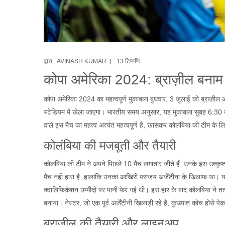
द्वारा :
AVINASH KUMAR
13 टिप्पणि
कोपा अमेरिका 2024: ब्राज़ील बनाम 
कोपा अमेरिका 2024 का महत्वपूर्ण मुकाबला बुधवार, 3 जुलाई को ब्राज़ील और
स्टेडियम में खेला जाएगा। भारतीय समय अनुसार, यह मुकाबला सुबह 6:30 बजे
वाले इस मैच का महत्व अत्यंत महत्वपूर्ण है, खासकर कोलंबिया की टीम के ल
कोलंबिया की मजबूती और तैयारी
कोलंबिया की टीम ने अपने पिछले 10 मैच लगातार जीते हैं, उनके इस उत्कृष्
मैच नहीं हारा है, हालांकि उनका आखिरी पराजय अर्जेंटीना के खिलाफ था
क्वालिफिकेशन उम्मीदों पर पानी फेर गई थी। इस हार के बाद कोलंबिया ने त
बनाया। नेस्टर, जो एक पूर्व अर्जेंटीनी खिलाड़ी रहे हैं, कुख्यात कोच होसे प
ब्राज़ील की तैयारी और लाइनअप