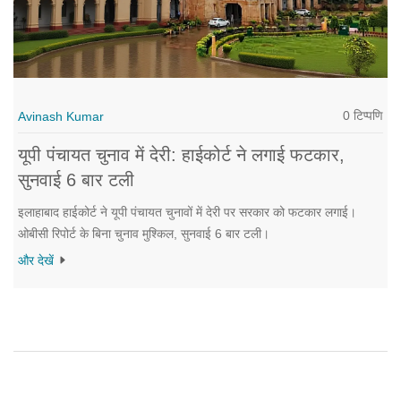
0 टिप्पणि
Avinash Kumar
यूपी पंचायत चुनाव में देरी: हाईकोर्ट ने लगाई फटकार,
सुनवाई 6 बार टली
इलाहाबाद हाईकोर्ट ने यूपी पंचायत चुनावों में देरी पर सरकार को फटकार लगाई।
ओबीसी रिपोर्ट के बिना चुनाव मुश्किल, सुनवाई 6 बार टली।
और देखें