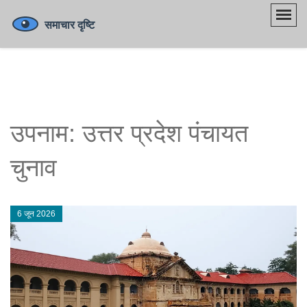
उपनाम: उत्तर प्रदेश पंचायत
चुनाव
6 जून 2026