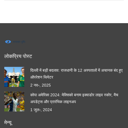
लोकप्रिय पोस्ट
दिल्ली में बड़ी बदलाव: राजधानी के 12 अस्पतालों में अचानक बंद हुए
ऑपरेशन थियेटर
2 नव॰, 2025
कोपा अमेरिका 2024: मेक्सिको बनाम इक्वाडोर लाइव स्कोर, मैच
अपडेट्स और प्रारंभिक लाइनअप
1 जुल॰, 2024
मेन्यू