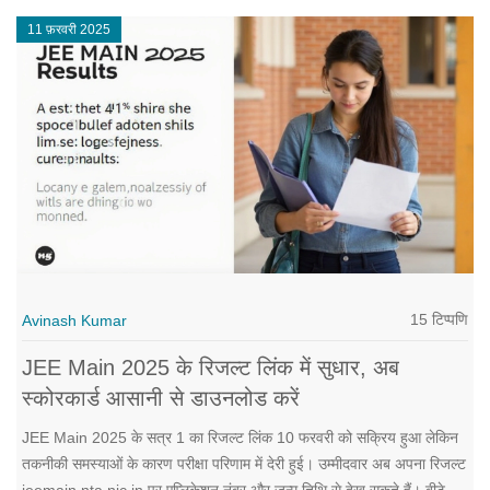
11 फ़रवरी 2025
15 टिप्पणि
Avinash Kumar
JEE Main 2025 के रिजल्ट लिंक में सुधार, अब
स्कोरकार्ड आसानी से डाउनलोड करें
JEE Main 2025 के सत्र 1 का रिजल्ट लिंक 10 फरवरी को सक्रिय हुआ लेकिन
तकनीकी समस्याओं के कारण परीक्षा परिणाम में देरी हुई। उम्मीदवार अब अपना रिजल्ट