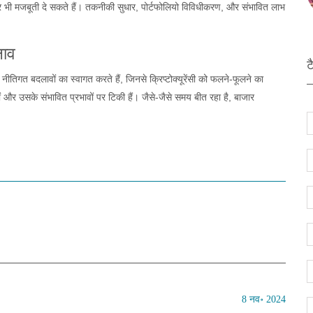
से और भी मजबूती दे सकते हैं। तकनीकी सुधार, पोर्टफोलियो विविधीकरण, और संभावित लाभ
लाव
ट
ीतिगत बदलावों का स्वागत करते हैं, जिनसे क्रिप्टोक्यूरेंसी को फलने-फूलने का
ों और उसके संभावित प्रभावों पर टिकी हैं। जैसे-जैसे समय बीत रहा है, बाजार
8 नव॰ 2024