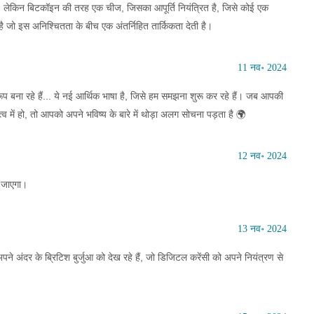
 है... लेकिन बिटकॉइन की तरह एक चीज, जिसका आपूर्ति नियंत्रित है, जिसे कोई एक
 जो इस अनिश्चितता के बीच एक अंतर्निहित तार्किकता देती है।
11 नव॰ 2024
बना रहे हैं... ये नई आर्थिक भाषा है, जिसे हम समझना शुरू कर रहे हैं। जब आपकी
 में हो, तो आपको अपने भविष्य के बारे में थोड़ा अलग सोचना पड़ता है 🌍
12 नव॰ 2024
 जाएगा।
13 नव॰ 2024
पने अंदर के ब्रिटिश बुर्जुआ को देख रहे हैं, जो डिजिटल करेंसी को अपने नियंत्रण से