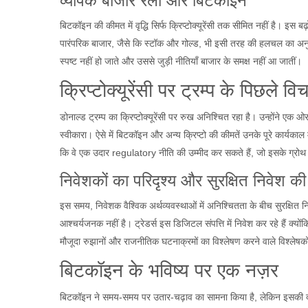
व्यापक बाजार रैली और बिटकॉइन
बिटकॉइन की कीमत में वृद्धि सिर्फ क्रिप्टोक्यूरेंसी तक सीमित नहीं है। इस बढ़
पारंपरिक बाजार, जैसे कि स्टॉक और गोल्ड, भी इसी तरह की हलचल का अनुभ
स्पष्ट नहीं हो जाते और उससे जुड़ी नीतियाँ बाजार के समक्ष नहीं आ जातीं।
क्रिप्टोक्यूरेंसी पर ट्रम्प के पिछले व
डोनाल्ड ट्रम्प का क्रिप्टोक्यूरेंसी पर रुख अनिश्चित रहा है। उन्होंने 
स्वीकारा। ऐसे में बिटकॉइन और अन्य क्रिप्टो की कीमतें उनके पूरे कार्यकाल में
कि वे एक उदार regulatory नीति की उम्मीद कर सकते हैं, जो इसके ग्रोथ 
निवेशकों का परिदृश्य और सुरक्षित निवेश क
इस समय, निवेशक वैश्विक अर्थव्यवस्थाओं में अनिश्चितता के बीच सुरक्षित 
आश्चर्यजनक नहीं है। ट्रेडर्स इस डिजिटल संपत्ति में निवेश कर रहे हैं क्यो
मौजूदा रुझानों और राजनीतिक घटनाक्रमों का विश्लेषण करने वाले विश्लेषको
बिटकॉइन के भविष्य पर एक नज़र
बिटकॉइन ने समय-समय पर उतार-चढ़ाव का सामना किया है, लेकिन इसकी दीर्घ