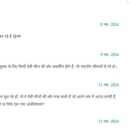
8 नव॰ 2024
र रहे हैं 😅💸
9 नव॰ 2024
क्षा के लिए किसी ऐसी चीज की ओर आकर्षित होते हैं, जो राष्ट्रीय सीमाओं से परे हो।
11 नव॰ 2024
 घुल रहे हों, तो वे ऐसी चीजों की ओर रुख करते हैं जो अपने आप में अटल लगती हैं,
है या सिर्फ एक नया अंधविश्वास?
11 नव॰ 2024