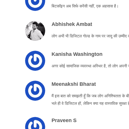
बिटकॉइन अब सिर्फ करेंसी नहीं, एक अहसास है।
Abhishek Ambat
लोग अभी भी डिजिटल गोल्ड के नाम पर जादू की उम्मीद क
Kanisha Washington
अगर कोई सामाजिक व्यवस्था अस्थिर है, तो लोग अपनी सुर
Meenakshi Bharat
मैं इस बात को समझती हूँ कि जब लोग अनिश्चितता के बीच
भले ही वे डिजिटल हों, लेकिन क्या यह वास्तविक सुरक्षा 
Praveen S