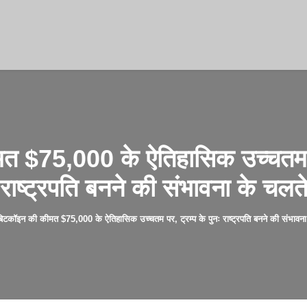
 $75,000 के ऐतिहासिक उच्चतम पर
राष्ट्रपति बनने की संभावना के चलत
बिटकॉइन की कीमत $75,000 के ऐतिहासिक उच्चतम पर, ट्रम्प के पुनः राष्ट्रपति बनने की संभावना