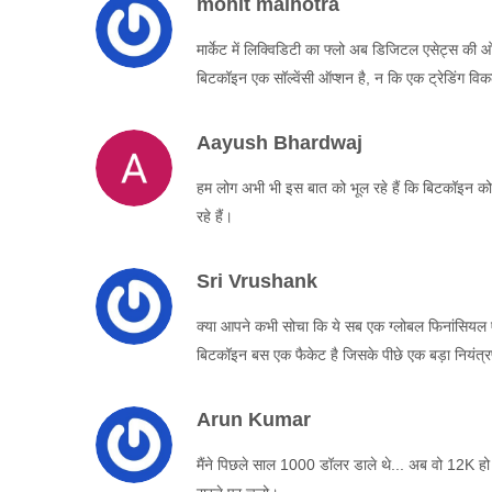
mohit malhotra
मार्केट में लिक्विडिटी का फ्लो अब डिजिटल एसेट्स की 
बिटकॉइन एक सॉल्वेंसी ऑप्शन है, न कि एक ट्रेडिंग विक
Aayush Bhardwaj
हम लोग अभी भी इस बात को भूल रहे हैं कि बिटकॉइन को
रहे हैं।
Sri Vrushank
क्या आपने कभी सोचा कि ये सब एक ग्लोबल फिनांसियल ए
बिटकॉइन बस एक फैकेट है जिसके पीछे एक बड़ा नियंत्
Arun Kumar
मैंने पिछले साल 1000 डॉलर डाले थे... अब वो 12K ह