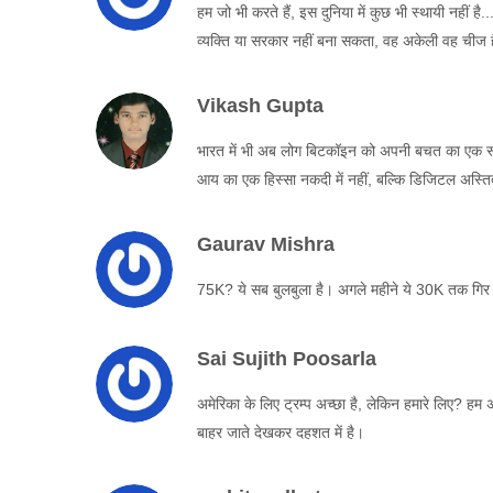
हम जो भी करते हैं, इस दुनिया में कुछ भी स्थायी नहीं
व्यक्ति या सरकार नहीं बना सकता, वह अकेली वह चीज है
Vikash Gupta
भारत में भी अब लोग बिटकॉइन को अपनी बचत का एक रूप 
आय का एक हिस्सा नकदी में नहीं, बल्कि डिजिटल अस्तित्व
Gaurav Mishra
75K? ये सब बुलबुला है। अगले महीने ये 30K तक गिर
Sai Sujith Poosarla
अमेरिका के लिए ट्रम्प अच्छा है, लेकिन हमारे लिए? हम अ
बाहर जाते देखकर दहशत में है।