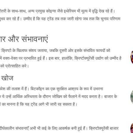
ोतरी के साथ-साथ, अन्य प्रमुख कोइन्स जैसे इथेरियम भी मूल्य में वृद्धि देख रहे हैं।
व कर रहे हैं। उम्मीद है कि यह ट्रेंड तब तक जारी रहेगा जब तक कि चुनाव परिणाम
िचार और संभावनाएं
एक ओर क्रिप्टो के खिलाफ संशय जताया, जबकि दूसरी ओर इसके संभावित फायदों को
 वक्त-वेक्त पर प्रभावित हुई हैं। इस बार, हालांकि, क्रिप्टोक्यूरेंसी उद्योग को उम्मीद है
को प्रोत्साहित करे।
ी खोज
निवेश की तलाश में हैं। बिटकॉइन का एक सुरक्षित आश्रय के रूप में उभरना
ंकि ये उन्हें आर्थिक अस्थिरता के दौरान जोखिम को फैलाने में मदद करता है। बाजार के
ं का मानना है कि यह ट्रेंड आगे भी जारी रह सकता है।
कालीन संभावनाएँ अभी भी कई के लिए आकर्षक बनी हुई हैं। क्रिप्टोक्यूरेंसी बाजार