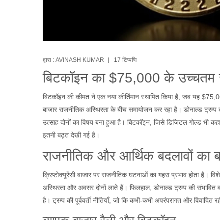
द्वारा :
AVINASH KUMAR
17 टिप्पणि
बिटकॉइन का $75,000 के उच्चतम स्
बिटकॉइन की कीमत ने एक नया कीर्तिमान स्थापित किया है, जब यह $75,000
बाजार राजनीतिक अस्थिरता के बीच समायोजन कर रहा है। डोनाल्ड ट्रम्प का
उत्साह दोनों का विषय बना हुआ है। बिटकॉइन, जिसे डिजिटल गोल्ड भी कहा 
इतनी बढ़त देखी गई है।
राजनीतिक और आर्थिक बदलावों का ब
क्रिप्टोक्यूरेंसी बाजार पर राजनीतिक घटनाओं का गहरा प्रभाव होता है। विशेष
अस्थिरता और अवसर दोनों लाते हैं। फिलहाल, डोनाल्ड ट्रम्प की संभावित व
है। ट्रम्प की पूर्ववर्ती नीतियाँ, जो कि कभी-कभी अपरंपरागत और विवादित रही