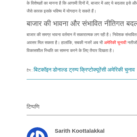
के विशेषज्ञों का मानना है कि आगामी दिनों में, बाजार में आए ये बदलाव इ
जैसे कारक इसके भविष्य में योगदान दे सकते हैं।
बाजार की भावना और संभावित नीतिगत बद
बाजार की समग्र भावना वर्तमान में सकारात्मक लग रही है। निवेशक संभावित न
अवसर मिल सकता है। हालांकि, सबकी नजरें अब भी
अमेरिकी चुनाव
ी नतीज
विकासशील स्थिति का सामना करने के लिए तैयार दिखता है।
बिटकॉइन
डोनाल्ड ट्रम्प
क्रिप्टोक्यूरेंसी
अमेरिकी चुनाव
टैग :
टिप्पणि
Sarith Koottalakkal