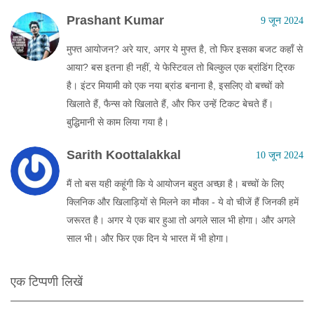
Prashant Kumar
9 जून 2024
मुफ्त आयोजन? अरे यार, अगर ये मुफ्त है, तो फिर इसका बजट कहाँ से
आया? बस इतना ही नहीं, ये फेस्टिवल तो बिल्कुल एक ब्रांडिंग ट्रिक
है। इंटर मियामी को एक नया ब्रांड बनाना है, इसलिए वो बच्चों को
खिलाते हैं, फैन्स को खिलाते हैं, और फिर उन्हें टिकट बेचते हैं।
बुद्धिमानी से काम लिया गया है।
Sarith Koottalakkal
10 जून 2024
मैं तो बस यही कहूंगी कि ये आयोजन बहुत अच्छा है। बच्चों के लिए
क्लिनिक और खिलाड़ियों से मिलने का मौका - ये वो चीजें हैं जिनकी हमें
जरूरत है। अगर ये एक बार हुआ तो अगले साल भी होगा। और अगले
साल भी। और फिर एक दिन ये भारत में भी होगा।
एक टिप्पणी लिखें