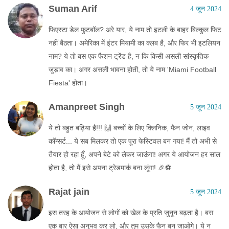
Suman Arif
4 जून 2024
फिएस्टा डेल फुटबॉल? अरे यार, ये नाम तो इटली के बाहर बिल्कुल फिट
नहीं बैठता। अमेरिका में इंटर मियामी का क्लब है, और फिर भी इटलियन
नाम? ये तो बस एक फैशन ट्रेंड है, न कि किसी असली सांस्कृतिक
जुड़ाव का। अगर असली भावना होती, तो ये नाम 'Miami Football
Fiesta' होता।
Amanpreet Singh
5 जून 2024
ये तो बहुत बढ़िया है!!! 🙌 बच्चों के लिए क्लिनिक, फैन जोन, लाइव
कॉन्सर्ट... ये सब मिलकर तो एक पूरा फेस्टिवल बन गया! मैं तो अभी से
तैयार हो रहा हूँ, अपने बेटे को लेकर जाऊंगा! अगर ये आयोजन हर साल
होता है, तो मैं इसे अपना ट्रेडमार्क बना लूंगा! 🎉⚽
Rajat jain
5 जून 2024
इस तरह के आयोजन से लोगों को खेल के प्रति जुनून बढ़ता है। बस
एक बार ऐसा अनुभव कर लो, और तुम उसके फैन बन जाओगे। ये न