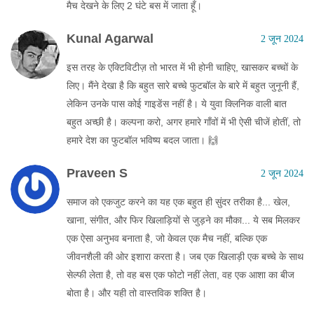
मैच देखने के लिए 2 घंटे बस में जाता हूँ।
Kunal Agarwal
2 जून 2024
इस तरह के एक्टिविटीज़ तो भारत में भी होनी चाहिए, खासकर बच्चों के
लिए। मैंने देखा है कि बहुत सारे बच्चे फुटबॉल के बारे में बहुत जुनूनी हैं,
लेकिन उनके पास कोई गाइडेंस नहीं है। ये युवा क्लिनिक वाली बात
बहुत अच्छी है। कल्पना करो, अगर हमारे गाँवों में भी ऐसी चीजें होतीं, तो
हमारे देश का फुटबॉल भविष्य बदल जाता। 🙌
Praveen S
2 जून 2024
समाज को एकजुट करने का यह एक बहुत ही सुंदर तरीका है... खेल,
खाना, संगीत, और फिर खिलाड़ियों से जुड़ने का मौका... ये सब मिलकर
एक ऐसा अनुभव बनाता है, जो केवल एक मैच नहीं, बल्कि एक
जीवनशैली की ओर इशारा करता है। जब एक खिलाड़ी एक बच्चे के साथ
सेल्फी लेता है, तो वह बस एक फोटो नहीं लेता, वह एक आशा का बीज
बोता है। और यही तो वास्तविक शक्ति है।