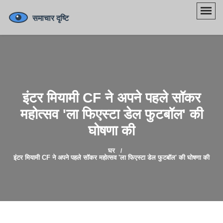
इंटर मियामी CF ने अपने पहले सॉकर
महोत्सव 'ला फिएस्टा डेल फुटबॉल' की
घोषणा की
घर
इंटर मियामी CF ने अपने पहले सॉकर महोत्सव 'ला फिएस्टा डेल फुटबॉल' की घोषणा की