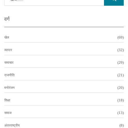
वर्ग
(69)
खेल
(32)
व्यापार
(29)
समाचार
(21)
राजनीति
(20)
मनोरंजन
(18)
शिक्षा
(13)
समाज
(8)
अंतरराष्ट्रीय