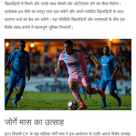
खिलाड़ियों से मिलने और उनके साथ सेल्फी और ऑटोग्राफ लेने का मौका मिलेगा।
प्रशंसक इस मौके का भरपूर लाभ उठा सकेंगे और अपने पसंदीदा खिलाड़ियों के साथ
यादगार पलों को कैद कर सकेंगे। यह गतिविधि खिलाड़ियों और प्रशंसकों के बीच एक
विशेष संबंध बनाने में महत्वपूर्ण भूमिका निभाएगी।
जोर्गे मास का उत्साह
इंटर मियामी CF के सह-मालिक जोर्गे मास ने इस आयोजन के प्रति अपना विशेष उत्साह