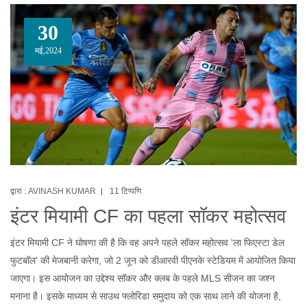
30
मई,2024
द्वारा :
AVINASH KUMAR
11 टिप्पणि
इंटर मियामी CF का पहला सॉकर महोत्सव
इंटर मियामी CF ने घोषणा की है कि वह अपने पहले सॉकर महोत्सव 'ला फिएस्टा डेल
फुटबॉल' की मेजबानी करेगा, जो 2 जून को डीआरवी पीएनके स्टेडियम में आयोजित किया
जाएगा। इस आयोजन का उद्देश्य सॉकर और क्लब के पहले MLS सीजन का जश्न
मनाना है। इसके माध्यम से साउथ फ्लोरिडा समुदाय को एक साथ लाने की योजना है,