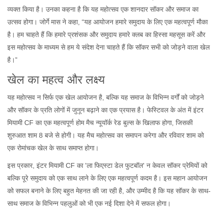
व्यक्त किया है। उनका कहना है कि यह महोत्सव एक शानदार सॉकर और समाज का
उत्सव होगा। जोर्गे मास ने कहा, “यह आयोजन हमारे समुदाय के लिए एक महत्वपूर्ण मौका
है। हम चाहते हैं कि हमारे प्रशंसक और समुदाय हमारे क्लब का हिस्सा महसूस करें और
इस महोत्सव के माध्यम से हम ये संदेश देना चाहते हैं कि सॉकर सभी को जोड़ने वाला खेल
है।”
खेल का महत्व और लक्ष्य
यह महोत्सव न सिर्फ एक खेल आयोजन है, बल्कि यह समाज के विभिन्न वर्गों को जोड़ने
और सॉकर के प्रति लोगों में जुनून बढ़ाने का एक प्रयास है। फेस्टिवल के अंत में इंटर
मियामी CF का एक महत्वपूर्ण होम मैच न्यूयॉर्क रेड बुल्स के खिलाफ होगा, जिसकी
शुरुआत शाम 8 बजे से होगी। यह मैच महोत्सव का समापन करेगा और रविवार शाम को
एक रोमांचक खेल के साथ समाप्त होगा।
इस प्रकार, इंटर मियामी CF का 'ला फिएस्टा डेल फुटबॉल' न केवल सॉकर प्रेमियों को
बल्कि पूरे समुदाय को एक साथ लाने के लिए एक महत्वपूर्ण कदम है। इस महान आयोजन
को सफल बनाने के लिए बहुत मेहनत की जा रही है, और उम्मीद है कि यह सॉकर के साथ-
साथ समाज के विभिन्न पहलुओं को भी एक नई दिशा देने में सफल होगा।