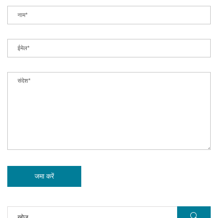
जमा करें