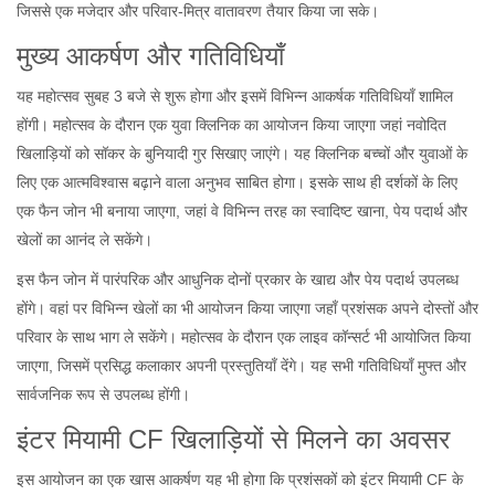
जिससे एक मजेदार और परिवार-मित्र वातावरण तैयार किया जा सके।
मुख्य आकर्षण और गतिविधियाँ
यह महोत्सव सुबह 3 बजे से शुरू होगा और इसमें विभिन्न आकर्षक गतिविधियाँ शामिल
होंगी। महोत्सव के दौरान एक युवा क्लिनिक का आयोजन किया जाएगा जहां नवोदित
खिलाड़ियों को सॉकर के बुनियादी गुर सिखाए जाएंगे। यह क्लिनिक बच्चों और युवाओं के
लिए एक आत्मविश्वास बढ़ाने वाला अनुभव साबित होगा। इसके साथ ही दर्शकों के लिए
एक फैन जोन भी बनाया जाएगा, जहां वे विभिन्न तरह का स्वादिष्ट खाना, पेय पदार्थ और
खेलों का आनंद ले सकेंगे।
इस फैन जोन में पारंपरिक और आधुनिक दोनों प्रकार के खाद्य और पेय पदार्थ उपलब्ध
होंगे। वहां पर विभिन्न खेलों का भी आयोजन किया जाएगा जहाँ प्रशंसक अपने दोस्तों और
परिवार के साथ भाग ले सकेंगे। महोत्सव के दौरान एक लाइव कॉन्सर्ट भी आयोजित किया
जाएगा, जिसमें प्रसिद्ध कलाकार अपनी प्रस्तुतियाँ देंगे। यह सभी गतिविधियाँ मुफ्त और
सार्वजनिक रूप से उपलब्ध होंगी।
इंटर मियामी CF खिलाड़ियों से मिलने का अवसर
इस आयोजन का एक खास आकर्षण यह भी होगा कि प्रशंसकों को इंटर मियामी CF के