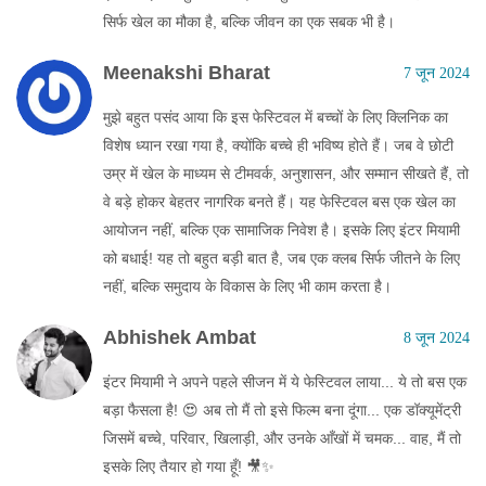
सिर्फ खेल का मौका है, बल्कि जीवन का एक सबक भी है।
Meenakshi Bharat
7 जून 2024
मुझे बहुत पसंद आया कि इस फेस्टिवल में बच्चों के लिए क्लिनिक का
विशेष ध्यान रखा गया है, क्योंकि बच्चे ही भविष्य होते हैं। जब वे छोटी
उम्र में खेल के माध्यम से टीमवर्क, अनुशासन, और सम्मान सीखते हैं, तो
वे बड़े होकर बेहतर नागरिक बनते हैं। यह फेस्टिवल बस एक खेल का
आयोजन नहीं, बल्कि एक सामाजिक निवेश है। इसके लिए इंटर मियामी
को बधाई! यह तो बहुत बड़ी बात है, जब एक क्लब सिर्फ जीतने के लिए
नहीं, बल्कि समुदाय के विकास के लिए भी काम करता है।
Abhishek Ambat
8 जून 2024
इंटर मियामी ने अपने पहले सीजन में ये फेस्टिवल लाया... ये तो बस एक
बड़ा फैसला है! 😍 अब तो मैं तो इसे फिल्म बना दूंगा... एक डॉक्यूमेंट्री
जिसमें बच्चे, परिवार, खिलाड़ी, और उनके आँखों में चमक... वाह, मैं तो
इसके लिए तैयार हो गया हूँ! 🎥✨