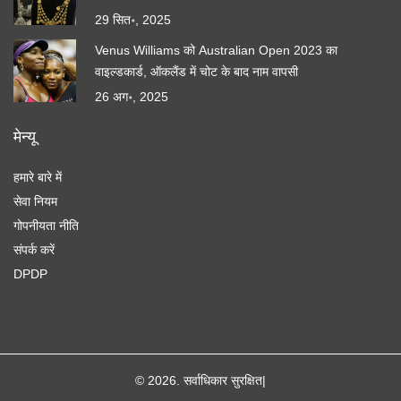
29 सित॰, 2025
Venus Williams को Australian Open 2023 का
वाइल्डकार्ड, ऑकलैंड में चोट के बाद नाम वापसी
26 अग॰, 2025
मेन्यू
हमारे बारे में
सेवा नियम
गोपनीयता नीति
संपर्क करें
DPDP
© 2026. सर्वाधिकार सुरक्षित|