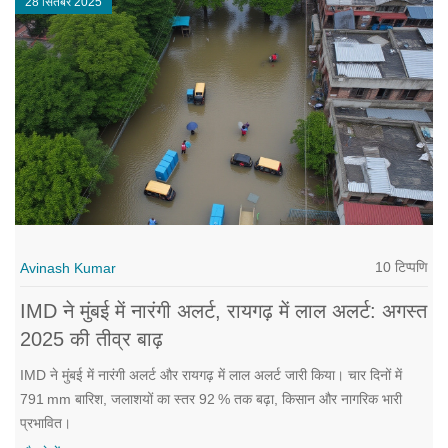
28 सितंबर 2025
10 टिप्पणि
Avinash Kumar
IMD ने मुंबई में नारंगी अलर्ट, रायगढ़ में लाल अलर्ट: अगस्त
2025 की तीव्र बाढ़
IMD ने मुंबई में नारंगी अलर्ट और रायगढ़ में लाल अलर्ट जारी किया। चार दिनों में
791 mm बारिश, जलाशयों का स्तर 92 % तक बढ़ा, किसान और नागरिक भारी
प्रभावित।