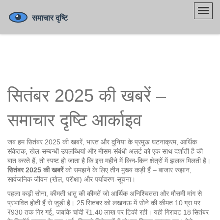
सितंबर 2025 की खबरें –
समाचार दृष्टि आर्काइव
जब हम
सितंबर 2025 की खबरें
,
भारत और दुनिया के प्रमुख घटनाक्रम, आर्थिक
संकेतक, खेल‑सम्बन्धी उपलब्धियां और मौसम‑संबंधी अलर्ट को एक साथ दर्शाती है
की
बात करते हैं, तो स्पष्ट हो जाता है कि इस महीने में किन‑किन क्षेत्रों में झलक मिलती है।
सितंबर 2025 की खबरें
को समझने के लिए तीन मुख्य कड़ी हैं – बाजार रुझान,
सार्वजनिक जीवन (खेल, परीक्षा) और पर्यावरण‑सूचना।
पहला कड़ी
सोना
,
कीमती धातु की कीमतें जो आर्थिक अनिश्चितता और मौसमी मांग से
प्रभावित होती हैं
से जुड़ी है। 25 सितंबर को लखनऊ में सोने की कीमत 10 ग्रा पर
₹930 तक गिर गई, जबकि चांदी ₹1.40 लाख पर टिकी रही। यही गिरावट 18 सितंबर