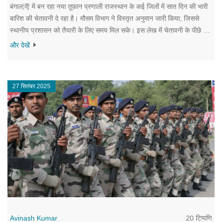
बंगाल湾 में बन रहा नया तूफ़ान प्रणाली राजस्थान के कई जिलों में सात दिन की भारी
बारिश की चेतावनी दे रहा है। मौसम विभाग ने विस्तृत अनुमान जारी किया, जिससे
स्थानीय प्रशासन को तैयारी के लिए समय मिल सके। इस लेख में चेतावनी के पीछे के
वैज्ञानिक कारण और संभावित प्रभावों को समझाया गया है।
और देखें
27 सितंबर 2025
20 टिप्पणि
Avinash Kumar